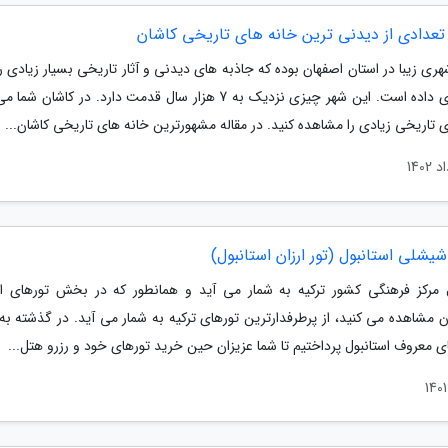
تعدادی از دیدنی ترین خانه های تاریخی کاشان
ری زیبا در استان اصفهان بوده که جاذبه های دیدنی و آثار تاریخی بسیار زیادی ر
خود جای داده است. این شهر چیزی نزدیک به 7 هزار سال قدمت دارد. در کاشان 
 تاریخی زیادی را مشاهده کنید. در مقاله مشهورترین خانه های تاریخی کاشان...
یشلی استانبول (تور ارزان استانبول)
ل مرکز فرهنگی کشور ترکیه به شمار می آید و همانطور که در بخش تورهای اس
ن مشاهده می کنید، از پرطرفدارترین تورهای ترکیه به شمار می آید. در گذشته به
 معروف استانبول پرداختیم تا شما عزیزان حین خرید تورهای خود و رزرو هتل...