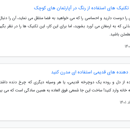
 تکنیک های استفاده از رنگ در آپارتمان های کوچک
 را دوست دارید و احساسی را که می خواهید به فضا منتقل می نماید، آن را دنبال 
تی که به ارمغان می آورد بشوید، اما برای این کار، این تکنیک ها را در نظر بگیری
طمئن باشید.
 دهنده های قدیمی استفاده ای مدرن کنید
اده از دل و روده یک دوچرخه قدیمی، یا هر وسیله دیگری که چرخ دنده داشته
 خانه وارد کنید! ساخت این جا شمعی فوق العاده به همین سادگی است که می بین