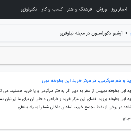
اخبار روز
ورزش
فرهنگ و هنر
کسب و کار
تکنولوژی
»
آرشیو دکوراسیون در مجله نیلوفری
د و هم سرگرمی، در مرکز خرید ابن بطوطه دبی
ید ابن بطوطه دبیپس از سفر به دبی اگر به فکر سرگرمی و یا خرید هستید، می توا
د ابن بطوطه بروید. فضای این مرکز خرید و طراحی داخلی آن برای ما ایرانیان بسی
اهد در برخی از نقاط مجتمع خرید، نماهای داخلی شما را به یاد بناهای...