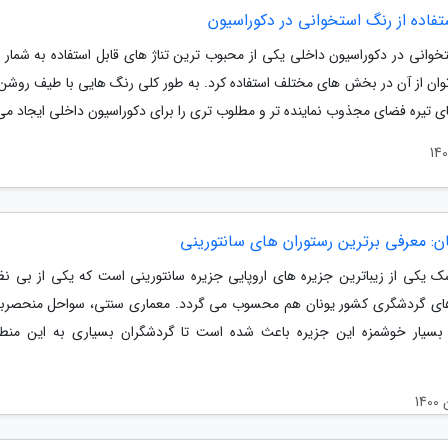
تفاده از رنگ استخوانی در دکوراسیون
خوانی در دکوراسیون داخلی یکی از محبوب ترین تناژ های قابل استفاده به شمار 
وان از آن در بخش های مختلف استفاده کرد. به طور کلی رنگ هایی با طیف روش
ی تیره فضای مجذوب نماینده تر و مطلوب تری را برای دکوراسیون داخلی ایجاد می.
ان: معرفی برترین رستوران های سانتورینی
 یکی از زیباترین جزیره های اروپایی جزیره سانتورینی است که یکی از بی نظ
ای گردشگری کشور یونان هم محسوب می گردد. معماری سنتی، سواحل منحصربه
بسیار خوشمزه این جزیره باعث شده است تا گردشگران بسیاری به این منط