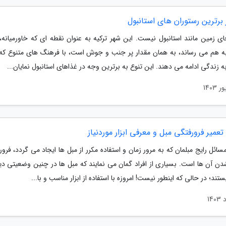
ی زمین مانند استانبول نیست. این شهر ترکیه به عنوان نقطه ای که خاورمیانه، ا
 به هم می رساند، به همان مقدار پر جنب و جوش است، با فرهنگ های متنوع که د
ه زندگی ادامه می دهند. این تنوع به برترین وجه در غذاهای استانبول نمایان...
عمیر فرورفتگی مبل و معرفی ابزار موردنیاز
سائل رایج مبلمان که به مرور زمان و استفاده مکرر از مبل ها ایجاد می گردد، فرو
دن آن ها است. بسیاری از افراد گمان می نمایند که مبل ها در چنین وضعیتی دیگ
ستند؛ در حالی که اینطور نیست! امروزه با استفاده از ابزار مناسب و با...