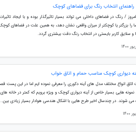
 راهنمای انتخاب رنگ برای فضاهای کوچک
مروز / رنگ در فضاهای داخلی می تواند بسیار تاثیرگذار بوده و با ایجاد تاثیرا
ضا را بزرگتر یا کوچکتر از میزان واقعی نشان دهد، به همین علت در فضاهای کوچک
ا و سلایق کاربر بایستی در انتخاب رنگ دقت بیشتری گردد.
نه دیواری کوچک مناسب حمام و اتاق خواب
 اتاق انواع مختلف مدل های آینه دکوری را معرفی نموده ایم اما در این پست قصد
نمونه هایی بسیار خاص از آینه دیواری کوچک و ویژه برویم که کمتر در خانه های 
می شوند. در چندسال اخیر طرح هایی با اشکال هندسی هوادار بسیار زیادی بین...