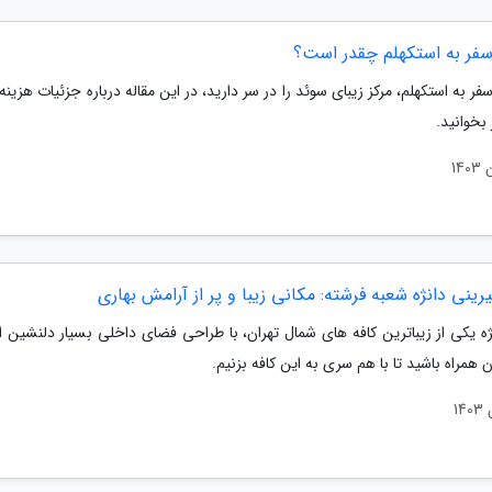
سفر به استکهلم چقدر است؟
سفر به استکهلم، مرکز زیبای سوئد را در سر دارید، در این مقاله درباره جزئیات هزینه
بخوانید.
رینی دانژه شعبه فرشته: مکانی زیبا و پر از آرامش بهاری
ژه یکی از زیباترین کافه های شمال تهران، با طراحی فضای داخلی بسیار دلنشین ا
ن همراه باشید تا با هم سری به این کافه بزنیم.