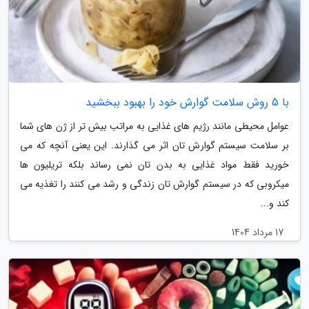
با 5 روش سلامت گوارش خود را بهبود ببخشید
عوامل محیطی مانند رژیم های غذایی به مراتب بیش تر از ژن های شما
بر سلامت سیستم گوارش تان اثر می گذارند. این یعنی آنچه که می
خورید فقط مواد غذایی به بدن تان نمی رساند بلکه تریلیون ها
میکروبی که در سیستم گوارش تان زندگی و رشد می کنند را تغذیه می
کند و...
17 مرداد 1404