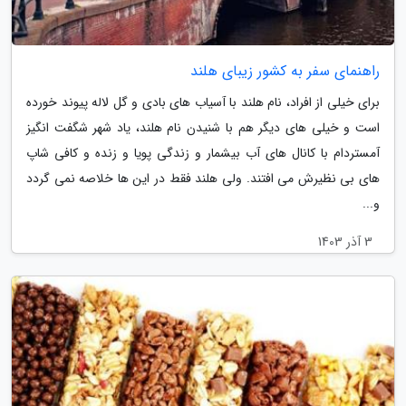
راهنمای سفر به کشور زیبای هلند
برای خیلی از افراد، نام هلند با آسیاب های بادی و گل لاله پیوند خورده
است و خیلی های دیگر هم با شنیدن نام هلند، یاد شهر شگفت انگیز
آمستردام با کانال های آب بیشمار و زندگی پویا و زنده و کافی شاپ
های بی نظیرش می افتند. ولی هلند فقط در این ها خلاصه نمی گردد
و...
3 آذر 1403