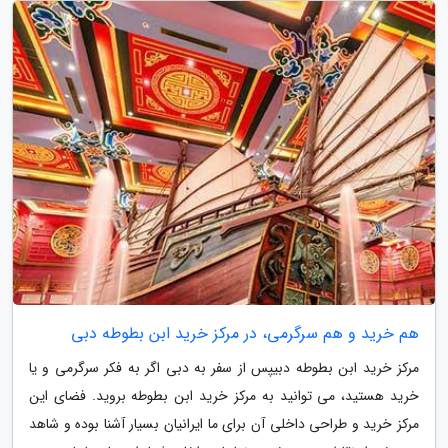
هم خرید و هم سرگرمی، در مرکز خرید ابن بطوطه دبی
مرکز خرید ابن بطوطه دبیپس از سفر به دبی اگر به فکر سرگرمی و یا
خرید هستید، می توانید به مرکز خرید ابن بطوطه بروید. فضای این
مرکز خرید و طراحی داخلی آن برای ما ایرانیان بسیار آشنا بوده و شاهد