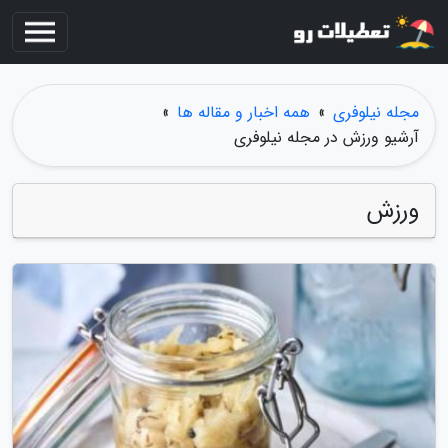
مجله نیلوفری
»
همه اخبار و مقاله ها
»
آرشیو ورزش در مجله نیلوفری
ورزش