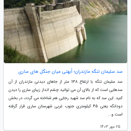
سد سلیمان تنگه مازندران؛ اُبهتی میان جنگل های ساری
سد سلیمان تنگه با ارتفاع 138 متر از جاهای دیدنی مازندران از آن
سدهایی است که از بالای آن می توانید چشم انداز زیبای ساری را دیدن
کنید. این سد که به نام سد شهید رجایی هم شناخته می گردد، در بخش
دودانگه یعنی 45 کیلومتری جنوب غربی شهرستان ساری قرار گرفته
است و...
25 مهر 1403