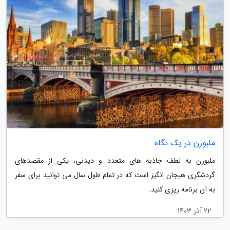
ملبورن در یک نگاه
ملبورن به لطف جاذبه های متعدد و دیدنی، یکی از مقصدهای
گردشگری هیجان انگیز است که در تمام طول سال می توانید برای سفر
به آن برنامه ریزی کنید.
22 آذر 1403