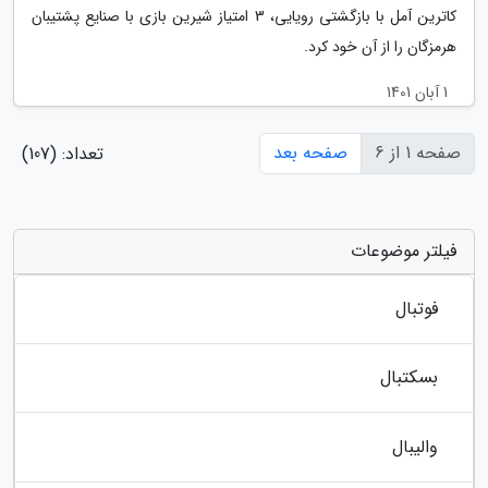
کاترین آمل با بازگشتی رویایی، 3 امتیاز شیرین بازی با صنایع پشتیبان
هرمزگان را از آن خود کرد.
1 آبان 1401
صفحه 1 از 6
صفحه بعد
تعداد: (107)
فیلتر موضوعات
فوتبال
بسکتبال
والیبال