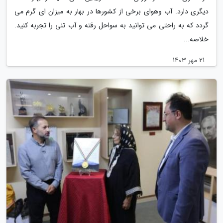
دیگری دارد. آب وهوای برخی از کشورها در بهار به میزان ای گرم می
گردد که به راحتی می توانید به سواحل رفته و آب تنی را تجربه کنید.
خلاصه...
21 مهر 1403