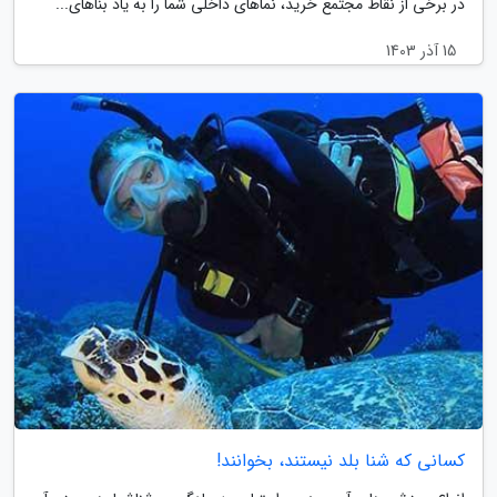
در برخی از نقاط مجتمع خرید، نماهای داخلی شما را به یاد بناهای...
15 آذر 1403
کسانی که شنا بلد نیستند، بخوانند!