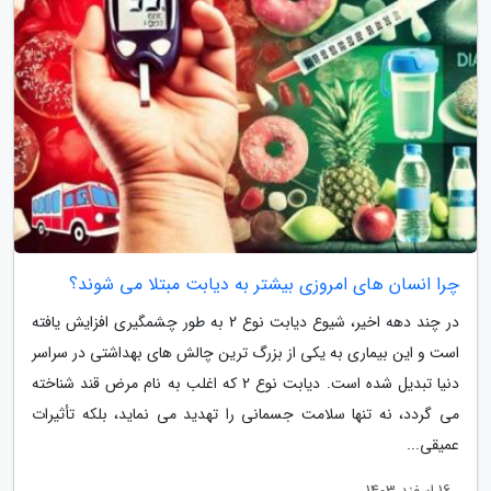
چرا انسان های امروزی بیشتر به دیابت مبتلا می شوند؟
در چند دهه اخیر، شیوع دیابت نوع 2 به طور چشمگیری افزایش یافته
است و این بیماری به یکی از بزرگ ترین چالش های بهداشتی در سراسر
دنیا تبدیل شده است. دیابت نوع 2 که اغلب به نام مرض قند شناخته
می گردد، نه تنها سلامت جسمانی را تهدید می نماید، بلکه تأثیرات
عمیقی...
16 اسفند 1403