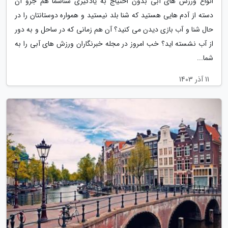
انواع ورزش های آبی بدون احتیاج به یادگیری شناشما هم جزو آن
دسته از آدم هایی هستید که شنا بلد نیستید و همواره دوستانتان را در
حال شنا و آب بازی دیدن می کنید؟ آن هم زمانی که در ساحل و به دور
از آب نشسته اید؟ خب امروز در مجله خبرنگاران ورزش های آبی را به
شما...
11 آذر 1403