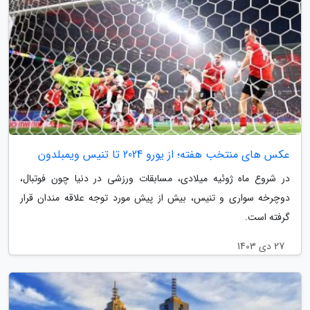
عکس های منتخب هفته؛ از یورو 2024 تا تنیس ویمبلدون
در شروع ماه ژوئیه میلادی، مسابقات ورزشی در دنیا چون فوتبال،
دوچرخه سواری و تنیس، بیش از پیش مورد توجه علاقه مندان قرار
گرفته است.
27 دی 1403