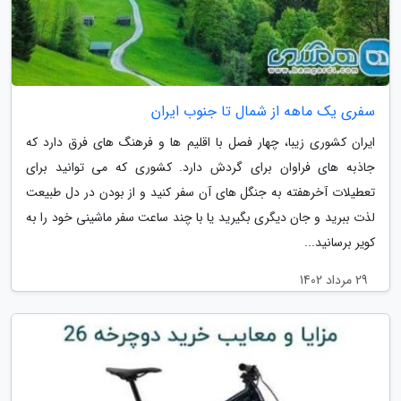
سفری یک ماهه از شمال تا جنوب ایران
ایران کشوری زیبا، چهار فصل با اقلیم ها و فرهنگ های فرق دارد که
جاذبه های فراوان برای گردش دارد. کشوری که می توانید برای
تعطیلات آخرهفته به جنگل های آن سفر کنید و از بودن در دل طبیعت
لذت ببرید و جان دیگری بگیرید یا با چند ساعت سفر ماشینی خود را به
کویر برسانید...
29 مرداد 1402