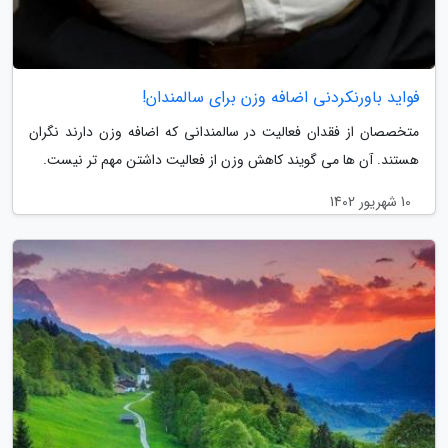
فواید باورنکردنی اضافه وزن برای سالمندان!
متخصصان از فقدان فعالیت در سالمندانی که اضافه وزن دارند نگران
هستند. آن ها می گویند کاهش وزن از فعالیت داشتن مهم تر نیست.
10 شهریور 1402