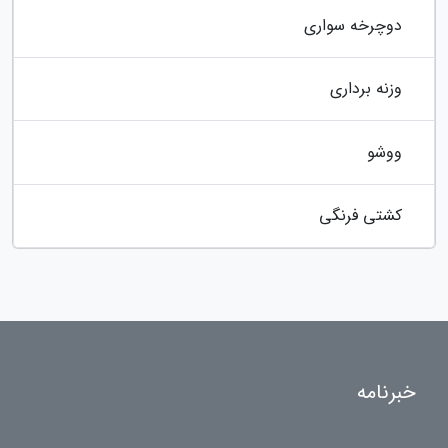
دوچرخه سواری
وزنه برداری
ووشو
کشتی فرنگی
خبرنامه