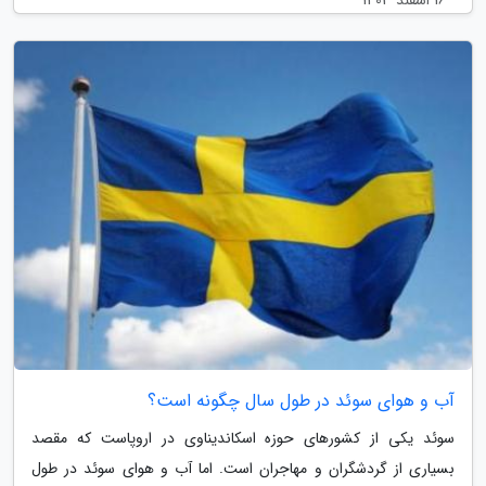
آب و هوای سوئد در طول سال چگونه است؟
سوئد یکی از کشورهای حوزه اسکاندیناوی در اروپاست که مقصد
بسیاری از گردشگران و مهاجران است. اما آب و هوای سوئد در طول