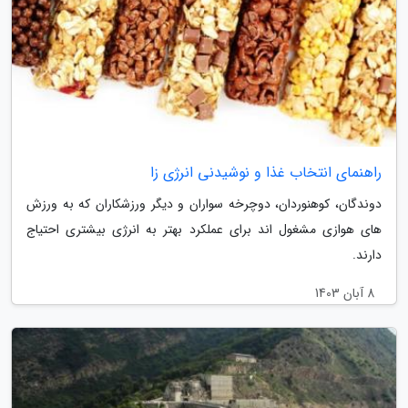
راهنمای انتخاب غذا و نوشیدنی انرژی زا
دوندگان، کوهنوردان، دوچرخه سواران و دیگر ورزشکاران که به ورزش
های هوازی مشغول اند برای عملکرد بهتر به انرژی بیشتری احتیاج
دارند.
8 آبان 1403