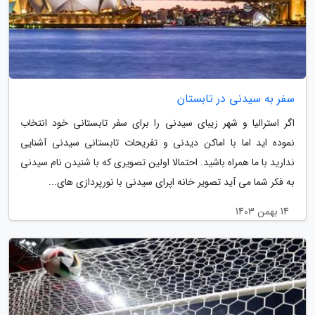
سفر به سیدنی در تابستان
اگر استرالیا و شهر زیبای سیدنی را برای سفر تابستانی خود انتخاب
نموده اید اما با اماکن دیدنی و تفریحات تابستانی سیدنی آشنایی
ندارید با ما همراه باشید. احتمالا اولین تصویری که با شنیدن نام سیدنی
به فکر شما می آید تصویر خانه اپرای سیدنی با نورپردازی های...
14 بهمن 1403