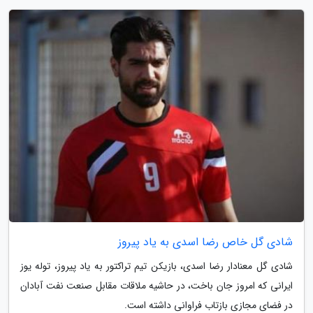
شادی گل خاص رضا اسدی به یاد پیروز
شادی گل معنادار رضا اسدی، بازیکن تیم تراکتور به یاد پیروز، توله یوز
ایرانی که امروز جان باخت، در حاشیه ملاقات مقابل صنعت نفت آبادان
در فضای مجازی بازتاب فراوانی داشته است.