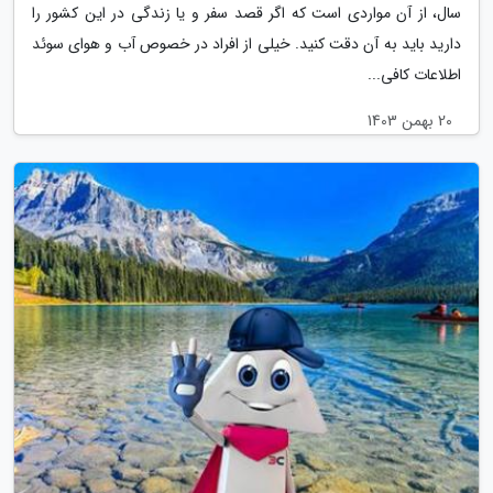
سال، از آن مواردی است که اگر قصد سفر و یا زندگی در این کشور را
دارید باید به آن دقت کنید. خیلی از افراد در خصوص آب و هوای سوئد
اطلاعات کافی...
20 بهمن 1403