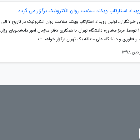
ویداد استارتاپ ویکند سلامت روان الکترونیک برگزار می گردد
ماه 1397 توسط مرکز مشاوره دانشگاه تهران با همکاری دفتر سازمان امور دانشجویان وزار
و فناوری و دانشگاه های منطقه یک تهران برگزار خواهد شد.