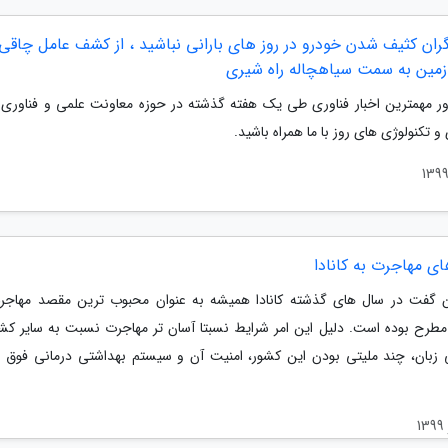
ران کثیف شدن خودرو در روز های بارانی نباشید ، از کشف عامل چاقی 
مین به سمت سیاهچاله راه شیری
ور مهمترین اخبار فناوری طی یک هفته گذشته در حوزه معاونت علمی و فناوری
 تکنولوژی های روز با ما همراه باشید.
ی مهاجرت به کانادا
 گفت در سال های گذشته کانادا همیشه به عنوان محبوب ترین مقصد مهاجر
ن مطرح بوده است. دلیل این امر شرایط نسبتا آسان تر مهاجرت نسبت به سایر کش
 زبان، چند ملیتی بودن این کشور، امنیت آن و سیستم بهداشتی درمانی فوق ال