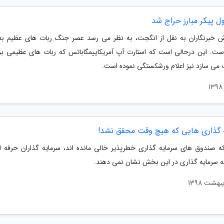
ل پیکر مبارز حراج شد
ش خبرنگاران به نقل از انگجت، به نظر می رسد عصر جنگ ربات های عظیم به
ست. این درحالی است که استارت آپ آمریکاییمگاباتس که ربات های عظیمی بر
 می سازد نیز اعلام ورشکستگی نموده است.
 گذاری هایی که هیچ وقت محقق نشد!
که صندوق های سرمایه گذاری خطرپذیر خالی مانده اند، سرمایه گذاران حرفه 
به سرمایه گذاری در این بخش نشان نمی دهند.