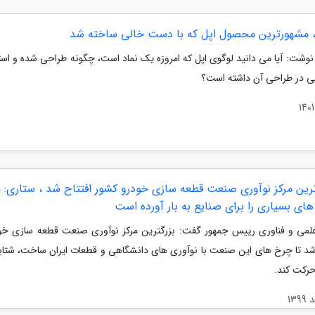
مشهورترین محصول اپل که با دست خالی ساخته شد
نوشت: آیا می دانید لوگوی اپل که امروزه یک نماد است، چگونه طراحی شده و استی
 در طراحی آن داشته است؟
رین مرکز نوآوری صنعت قطعه سازی خودرو کشور افتتاح شد ، ستاری: مو
ای بسیاری را برای صنایع به بار آورده است
لمی و فناوری رییس جمهور گفت: بزرگترین مرکز نوآوری صنعت قطعه سازی خود
شد تا چرخ های این صنعت با نوآوری های دانشگاهی و قطعات ایران ساخت، شتابان
رکت کند.