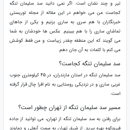
تیر و چند نشان است. اگر نمی دانید سد سلیمان تنگه
کجاست من می خواهم در این مقاله از مجله توریستی
خبرنگاران با هم سری به ساری بزنیم و یکی از جاهای
تماشای ساری را با هم ببینیم. عکس ها خودشان به شما
می گویند که این منطقه چقدر زیباست و من فقط کوشش
می کنم با کلمات به آن جان دهم.
سد سلیمان تنگه کجاست؟
سد سلیمان تنگه در استان مازندران، در 45 کیلومتری جنوب
غربی ساری و در نزدیکی روستایی به نام افرا چال قرار گرفته
است.
مسیر سد سلیمان تنگه از تهران چطور است؟
برای رفتن به سد سلیمان تنگه از تهران، می توانید از جاده
فیروزکوه بهره ببرید. از شرق تهران به سمت آبعلی و دماوند