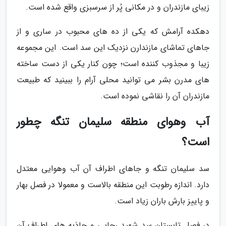
زیبای مازندران و در مکانی پُر از سرسبزی واقع شده است.
دهکده آرامش که یکی از ده های محبوب در ساری و از
جاهای تماشای مازندارن نزدیک این سد است. این مجموعه
زیبا و مجذوب کننده است؛ چون کنار یکی از دست ساخته
های مدرن بشر می توانید محلی آرام را ببینید که طبیعت
مازندران آن را نقاشی نموده است.
آب وهوای منطقه سلیمان تنگه چطور
است؟
سد سلیمان تنگه و جاهای اطراف آن آب وهوایی معتدل
دارد. اندازه رطوبت این منطقه بالاست و معمولا در فصل بهار
و پاییز بارش باران زیاد است.
در فصل تابستان سد شهید رجایی و جاذبه های اطراف آن