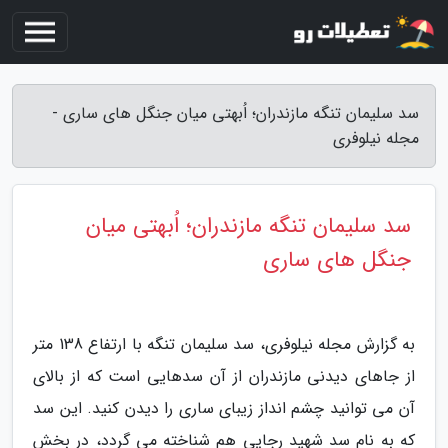
سد سلیمان تنگه مازندران؛ اُبهتی میان جنگل های ساری -
مجله نیلوفری
سد سلیمان تنگه مازندران؛ اُبهتی میان
جنگل های ساری
به گزارش مجله نیلوفری، سد سلیمان تنگه با ارتفاع 138 متر
از جاهای دیدنی مازندران از آن سدهایی است که از بالای
آن می توانید چشم انداز زیبای ساری را دیدن کنید. این سد
که به نام سد شهید رجایی هم شناخته می گردد، در بخش