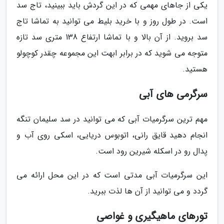
یکی از جاهای مهمی که در این گردش باید ببینید، تاج سد
است. در طول روز و با خرید بلیط می توانید به تماشا تاج
سد بروید. از آن بالا و با تماشا ارتفاع 138 متری سد تازه
متوجه می شوید که در برابر ابهت این مجموعه چقدر کوچولو
هستید.
سرگرمی های آبی
مهم ترین سرگرمیات آبی که می توانید در سد سلیمان تنگه
انجام دهید قایق رانی، اتوبوس دریایی، اسکی روی آب و
پدال رو در اسکله شیرین رود است.
این سرگرمیات آبی مدتی است که در این محل ارائه می
گردد و می توانید از آن ها لذت ببرید.
تورهای ماهیگیری و غواصی