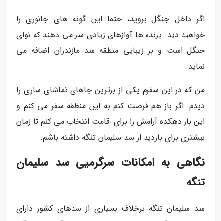
اگر داخل جنگل بروید، حتما این گونه های جانوری را
خواهید دید. پرنده ها آوازهای زیادی سر می دهند که نوای
جنگل است و بر زیبایی منطقه سد مازندران اضافه می
نماید.
من که در این سفرم یکی از برترین جاهای تماشای ساری را
دیدم. اگر باز هم فرصت کنم به این منطقه سفر می کنم و
این بار دهکده آرامش را برای اقامت انتخاب می کنم تا زمان
بیشتری برای بازدید از سد سلیمان تنگه داشته باشم.
نگاهی به امکانات سرگرمیی سد سلیمان
تنگه
سد سلیمان تنگه برخلاف بسیاری از سدهای کشور دارای