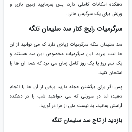
دهکده امکانات کاملی دارد، پس بفرمایید زمین بازی و
ورزش برای یک سرگرمی عالی.
سرگرمیات رایج کنار سد سلیمان تنگه
سد سلیمان تنگه سرگرمیات زیادی دارد که می توانید از آن
ها لذت ببرید. این سرگرمیات مخصوص این سد هستند و
یک نیم روز یا یک روز کامل زمان می برد که همه آن ها را
امتحان کنید.
پس اگر برای برگشتن عجله دارید برخی از آن ها را انجام
دهید؛ اما در صورتی که می خواهید شب را در دهکده
آرامش بمانید، بد نیست دلی از عزا در آورید.
بازدید از تاج سد سلیمان تنگه