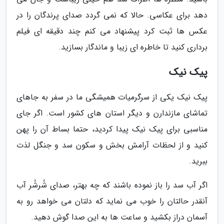
دهد برای عکاسی. حالا که نمی گردد صدای پرندگان را در
عکس ها ثبت کرد پیشنهاد می کنم چند دقیقه ای فیلم
برداری کنید تا خاطره ای زیبا و ماندگار بسازید.
پیک نیک
پیک نیک یکی از سرگرمیات همیشگی ما در سفر به جاهای
تماشای مازندارن و دیگر استان های کشور است. اگر جای
مناسبی برای پیک نیک پیدا کردید، حتما بساط آن را پهن
کنید و از لحظات آرامش بخش و سکون سد و جنگل لذت
ببرید.
اگر آب سد را باز نموده باشند که چه بهتر، صدای شُرشُر آب
آنقدر حالتان را خوب می نماید که دلتان می خواهد رو به
آسمان دراز بکشید و ساعت ها به این صدا گوش دهید.