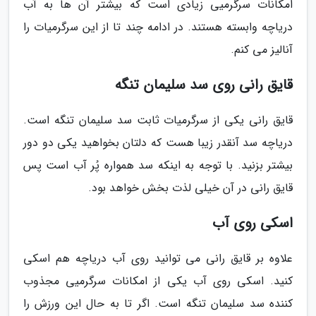
امکانات سرگرمیی زیادی است که بیشتر آن ها به آب
دریاچه وابسته هستند. در ادامه چند تا از این سرگرمیات را
آنالیز می کنم.
قایق رانی روی سد سلیمان تنگه
قایق رانی یکی از سرگرمیات ثابت سد سلیمان تنگه است.
دریاچه سد آنقدر زیبا هست که دلتان بخواهید یکی دو دور
بیشتر بزنید. با توجه به اینکه سد همواره پُر آب است پس
قایق رانی در آن خیلی لذت بخش خواهد بود.
اسکی روی آب
علاوه بر قایق رانی می توانید روی آب دریاچه هم اسکی
کنید. اسکی روی آب یکی از امکانات سرگرمیی مجذوب
کننده سد سلیمان تنگه است. اگر تا به حال این ورزش را