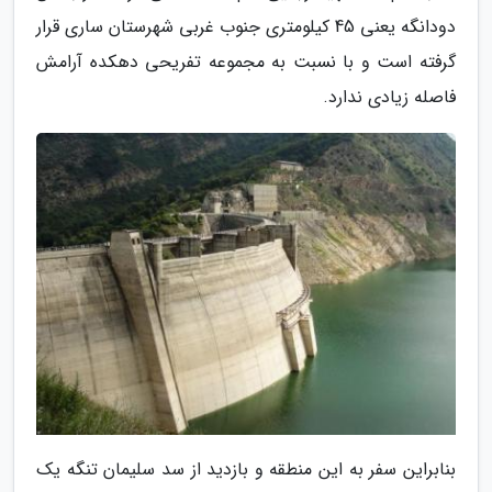
دودانگه یعنی 45 کیلومتری جنوب غربی شهرستان ساری قرار
گرفته است و با نسبت به مجموعه تفریحی دهکده آرامش
فاصله زیادی ندارد.
بنابراین سفر به این منطقه و بازدید از سد سلیمان تنگه یک