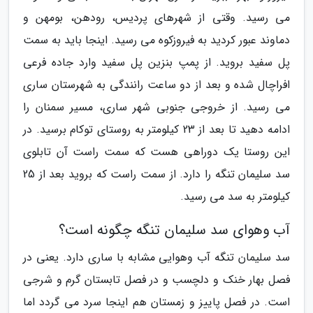
می رسید. وقتی از شهرهای پردیس، رودهن، بومهن و
دماوند عبور کردید به فیروزکوه می رسید. اینجا باید به سمت
پل سفید بروید. از پمپ بنزین پل سفید وارد جاده فرعی
افراچال شده و بعد از دو ساعت رانندگی به شهرستان ساری
می رسید. از خروجی جنوبی شهر ساری، مسیر سمنان را
ادامه دهید تا بعد از 23 کیلومتر به روستای توکام برسید. در
این روستا یک دوراهی هست که سمت راست آن تابلوی
سد سلیمان تنگه را دارد. از سمت راست که بروید بعد از 25
کیلومتر به سد می رسید.
آب وهوای سد سلیمان تنگه چگونه است؟
سد سلیمان تنگه آب وهوایی مشابه با ساری دارد. یعنی در
فصل بهار خنک و دلچسب و در فصل تابستان گرم و شرجی
است. در فصل پاییز و زمستان هم اینجا سرد می گردد اما