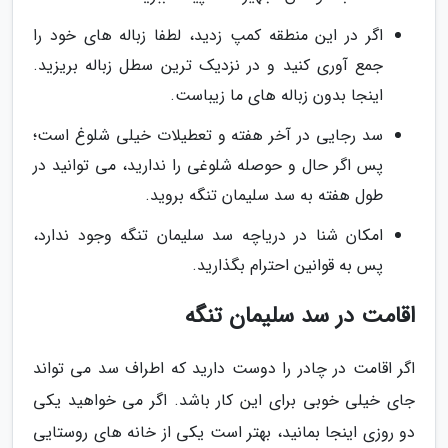
اگر در این منطقه کمپ زدید، لطفا زباله های خود را
جمع آوری کنید و در نزدیک ترین سطل زباله بریزید.
اینجا بدون زباله های ما زیباست.
سد رجایی در آخر هفته و تعطیلات خیلی شلوغ است؛
پس اگر حال و حوصله شلوغی را ندارید، می توانید در
طول هفته به سد سلیمان تنگه بروید.
امکان شنا در دریاچه سد سلیمان تنگه وجود ندارد،
پس به قوانین احترام بگذارید.
اقامت در سد سلیمان تنگه
اگر اقامت در چادر را دوست دارید که اطراف سد می تواند
جای خیلی خوبی برای این کار باشد. اگر می خواهید یکی
دو روزی اینجا بمانید، بهتر است یکی از خانه های روستایی