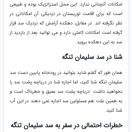
امکانات آنچنانی ندارد. این محل استراتژیک بوده و طبیعی
است که برای اقامت توریستان در نزدیکی آن امکاناتی در
نظر نگرفته اند. در مقابل، دهکده آرامش که نزدیک سد قرار
گرفته است امکانات کاملی دارد و می توانید بعد از بازدید از
سد به این دهکده بروید.
شنا در سد سلیمان تنگه
همان طور که گفتم شاید بتوانید در رودخانه پایین دست سد
سلیمان تنگه شنا کنید، اما اجازه شنا در دریاچه پشت سد را
نخواهید داشت. دریاچه پشت سد عمیق و خطرناک است و
به همین علت هم مسئولین سد اجازه نمی دهند در این آب
شنا کنید.
خطرات احتمالی در سفر به سد سلیمان تنگه