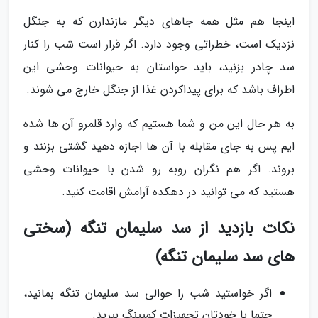
اینجا هم مثل همه جاهای دیگر مازندارن که به جنگل
نزدیک است، خطراتی وجود دارد. اگر قرار است شب را کنار
سد چادر بزنید، باید حواستان به حیوانات وحشی این
اطراف باشد که برای پیداکردن غذا از جنگل خارج می شوند.
به هر حال این من و شما هستیم که وارد قلمرو آن ها شده
ایم پس به جای مقابله با آن ها اجازه دهید گشتی بزنند و
بروند. اگر هم نگران روبه رو شدن با حیوانات وحشی
هستید که می توانید در دهکده آرامش اقامت کنید.
نکات بازدید از سد سلیمان تنگه (سختی
های سد سلیمان تنگه)
اگر خواستید شب را حوالی سد سلیمان تنگه بمانید،
حتما با خودتان تجهیزات کمپینگ ببرید.