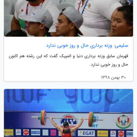
سلیمی: وزنه برداری حال و روز خوبی ندارد
قهرمان سابق وزنه برداری دنیا و المپیک گفت که این رشته هم اکنون
حال و روز خوبی ندارد.
30 بهمن 1398