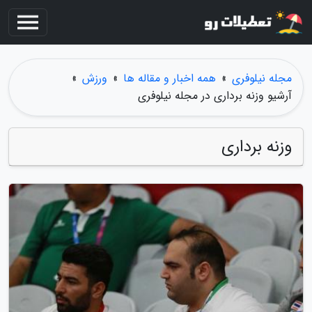
مجله نیلوفری
»
همه اخبار و مقاله ها
»
ورزش
»
آرشیو وزنه برداری در مجله نیلوفری
وزنه برداری