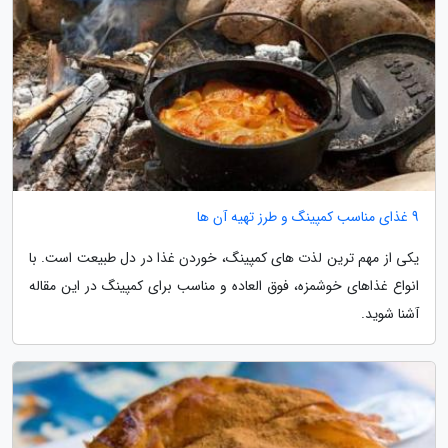
9 غذای مناسب کمپینگ و طرز تهیه آن ها
یکی از مهم ترین لذت های کمپینگ، خوردن غذا در دل طبیعت است. با
انواع غذاهای خوشمزه، فوق العاده و مناسب برای کمپینگ در این مقاله
آشنا شوید.