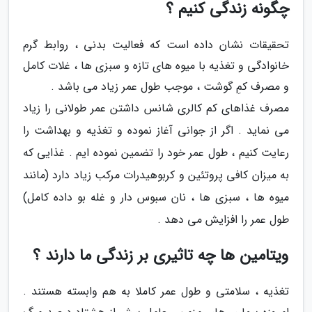
چگونه زندگی کنیم ؟
تحقیقات نشان داده است که فعالیت بدنی ، روابط گرم
خانوادگی و تغذیه با میوه های تازه و سبزی ها ، غلات کامل
و مصرف کمِ گوشت ، موجب طول عمر زیاد می باشد .
مصرف غذاهای کم کالری شانس داشتن عمر طولانی را زیاد
می نماید . اگر از جوانی آغاز نموده و تغذیه و بهداشت را
رعایت کنیم ، طول عمر خود را تضمین نموده ایم . غذایی که
به میزان کافی پروتئین و کربوهیدرات مرکب زیاد دارد (مانند
میوه ها ، سبزی ها ، نان سبوس دار و غله بو داده کامل)
طول عمر را افزایش می دهد .
ویتامین ها چه تاثیری بر زندگی ما دارند ؟
تغذیه ، سلامتی و طول عمر کاملا به هم وابسته هستند .