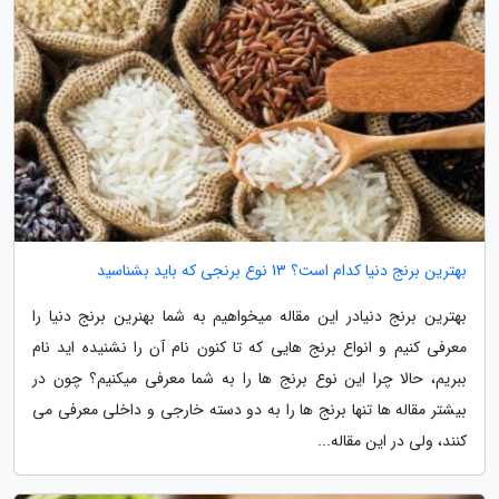
بهترین برنج دنیا کدام است؟ 13 نوع برنجی که باید بشناسید
بهترین برنج دنیادر این مقاله میخواهیم به شما بهنرین برنج دنیا را
معرفی کنیم و انواع برنج هایی که تا کنون نام آن را نشنیده اید نام
ببریم، حالا چرا این نوع برنج ها را به شما معرفی میکنیم؟ چون در
بیشتر مقاله ها تنها برنج ها را به دو دسته خارجی و داخلی معرفی می
کنند، ولی در این مقاله...