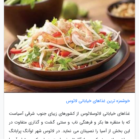
خوشمزه ترین غذاهای خیابانی لائوس
غذاهای خیابانی لائوسلائوس از کشورهای زیبای جنوب شرقی آسیاست
که با منظره ها بکر و فرهنگی ناب و سنتی گشت و گذاری متفاوت در
این بخش از آسیا را نصیبتان می نماید. در لائوس شهر لوآنگ پرابانگ