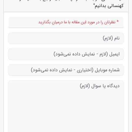
کهنسالی بدانیم"
* نظرتان را در مورد این مقاله با ما درمیان بگذارید