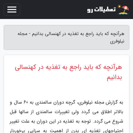
هرآنچه که باید راجع به تغذیه در کهنسالی بدانیم - مجله
نیلوفری
هرآنچه که باید راجع به تغذیه در کهنسالی
بدانیم
به گزارش مجله نیلوفری، گرچه دوران سالمندی به 60 سال و
بالاتر اطلاق می گردد ولی تغییرات سالمندی از سالها قبل
شروع می گردد. توجه به تغذیه در این دوران به علت تغییر
احتیاجهای تغذیه ای بدن از اهمیت به سزایی برخوردار