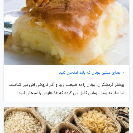
10 غذای سنتی یونان که باید امتحان کنید
بیشتر گردشگران، یونان را به طبیعت زیبا و آثار تاریخی اش می شناسند،
اما سفر به یونان زمانی کامل می گردد که غذاهایش را امتحان کنید!