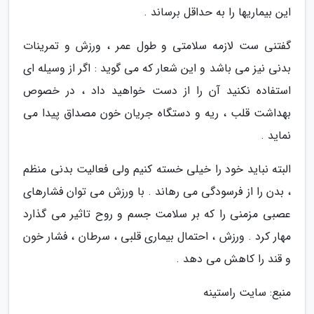
این بیماریها را به حداقل برساند .
گفتنی ست لازمه سلامتی و طول عمر ، ورزش و تمرینات
بدنی نیز می باشد و این شعار که می گوید : اگر از وسیله ای
استفاده نکنید آن را از دست خواهید داد ، در خصوص
بهداشت قلب ، ریه و دستگاه جریان خون مصداق پیدا می
نماید .
البته نباید خود را خیلی خسته کنیم ولی فعالیت بدنی منظم
، بدن را از فرسودگی می رهاند . با ورزش می توان فشارهای
عصبی مزمنی را که بر سلامت جسم و روح تاثیر می گذارد
مهار کرد . ورزش ، احتمال بیماری قلبی ، سرطان ، فشار خون
و قند را کاهش می دهد .
منبع: سایت راستینه