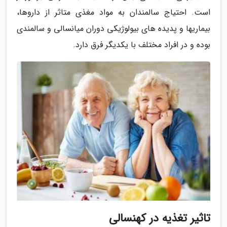
است. احتیاج سالمندان به مواد مغذی متاثر از داروها،
بیماریها و پدیده های بیولوژیکی دوران میانسالی و سالمندی
بوده و در افراد مختلف با یکدیگر فرق دارد.
تاثیر تغذیه در کهنسالی