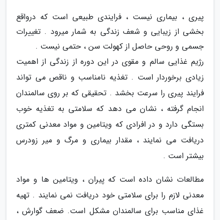
پیری ، بیماری نیست ، فرایندی طبیعی است که درواقع
بخشی از زیبایی و شعف زندگی به شمار میرود . تغییرات
جسمی و روحی حاصل از کهولت سن ، حتمی نیست .
رژیم غذایی سالم و مقوی در این دوره از زندگی از اهمیت
زیادی برخوردار است . تغذیه نامناسب و ناقص می تواند
فرایند پیری را سرعت بخشد . تحقیقی که بر روی سالمندان
انجام گرفته ، نشان می دهد که سلامتی به تغذیه خوب
بستگی دارد و در افرادی که ویتامین و مواد معدنی کمتری
دریافت می نمایند ، مقدار بیماری و مرگ و میر زودرس
بیشتر است .
مطالعات نشان داده است که پیران ، ویتامین ها و مواد
معدنی لازم را برای سلامتی خود دریافت نمی نمایند . تهیه
غذای مناسب برای سالمندان مشکل است. ضعف گوارش ،