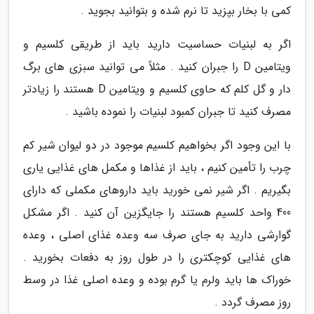
کمی با بخار بپزید تا نرم شده و بتوانید بجوید .
اگر به لبنیات حساسیت دارید باید از طریقی کلسیم و
ویتامین D را جبران کنید . مثلاً می توانید سبزی های برگ
دار و گل کلم که حاوی کلسیم و ویتامین D هستند را زیادتر
مصرف کنید تا جبران کمبود لبنیات را نموده باشید .
با این وجود اگر بخواهیم کلسیم موجود در دو لیوان شیر کم
چرب را تأمین کنیم ، باید از غذاها و مکمل های غذایی یاری
بگیریم . اگر شیر نمی خورید باید داروهای مکملی که دارای
400 واحد کلسیم هستند را جایگزین آن کنید . اگر مشکل
گوارشی دارید به جای صرف سه وعده غذای اصلی ، وعده
های غذایی کوچکتری را در طول روز به دفعات بخورید .
خوراک ها باید ولرم یا گرم بوده و وعده اصلی غذا در وسط
روز مصرف گردد .