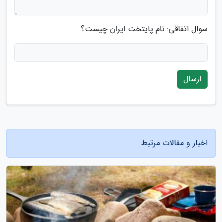
سوال اتفاقی: نام پایتخت ایران چیست؟
ارسال
اخبار و مقالات مرتبط