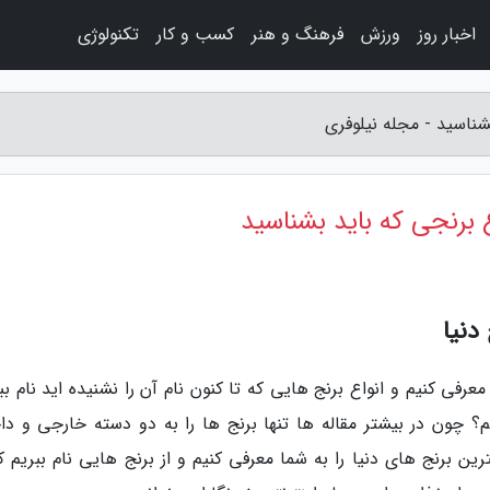
اخبار روز
ورزش
فرهنگ و هنر
کسب و کار
تکنولوژی
دنیا
معرفی کنیم و انواع برنج هایی که تا کنون نام آن را نشنیده اید نام بب
یم؟ چون در بیشتر مقاله ها تنها برنج ها را به دو دسته خارجی و دا
ن برنج های دنیا را به شما معرفی کنیم و از برنج هایی نام ببریم که