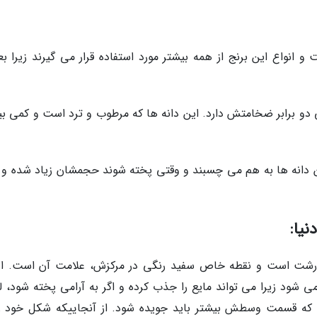
 انواع این برنج از همه بیشتر مورد استفاده قرار می گیرند زیرا بعد
ولی دو برابر ضخامتش دارد. این دانه ها که مرطوب و ترد است و کمی ب
. این دانه ها به هم می چسبند و وقتی پخته شوند حجمشان زیاد شده و 
نیا:
رگ و درشت است و نقطه خاص سفید رنگی در مرکزش، علامت آن است. ا
 می شود زیرا می تواند مایع را جذب کرده و اگر به آرامی پخته شود، 
نگ که قسمت وسطش بیشتر باید جویده شود. از آنجاییکه شکل خود را