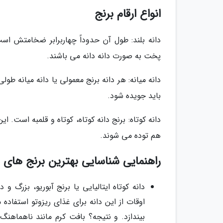
انواع ارقام برنج
دانه بلند: طول آن حدوداً چهاربرابر ضخامتش است و
پخت به صورت دانه دانه می باشند.
دانه میانه: هر دانه برنج معمولی یا دانه میانه ط
باید جویده شود.
دانه کوتاه: برنج دانه کوتاه، کوتاه و قلمبه است
هم توده می شوند.
راهنمایی شناسایی بهترین برنج های د
دانه کوتاه ایتالیایی یا برنج آبوریو، بز
اوقات از این دانه برای غذای ریزوتو استفاده
بیندازد. و نتیجه؟ بافت کرم مانند ناهماه