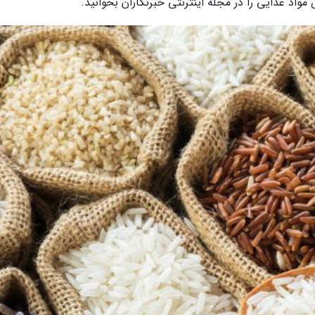
مواد غذایی را در مجله اینترنتی خبرنگاران بخوانید.