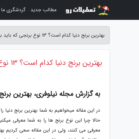
مطالب جدید
گردشگری ما
بهترین برنج دنیا کدام است؟ 13 نوع برنجی که باید بشناسید - مجله نیلوفری
بهترین برنج دنیا کدام است؟ 13 نوع برنجی که باید بشناسید
به گزارش مجله نیلوفری، بهترین برنج 
در این مقاله میخواهیم به شما بهنرین برنج دنیا را 
حالا چرا این نوع برنج ها را به شما معرفی میکن
معرفی می کنند، ولی در این مقاله سعی کردیم بهتری