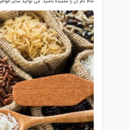
حالا نام آن را نشنیده باشید. می توانید سایر خواص 