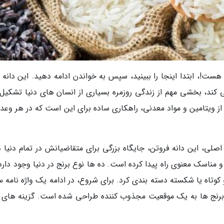
ست!، ابتدا اینجا را ببینید، سپس به خواندن ادامه دهید. این دانه 
کند، بخشی مهم از زندگی روزمره بسیاری از انسان های دنیا تشکیل
از ویتامین و مواد معدنی، راهکاری ساده برای این است که در هر وعده
لی، این دانه فروتن، جایگاه بزرگی برای متقاضیانش در تمام دنیا دا
مناسک معنوی راه پیدا کرده است. ده ها نوع برنج در دنیا وجود دارد 
و کوتاه یا شکسته دسته بندی کرد. برای شروع، در ادامه یک واژه نامه 
 برنج ها به یک موقعیت مجذوب کننده طراحی شده است. گزینه های 