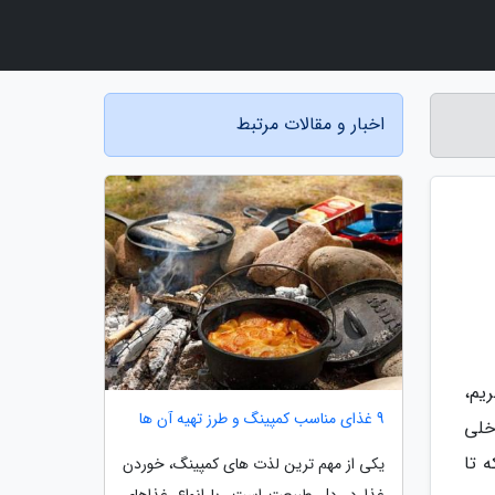
اخبار و مقالات مرتبط
ریم،
9 غذای مناسب کمپینگ و طرز تهیه آن ها
خلی
 تا
یکی از مهم ترین لذت های کمپینگ، خوردن
غذا در دل طبیعت است. با انواع غذاهای