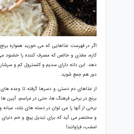
اگر در فهرست غذاهایی که می خورید همواره برنج ه
کاره، مغذی و خالص که مصرف کننده را خشنود می 
دهد. این دانه دارای سدیم و کلسترول کم و سرشار 
دور هم جمع شوید.
از غذاهای دم دستی و دسرها گرفته تا وعده های اص
برنج در برخی فرهنگ ها، حتی در مراسم، آیین ها و 
برخی از آنها را می توان در دسته های بلند، میانه 
و مختصر می آید که برای تبدیل پیچ و خم دنیای
امشب، فراوانند!