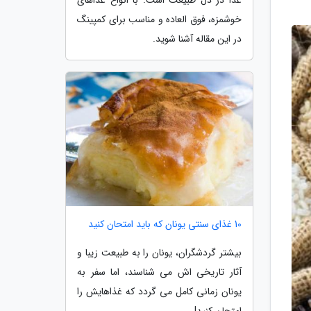
خوشمزه، فوق العاده و مناسب برای کمپینگ
در این مقاله آشنا شوید.
10 غذای سنتی یونان که باید امتحان کنید
بیشتر گردشگران، یونان را به طبیعت زیبا و
آثار تاریخی اش می شناسند، اما سفر به
یونان زمانی کامل می گردد که غذاهایش را