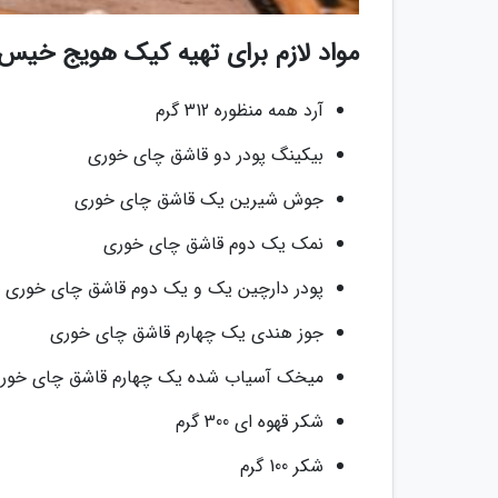
مواد لازم برای تهیه کیک هویج خیس
آرد همه منظوره 312 گرم
بیکینگ پودر دو قاشق چای خوری
جوش شیرین یک قاشق چای خوری
نمک یک دوم قاشق چای خوری
پودر دارچین یک و یک دوم قاشق چای خوری
جوز هندی یک چهارم قاشق چای خوری
میخک آسیاب شده یک چهارم قاشق چای خور
شکر قهوه ای 300 گرم
شکر 100 گرم