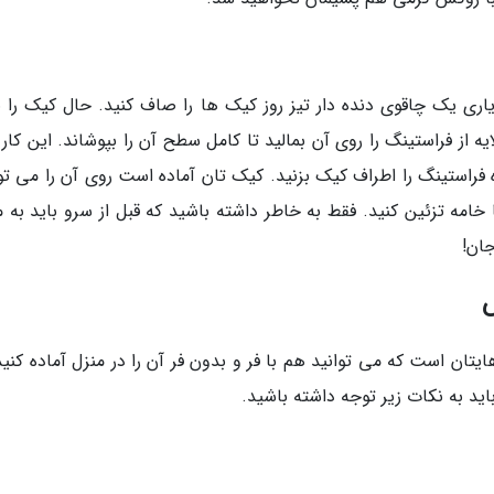
اری یک چاقوی دنده دار تیز روز کیک ها را صاف کنید. حال کیک را 
ه از فراستینگ را روی آن بمالید تا کامل سطح آن را بپوشاند. این کار ر
فراستینگ را اطراف کیک بزنید. کیک تان آماده است روی آن را می توا
خامه تزئین کنید. فقط به خاطر داشته باشید که قبل از سرو باید به 
تان است که می توانید هم با فر و بدون فر آن را در منزل آماده کنید
ید به نکات زیر توجه داشته باشید.