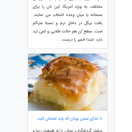
مختلف، به ویژه آمریکا، این نان را برای
صبحانه یا میان وعده انتخاب می نمایند.
بافت بیگل در داخل نرم و نسبتا متراکم
است. سطح آن هم حالت طلایی و کمی ترد
دارد. ابتدا خمیر را درست...
10 غذای سنتی یونان که باید امتحان کنید
بیشتر گردشگران، یونان را به طبیعت زیبا و