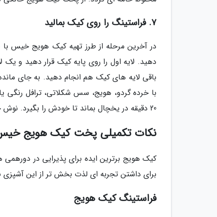
7. فراستینگ را روی کیک بمالید
در آخرین مرحله از طرز تهیه کیک هویج خیس با ی
دهید. لایه اول را روی پایه کیک قرار دهید و یک لای
باقی لایه های کیک هم انجام دهید. به جای مانده 
با خرده گردو، هویج، سس شکلاتی، ترافل رنگی یا 
20 دقیقه در یخچال بماند تا خودش را بگیرد. نوش جان!
نکات تکمیلی پخت کیک هویج خیس
کیک هویج برترین ایده برای پذیرایی در دورهمی های
برای داشتن تجربه ای لذت بخش تر از این آشپزی با
فراستینگ کیک هویج