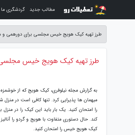
مطالب جدید
گردشگری ما
طرز تهیه کیک هویج خیس مجلسی برای دورهمی و مهم
طرز تهیه کیک هویج خیس مجلسی ب
به گزارش مجله نیلوفری، کیک هویج که از خوشمزه 
میهمان ها پذیرایی کرد. تنها کافی است در منزل ش
را امتحان کنید. یک بار باید این کیک را در منزل 
کند. حال دستوری متفاوت با هویج و گردو را آنالیز
کیک هویج خیس را امتحان کنید.