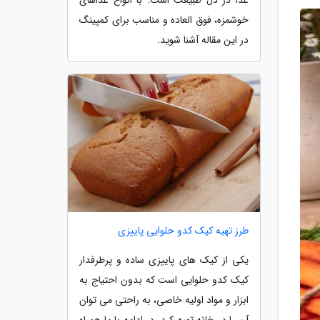
خوشمزه، فوق العاده و مناسب برای کمپینگ
در این مقاله آشنا شوید.
طرز تهیه کیک کدو حلوایی پاییزی
یکی از کیک های پاییزی ساده و پرطرفدار
کیک کدو حلوایی است که بدون احتیاج به
ابزار و مواد اولیه خاصی، به راحتی می توان