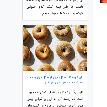
آن را در خانه تهیه کرد. در ادامه با ما همراه
باشید تا طرز تهیه کیک کدو حلوایی
خوشمزه را به شما آموزش دهیم.
طرز تهیه نان بیگل؛ بهتر از بیگل بازاری به
همراه فوت و فن های سرآشپز
نان بیگل یک نان حلقه ای شکل و محبوب
است که ریشه آن به اروپای شرقی برمی
شود. امروزه بسیاری از مردم در کشورهای