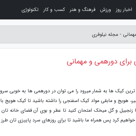
اخبار روز
ورزش
فرهنگ و هنر
کسب و کار
تکنولوژی
انی - مجله نیلوفری
رای دورهمی و مهمانی
ترین کیک ها به شمار میرود را می توان در دورهمی ها به خوبی سرو و
یر، هویج و مابقی مواد کیک اسفنجی را داشته باشید تا کیک هویج با 
با زنجبیل و گل میخک امتحان کنید تا عطر و بوی آن فضای خانه تان را
 خواهیم کرد پس همراه ما باشید تا برای روزهای سرد پاییزی تان طرز 