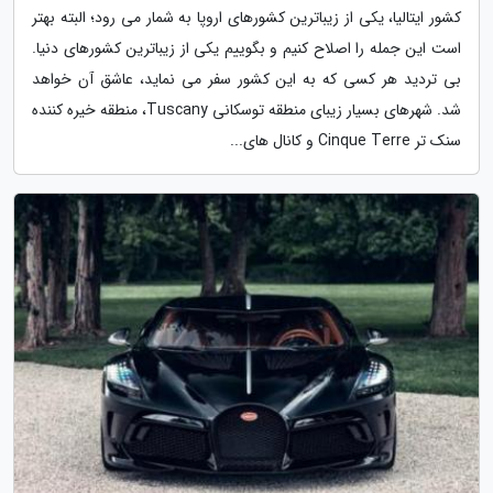
کشور ایتالیا، یکی از زیباترین کشورهای اروپا به شمار می رود؛ البته بهتر
است این جمله را اصلاح کنیم و بگوییم یکی از زیباترین کشورهای دنیا.
بی تردید هر کسی که به این کشور سفر می نماید، عاشق آن خواهد
شد. شهرهای بسیار زیبای منطقه توسکانی Tuscany، منطقه خیره کننده
سنک تر Cinque Terre و کانال های...