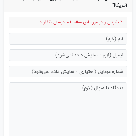
آمریکا!"
* نظرتان را در مورد این مقاله با ما درمیان بگذارید