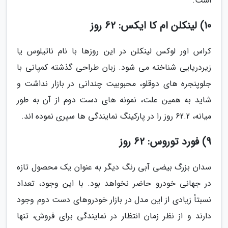
است.
10) لینکلن ام کا ایکس: 62 روز
کراس اور لوکس لینکلن در این روزها با نام ناتیلوس یا
زیردریایی شناخته می شود. زبان طراحی گذشته کمپانی با
جلوپنجره های دوقلو، محبوبیت چندانی در بازار نداشت و
شاید به همین علت، نمونه های دست دوم از آن به طور
میانه، 62.2 روز را در پارکینگ نمایندگی ها سپری نموده اند.
9) فورد توروس: 62 روز
سدان بزرگ بیضی آبی رنگ دیگر به عنوان یک محصول تازه
در جهانی خودرو حاضر نخواهد بود. با این وجود، تعداد
نسبتاً زیادی از این مدل در بازار خودروهای دست دوم وجود
دارند و از نظر زمان انتظار در نمایندگی برای فروش، تنها