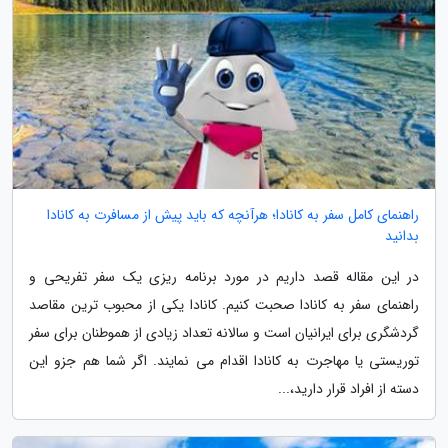
راهنمای کامل سفر به کانادا؛ هرآنچه که باید پیش از مسافرت به کانادا
بدانید
در این مقاله قصد داریم در مورد برنامه ریزی یک سفر تفریحی و
راهنمای سفر به کانادا صحبت کنیم. کانادا یکی از محبوب ترین مقاصد
گردشگری برای ایرانیان است و سالانه تعداد زیادی از هموطنان برای سفر
توریستی یا مهاجرت به کانادا اقدام می نمایند. اگر شما هم جزو این
دسته از افراد قرار دارید،...