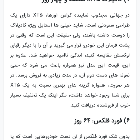
در جهانی مجذوب نماینده کراس اورها، XT5 دارای یک
طراحی ستودنی است. شاید خیلی ها استایل ویژه کادیلاک
را دوست داشته باشند، ولی حقیقت این است که وقتی در
پشت فرمان این خودرو قرار می گیرید و آن را با دیگر رقبای
لوکسش مقایسه کنید، اندکی ناامید خواهید شد. علاوه بر
این، قیمت این مدل نیز همواره باعث می شود که حتی
نمونه های دست دوم آن، در مدت زیادی به فروش برسد. در
هر صورت، همواره گزینه های بهتری نسبت به یک XT5
برای شما وجود خواهد داشت، مگر اینکه یک تخفیف بسیار
خوب از فروشنده دریافت کنید.
6) فورد فلکس: 64 روز
بدون شک فورد فلکس از آن دست خودروهایی است که یا