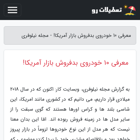
معرفی 10 خودروی بدفروش بازار آمریکا! - مجله نیلوفری
معرفی 10 خودروی بدفروش بازار آمریکا!
به گزارش مجله نیلوفری، وبسایت کار: اکنون که در سال 2018
میلادی قرار داریم، می دانیم که در کشوری مانند امریکا، این
شاسی بلند ها و کراس اورها هستند که گوی سبقت را از
سایر مدل ها در زمینه فروش ربوده اند. امّا این بدان معنا
نیست که هر مدل از این نوع خودروها لزوماً در بازار پیروز
خواهد بود و بلافاصله مشتری خود را پیدا کند؛ موضوعی که