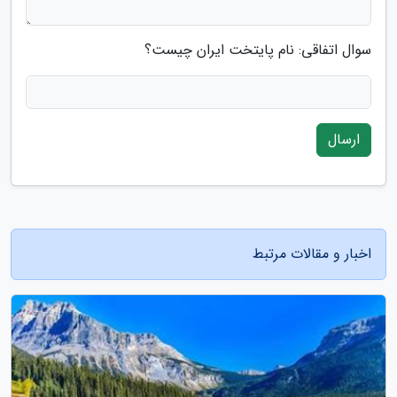
سوال اتفاقی: نام پایتخت ایران چیست؟
ارسال
اخبار و مقالات مرتبط