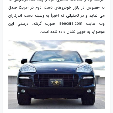
به خصوص در بازار خودروهای دست دوم در امریکا صدق
می نماید و در تحقیقی که اخیراً به وسیله دست اندرکاران
وب سایت iseecars.com صورت گرفته، درستیِ این
موضوع، به خوبی نشان داده شده است.