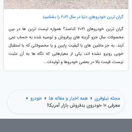
گران ترین خودروهای دنیا در سال 2021 را بشناسید
گران ترین خودروهای 2021 کدامند؟ همواره لیست ترین ها در بین
محصولات سال جزو گزینه های پرفروش و توصیه شده به حساب نمی
آیند. به جز ماشین های با کیفیت پایین و یا محصولاتی که با استقبال
خوبی روبرو نشده اند، یکی از معیارهایی که نگاه ها به آن مثبت
نیست، قیمت بالا در بعضی خودروها و تولیدات...
مجله نیلوفری
»
همه اخبار و مقاله ها
»
خودرو
»
معرفی 10 خودروی بدفروش بازار آمریکا!