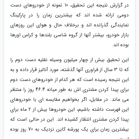
در گزارش نتیجه این تحقیق، 10 نمونه از خودروهای دست
دومی ارائه شده اند که بیشترین زمان را در پارکینگ
نمایندگی گذرانده اند و برخلاف حال و هوای این روزهای
بازار خودرو، بیشتر آنها از گروه شاسی بلندها و کراس اورها
بوده اند.
این تحقیق بیش از چهار میلیون وسیله نقلیه دست دوم را
که تا 3 سال از فراوری آنها گذشته، مورد آنالیز قرار داده و به
این نتیجه رسیده است که هر کدام از خودروهای دست دوم
برای پیدا کردن مشتری اش به طور میانه 46.4 روز را منتظر
می ماند. در مقابل، اگر بخواهیم مقایسه ای با خودروهای
این فهرست داشته باشیم، این خودروها بیش از 2 ماه برای
پیدا کردن مشتری انتظار کشیده اند. این در حالی است که
بیشترین زمان برای یک پورشه کاین نزدیک به 70 روز بوده