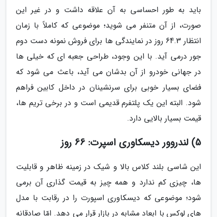
باید به طور احساسی به آن علاقه داشت و در غیر این
صورت، از آن متنفر می شوید؛ موضوعی که کاملاً با زمان
انتظار 64.3 روز در نمایندگی ها برای فروش نمونه دست دوم
جور درمی آید. با این وجود، طراحی جعبه ای که خیلی ها
در جهانی خودرو از آن بدشان می آید، باعث می شود که
فضای بسیار خوبی برای سرنشینان در داخل کابین فراهم
شود. البته این یک پلتفرم قدیمی است و در برخی تریم ها،
قیمت بسیار بالایی دارد.
5) لندروور دیسکاوری اسپرت: 66 روز
این شاسی بلند کلاس بالا و شیک در زمینه ظاهر و قابلیت
ها، چیزی کم ندارد و همه چیز به قیمت گذاری آن برمی
شود؛ موضوعی که دیسکاوری اسپورت را در رقابت با مدل
های لوکس با ابعاد مشابه در بازار قرار می دهد. امّا صادقانه