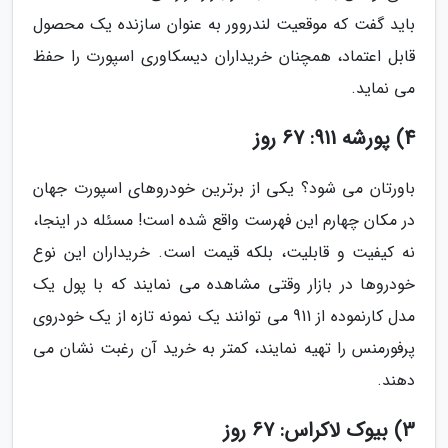
باید گفت که موقعیت لندروور به عنوان سازنده یک محصول
قابل اعتماد، همچنان خریداران دیسکاوری اسپورت را حفظ
می نماید.
4) پورشه 911: 67 روز
باورتان می شود؟ یکی از برترین خودروهای اسپورت جهان
در مکان چهارم این فهرست واقع شده است! مسئله در اینجا،
نه کیفیت و قابلیت، بلکه قیمت است. خریداران این نوع
خودروها در بازار وقتی مشاهده می نمایند که با پول یک
مدل کارنموده از 911 می توانند یک نمونه تازه از یک خودروی
پرفورمنس را تهیه نمایند، کمتر به خرید آن رغبت نشان می
دهند.
3) بیوک لاکراس: 67 روز