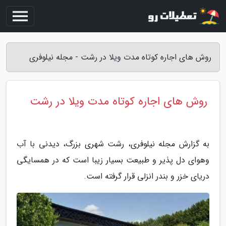
روش های اجاره کوتاه مدت ویلا در رشت - مجله نیلوفری
روش های اجاره کوتاه مدت ویلا در رشت
به گزارش مجله نیلوفری، رشت شهری بزرگ، دیدنی با آب
وهوای دل پذیر و طبیعت بسیار زیبا است که در همسایگی
دریای خزر و بندر انزلی قرار گرفته است.