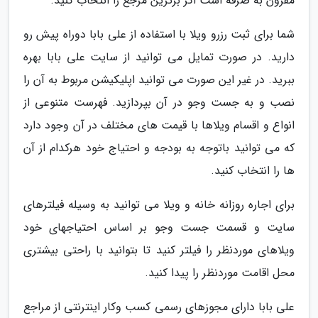
مقرون به صرفه است اگر برترین مرجع را انتخاب کنید.
شما برای ثبت رزرو ویلا با استفاده از علی بابا دوراه پیش رو
دارید. در صورت تمایل می توانید از سایت علی بابا بهره
ببرید. در غیر این صورت می توانید اپلیکیشن مربوط به آن را
نصب و به جست وجو در آن بپردازید. فهرست متنوعی از
انواع و اقسام ویلاها با قیمت های مختلف در آن وجود دارد
که می توانید باتوجه به بودجه و احتیاج خود هرکدام از آن
ها را انتخاب کنید.
برای اجاره روزانه خانه و ویلا می توانید به وسیله فیلترهای
سایت و قسمت جست وجو بر اساس احتیاجهای خود
ویلاهای موردنظر را فیلتر کنید تا بتوانید با راحتی بیشتری
محل اقامت موردنظر را پیدا کنید.
علی بابا دارای مجوزهای رسمی کسب وکار اینترنتی از مراجع