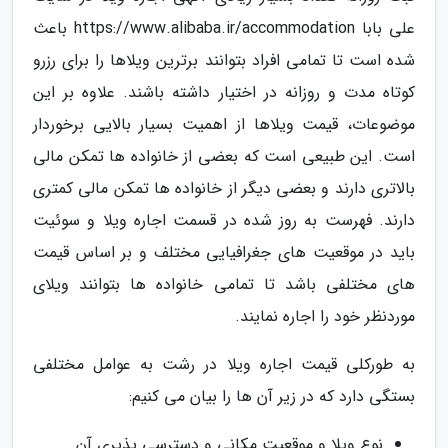
علی بابا https://www.alibaba.ir/accommodation باعث
شده است تا تمامی افراد بتوانند برترین ویلاها را برای رزرو
کوتاه مدت و روزانه در اختیار داشته باشند. علاوه بر این
موضوعات، قیمت ویلاها از اهمیت بسیار بالایی برخوردار
است. این طبیعی است که بعضی از خانواده ها تمکن مالی
بالاتری دارند و بعضی دیگر از خانواده ها تمکن مالی کمتری
دارند. فهرست به روز شده در قسمت اجاره ویلا و سوئیت
باید در موقعیت های جغرافیایی مختلف و بر اساس قیمت
های مختلفی باشد تا تمامی خانواده ها بتوانند ویلای
موردنظر خود را اجاره نمایند.
به طورکلی قیمت اجاره ویلا در رشت به عوامل مختلفی
بستگی دارد که در زیر آن ها را بیان می کنیم:
نوع ویلا و موقعیت مکانی و دسترسی پذیری آن