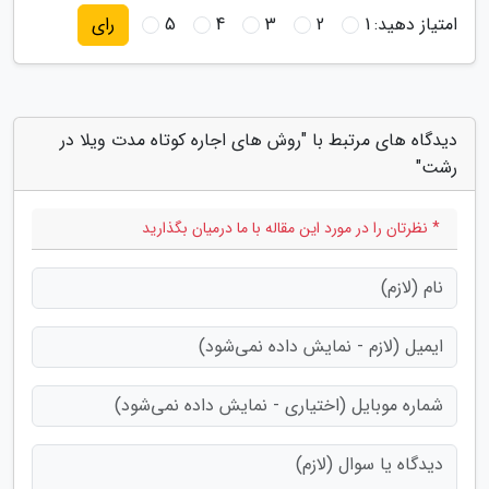
امتیاز دهید:
1
2
3
4
5
رای
دیدگاه های مرتبط با "روش های اجاره کوتاه مدت ویلا در
رشت"
* نظرتان را در مورد این مقاله با ما درمیان بگذارید