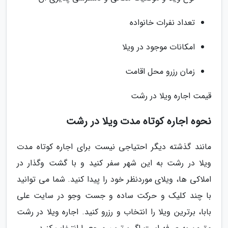
تعداد نفرات خانواده
امکانات موجود در ویلا
زمان رزرو محل اقامت
قیمت اجاره ویلا در رشت
نحوه اجاره کوتاه مدت ویلا در رشت
مانند گذشته دیگر احتیاجی نیست برای اجاره کوتاه مدت
ویلا در رشت به این شهر سفر کنید و با گشت وگذار در
املاکی ها، ویلای موردنظر خود را پیدا کنید. شما می توانید
با چند کلیک و حرکت ساده و جست وجو در سایت علی
بابا، برترین ویلا را انتخاب و رزرو کنید. اجاره ویلا در رشت