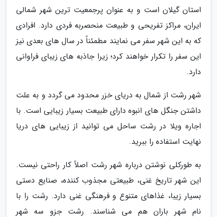
استان گیلان است و به عنوان پرجمعیت ترین شهر شمالی
ایران، مراکز تفریحی و طبیعت منحصربه فردی دارد. افرادی
که به این شهر سفر می نمایند مطمئناً در سال های بعدی نیز
این سفر را تکرار خواهند کرد؛ زیرا جاذبه های زیبای فراوانی
دارد.
شهر رشت از شمال به دریای خزر محدود می گردد و به علت
داشتن جنگل های انبوه دارای طبیعت بسیار زیبایی است. با
اجاره ویلا در رشت ساحل می توانید از زیبایی های دریا
نهایت استفاده را ببرید.
به طورکلی نوشتن درباره شهر رشت اصلاً کار راحتی نیست.
این شهر تاریخ غنی، طبیعتی مجذوب کننده، صنایع دستی
بسیار زیبا، غذاهای متنوع و فرهنگی غنی دارد. رشت را با
نام شهر باران هم می شناسند. رشت جزو سه شهر