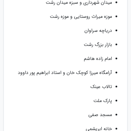
میدان شهرداری و سبزه میدان رشت
موزه میراث روستایی و موزه رشت
دریاچه سراوان
بازار بزرگ رشت
امام زاده هاشم
آرامگاه میرزا کوچک خان و استاد ابراهیم پور داوود
تالاب عینک
پارک ملت
مسجد صفی
خانه ابریشمی