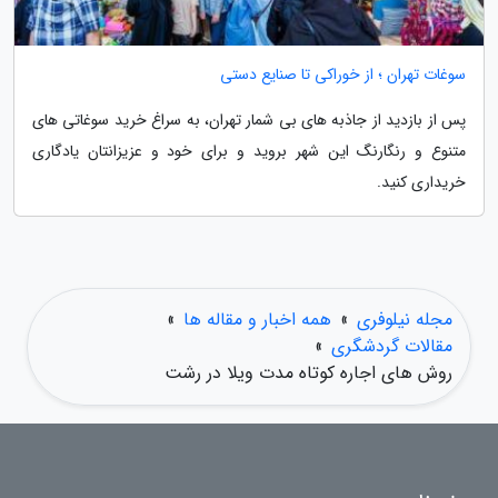
سوغات تهران ؛ از خوراکی تا صنایع دستی
پس از بازدید از جاذبه های بی شمار تهران، به سراغ خرید سوغاتی های
متنوع و رنگارنگ این شهر بروید و برای خود و عزیزانتان یادگاری
خریداری کنید.
مجله نیلوفری
»
همه اخبار و مقاله ها
»
مقالات گردشگری
»
روش های اجاره کوتاه مدت ویلا در رشت