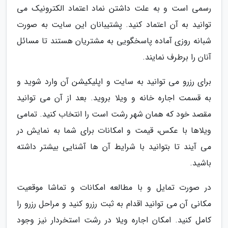
رسمی است و به علت داشتن نماد اعتماد الکترونیک می
توانید به آن اعتماد کنید. پشتیبانان این سایت به صورت
شبانه روزی آماده پاسخگویی به مشتریان هستند تا مسائل
آنان را برطرف نمایند.
برای رزرو می توانید به سایت و اپلیکیشن آن وارد شوید و
به قسمت اجاره خانه و ویلا بروید. بعد از آن می توانید
مقصد خود که همان شهر رشت است را انتخاب کنید. تمامی
ویلاها با عکس، قیمت و امکانات برای شما به نمایش در
می آیند تا بتوانید با شرایط آن ها آشنایی بیشتر داشته
باشید.
در صورت تمایل و با مطالعه امکانات و تماشا موقعیت
مکانی آن می توانید اقدام به ثبت رزرو کنید و مراحل رزرو را
کامل کنید. امکان اجاره ویلا در رشت استخردار نیز وجود