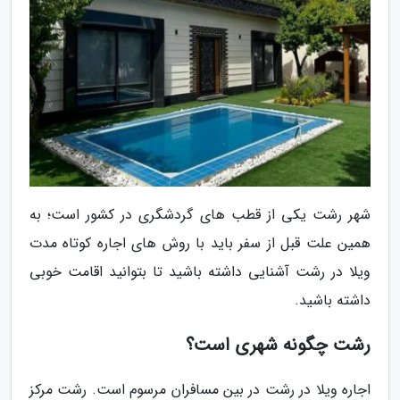
شهر رشت یکی از قطب های گردشگری در کشور است؛ به
همین علت قبل از سفر باید با روش های اجاره کوتاه مدت
ویلا در رشت آشنایی داشته باشید تا بتوانید اقامت خوبی
داشته باشید.
رشت چگونه شهری است؟
اجاره ویلا در رشت در بین مسافران مرسوم است. رشت مرکز