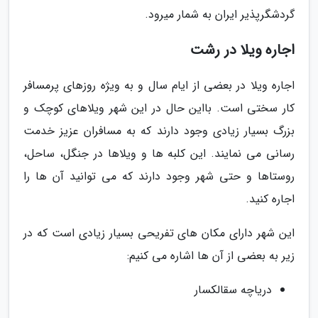
گردشگرپذیر ایران به شمار میرود.
اجاره ویلا در رشت
اجاره ویلا در بعضی از ایام سال و به ویژه روزهای پرمسافر
کار سختی است. بااین حال در این شهر ویلاهای کوچک و
بزرگ بسیار زیادی وجود دارند که به مسافران عزیز خدمت
رسانی می نمایند. این کلبه ها و ویلاها در جنگل، ساحل،
روستاها و حتی شهر وجود دارند که می توانید آن ها را
اجاره کنید.
این شهر دارای مکان های تفریحی بسیار زیادی است که در
زیر به بعضی از آن ها اشاره می کنیم:
دریاچه سقالکسار