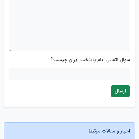
سوال اتفاقی: نام پایتخت ایران چیست؟
ارسال
اخبار و مقالات مرتبط