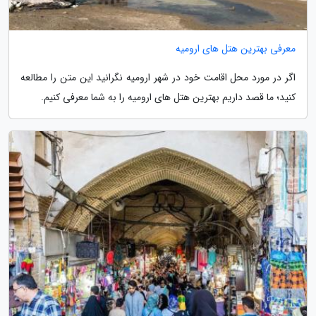
معرفی بهترین هتل های ارومیه
اگر در مورد محل اقامت خود در شهر ارومیه نگرانید این متن را مطالعه
کنید؛ ما قصد داریم بهترین هتل های ارومیه را به شما معرفی کنیم.