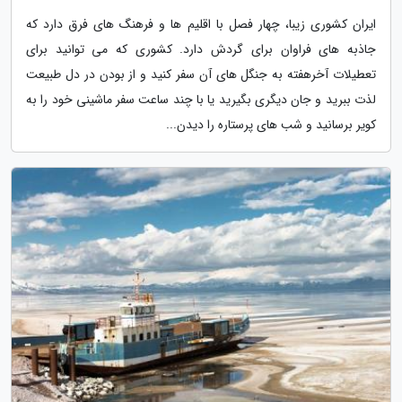
ایران کشوری زیبا، چهار فصل با اقلیم ها و فرهنگ های فرق دارد که
جاذبه های فراوان برای گردش دارد. کشوری که می توانید برای
تعطیلات آخرهفته به جنگل های آن سفر کنید و از بودن در دل طبیعت
لذت ببرید و جان دیگری بگیرید یا با چند ساعت سفر ماشینی خود را به
کویر برسانید و شب های پرستاره را دیدن...