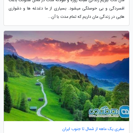
افسردگی و بی حوصلگی میشود. بسیاری از ما دغدغه ها و دشواری
هایی در زندگی مان داریم که تمام مدت با آن...
سفری یک ماهه از شمال تا جنوب ایران