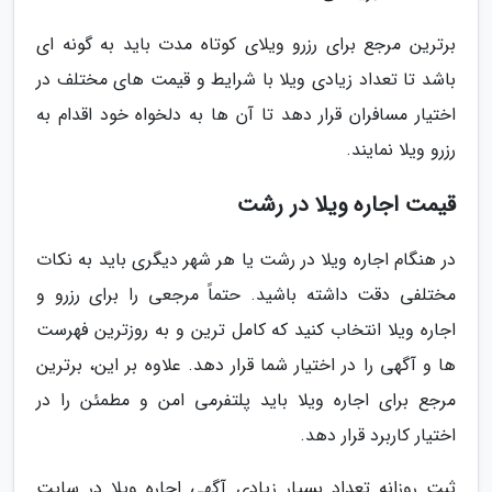
برترین مرجع برای رزرو ویلای کوتاه مدت باید به گونه ای
باشد تا تعداد زیادی ویلا با شرایط و قیمت های مختلف در
اختیار مسافران قرار دهد تا آن ها به دلخواه خود اقدام به
رزرو ویلا نمایند.
قیمت اجاره ویلا در رشت
در هنگام اجاره ویلا در رشت یا هر شهر دیگری باید به نکات
مختلفی دقت داشته باشید. حتماً مرجعی را برای رزرو و
اجاره ویلا انتخاب کنید که کامل ترین و به روزترین فهرست
ها و آگهی را در اختیار شما قرار دهد. علاوه بر این، برترین
مرجع برای اجاره ویلا باید پلتفرمی امن و مطمئن را در
اختیار کاربرد قرار دهد.
ثبت روزانه تعداد بسیار زیادی آگهی اجاره ویلا در سایت