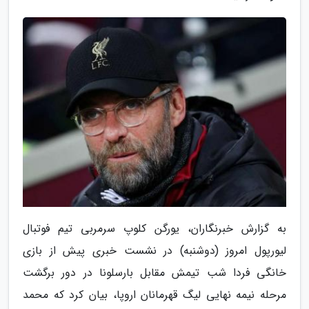
به گزارش خبرنگاران، یورگن کلوپ سرمربی تیم فوتبال
لیورپول امروز (دوشنبه) در نشست خبری پیش از بازی
خانگی فردا شب تیمش مقابل بارسلونا در دور برگشت
مرحله نیمه نهایی لیگ قهرمانان اروپا، بیان کرد که محمد