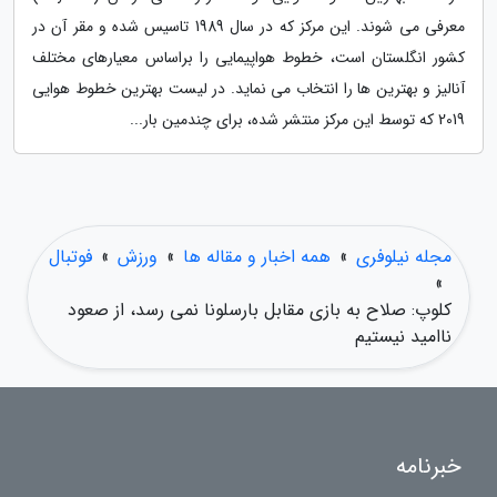
معرفی می شوند. این مرکز که در سال 1989 تاسیس شده و مقر آن در
کشور انگلستان است، خطوط هواپیمایی را براساس معیارهای مختلف
آنالیز و بهترین ها را انتخاب می نماید. در لیست بهترین خطوط هوایی
2019 که توسط این مرکز منتشر شده، برای چندمین بار...
مجله نیلوفری
»
همه اخبار و مقاله ها
»
ورزش
»
فوتبال
»
کلوپ: صلاح به بازی مقابل بارسلونا نمی رسد، از صعود
ناامید نیستیم
خبرنامه