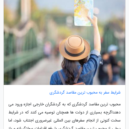
شرایط سفر به محبوب ترین مقاصد گردشگری
محبوب ترین مقاصد گردشگری که به گردشگران خارجی اجازه ورود می
دهنداگرچه بسیاری از دولت ها همچنان توصیه می کنند که در شرایط
سخت کنونی از انجام سفرهای بین المللی غیرضروری اجتناب شود، اما
برخی از محبوب ترین مقاصد گردشگری با رفع اقدامات سختگیرانه و باز