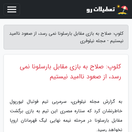
کلوپ: صلاح به بازی مقابل بارسلونا نمی رسد، از صعود ناامید
نیستیم - مجله نیلوفری
کلوپ: صلاح به بازی مقابل بارسلونا نمی
رسد، از صعود ناامید نیستیم
به گزارش مجله نیلوفری، سرمربی تیم فوتبال لیورپول
خاطرنشان کرد که ستاره مصری این تیم به بازی برگشت
مقابل بارسلونا در مرحله نیمه نهایی لیگ قهرمانان اروپا
نخواهد رسید.