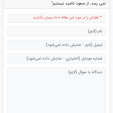
نمی رسد، از صعود ناامید نیستیم"
* نظرتان را در مورد این مقاله با ما درمیان بگذارید