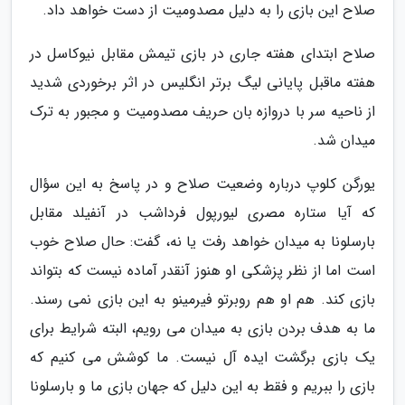
صلاح این بازی را به دلیل مصدومیت از دست خواهد داد.
صلاح ابتدای هفته جاری در بازی تیمش مقابل نیوکاسل در
هفته ماقبل پایانی لیگ برتر انگلیس در اثر برخوردی شدید
از ناحیه سر با دروازه بان حریف مصدومیت و مجبور به ترک
میدان شد.
یورگن کلوپ درباره وضعیت صلاح و در پاسخ به این سؤال
که آیا ستاره مصری لیورپول فرداشب در آنفیلد مقابل
بارسلونا به میدان خواهد رفت یا نه، گفت: حال صلاح خوب
است اما از نظر پزشکی او هنوز آنقدر آماده نیست که بتواند
بازی کند. هم او هم روبرتو فیرمینو به این بازی نمی رسند.
ما به هدف بردن بازی به میدان می رویم، البته شرایط برای
یک بازی برگشت ایده آل نیست. ما کوشش می کنیم که
بازی را ببریم و فقط به این دلیل که جهان بازی ما و بارسلونا