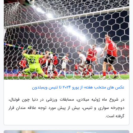
عکس های منتخب هفته؛ از یورو 2024 تا تنیس ویمبلدون
در شروع ماه ژوئیه میلادی، مسابقات ورزشی در دنیا چون فوتبال،
دوچرخه سواری و تنیس، بیش از پیش مورد توجه علاقه مندان قرار
گرفته است.