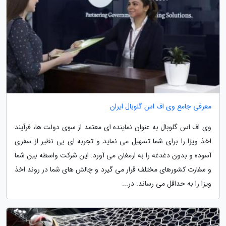
معرفی جامع وی اف اس گلوبال ایران
وی اف اس گلوبال به عنوان نماینده ای معتمد از سوی دولت ها، فرآیند
اخذ ویزا را برای شما تسهیل می نماید و تجربه ای بی نظیر از سفری
آسوده و بدون دغدغه را به ارمغان می آورد. این شرکت واسطه بین شما
و سفارت کشورهای مختلف قرار می گیرد و چالش های شما در روند اخذ
ویزا را به حداقل می رساند. در...