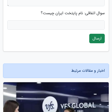
سوال اتفاقی: نام پایتخت ایران چیست؟
ارسال
اخبار و مقالات مرتبط