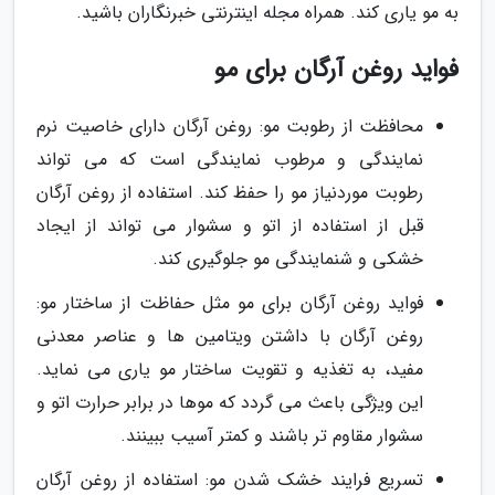
به مو یاری کند. همراه مجله اینترنتی خبرنگاران باشید.
فواید روغن آرگان برای مو
محافظت از رطوبت مو: روغن آرگان دارای خاصیت نرم
نمایندگی و مرطوب نمایندگی است که می تواند
رطوبت موردنیاز مو را حفظ کند. استفاده از روغن آرگان
قبل از استفاده از اتو و سشوار می تواند از ایجاد
خشکی و شنمایندگی مو جلوگیری کند.
فواید روغن آرگان برای مو مثل حفاظت از ساختار مو:
روغن آرگان با داشتن ویتامین ها و عناصر معدنی
مفید، به تغذیه و تقویت ساختار مو یاری می نماید.
این ویژگی باعث می گردد که موها در برابر حرارت اتو و
سشوار مقاوم تر باشند و کمتر آسیب ببینند.
تسریع فرایند خشک شدن مو: استفاده از روغن آرگان