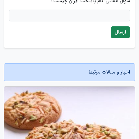
سوال اتفاقی: نام پایتخت ایران چیست؟
ارسال
اخبار و مقالات مرتبط