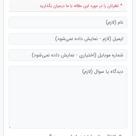
* نظرتان را در مورد این مقاله با ما درمیان بگذارید