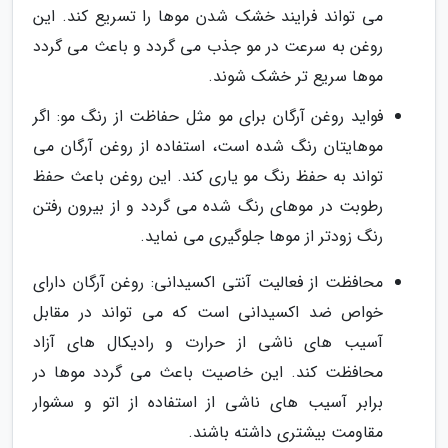
می تواند فرایند خشک شدن موها را تسریع کند. این
روغن به سرعت در مو جذب می گردد و باعث می گردد
موها سریع تر خشک شوند.
فواید روغن آرگان برای مو مثل حفاظت از رنگ مو: اگر
موهایتان رنگ شده است، استفاده از روغن آرگان می
تواند به حفظ رنگ مو یاری کند. این روغن باعث حفظ
رطوبت در موهای رنگ شده می گردد و از بیرون رفتن
رنگ زودتر از موها جلوگیری می نماید.
محافظت از فعالیت آنتی اکسیدانی: روغن آرگان دارای
خواص ضد اکسیدانی است که می تواند در مقابل
آسیب های ناشی از حرارت و رادیکال های آزاد
محافظت کند. این خاصیت باعث می گردد موها در
برابر آسیب های ناشی از استفاده از اتو و سشوار
مقاومت بیشتری داشته باشند.