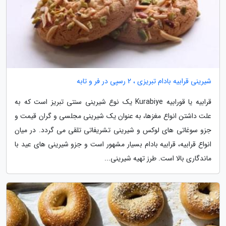
شیرینی قرابیه بادام تبریزی ، 2 رسپی در فر و تابه
قرابیه یا قورابیه Kurabiye یک نوع شیرینی سنتی تبریز است که به
علت داشتن انواع مغزها، به عنوان یک شیرینی مجلسی و گران قیمت و
جزو سوغاتی های لوکس و شیرینی تشریفاتی تلقی می گردد. در میان
انواع قرابیه، قرابیه بادام بسیار مشهور است و جزو شیرینی های عید با
ماندگاری بالا است. طرز تهیه شیرینی...