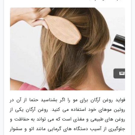
فواید روغن آرگان برای مو را اگر بشناسید حتما از آن در
روتین موهای خود استفاده می کنید. روغن آرگان یکی از
روغن های طبیعی و مغذی است که می تواند به حفاظت و
جلوگیری از آسیب دستگاه های گرمایی مانند اتو و سشوار