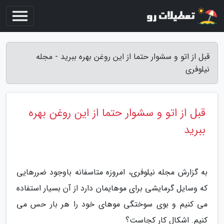
قبل از اتو و سشوار حتما از این روغن بهره ببرید - مجله
نیلوفری
قبل از اتو و سشوار حتما از این روغن بهره
ببرید
به گزارش مجله نیلوفری، امروزه متاسفانه باوجود ضررهایی
که وسایل گرمایشی برای موهایمان دارد از آن بسیار استفاده
می کنیم و بوی سوختگی موهای خود را هر بار حس می
کنیم. اشکال کار کجاست؟