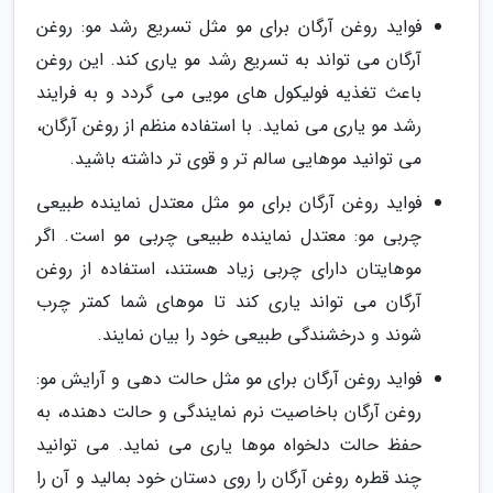
فواید روغن آرگان برای مو مثل تسریع رشد مو: روغن
آرگان می تواند به تسریع رشد مو یاری کند. این روغن
باعث تغذیه فولیکول های مویی می گردد و به فرایند
رشد مو یاری می نماید. با استفاده منظم از روغن آرگان،
می توانید موهایی سالم تر و قوی تر داشته باشید.
فواید روغن آرگان برای مو مثل معتدل نماینده طبیعی
چربی مو: معتدل نماینده طبیعی چربی مو است. اگر
موهایتان دارای چربی زیاد هستند، استفاده از روغن
آرگان می تواند یاری کند تا موهای شما کمتر چرب
شوند و درخشندگی طبیعی خود را بیان نمایند.
فواید روغن آرگان برای مو مثل حالت دهی و آرایش مو:
روغن آرگان باخاصیت نرم نمایندگی و حالت دهنده، به
حفظ حالت دلخواه موها یاری می نماید. می توانید
چند قطره روغن آرگان را روی دستان خود بمالید و آن را