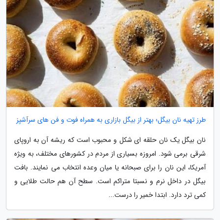
طرز تهیه نان بیگل؛ بهتر از بیگل بازاری به همراه فوت و فن های سرآشپز
نان بیگل یک نان حلقه ای شکل و محبوب است که ریشه آن به اروپای
شرقی برمی شود. امروزه بسیاری از مردم در کشورهای مختلف، به ویژه
آمریکا، این نان را برای صبحانه یا میان وعده انتخاب می نمایند. بافت
بیگل در داخل نرم و نسبتا متراکم است. سطح آن هم حالت طلایی و
کمی ترد دارد. ابتدا خمیر را درست...