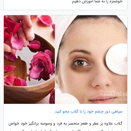
خوشمزه را به شما آموزش دهیم.
سیاهی دور چشم خود را با گلاب محو کنید
گلاب علاوه بر عطر و طعم منحصر به فرد و وسوسه برانگیز خود خواص