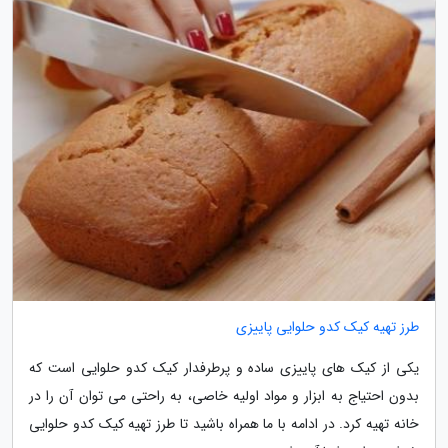
طرز تهیه کیک کدو حلوایی پاییزی
یکی از کیک های پاییزی ساده و پرطرفدار کیک کدو حلوایی است که
بدون احتیاج به ابزار و مواد اولیه خاصی، به راحتی می توان آن را در
خانه تهیه کرد. در ادامه با ما همراه باشید تا طرز تهیه کیک کدو حلوایی