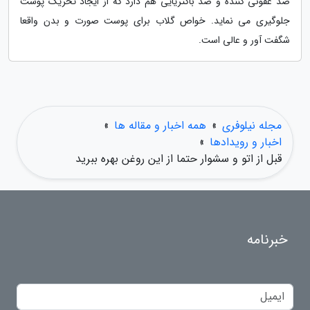
ضد عفونی کننده و ضد باکتریایی هم دارد که از ایجاد تحریک پوست
جلوگیری می نماید. خواص گلاب برای پوست صورت و بدن واقعا
شگفت آور و عالی است.
مجله نیلوفری
»
همه اخبار و مقاله ها
»
اخبار و رویدادها
»
قبل از اتو و سشوار حتما از این روغن بهره ببرید
خبرنامه