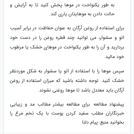
به طور یکنواخت در موها پخش کنید تا به آرایش و
حالت دادن به موهایتان یاری کند.
برای استفاده از روغن آرگان به عنوان حفاظت در برابر آسیب
اتو و سشوار، می توانید چند قطره روغن را در دست خود
بردارید و آن را به طور یکنواخت در موهای خشک یا مرطوب
خود مالید.
سپس موها را با استفاده از اتو یا سشوار به شکل موردنظر
خشک کنید. توجه داشته باشید که میزان استفاده از روغن
آرگان باید معتدل باشد تا موها روغنی نشوند.
پیشنهاد مطالعه: برای مطالعه بیشتر مطالب مد و زیبایی
خبرنگاران مطلب سفید کردن پوست با یک تخم مرغ را
بخوانید.
منبع: پیام دلتا