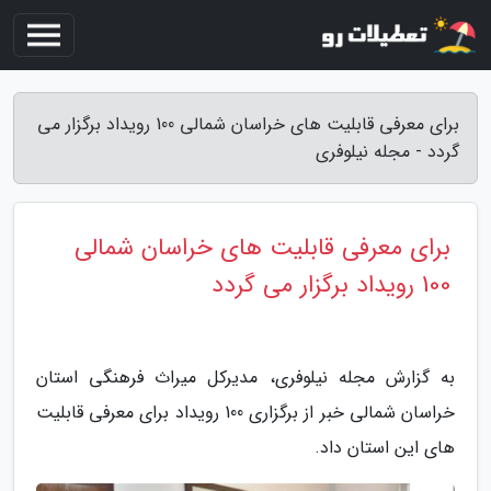
برای معرفی قابلیت های خراسان شمالی 100 رویداد برگزار می
گردد - مجله نیلوفری
برای معرفی قابلیت های خراسان شمالی
100 رویداد برگزار می گردد
به گزارش مجله نیلوفری، مدیرکل میراث فرهنگی استان
خراسان شمالی خبر از برگزاری 100 رویداد برای معرفی قابلیت
های این استان داد.