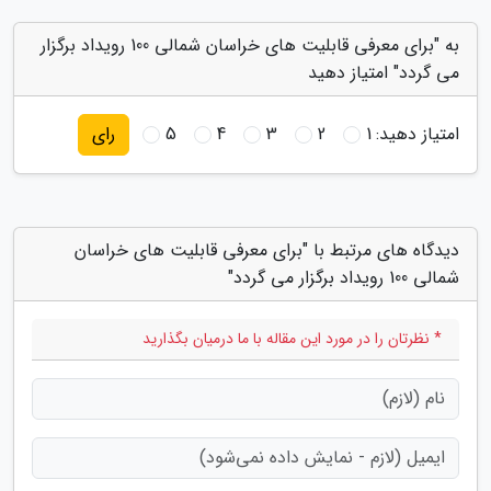
به "برای معرفی قابلیت های خراسان شمالی 100 رویداد برگزار
می گردد" امتیاز دهید
امتیاز دهید:
1
2
3
4
5
رای
دیدگاه های مرتبط با "برای معرفی قابلیت های خراسان
شمالی 100 رویداد برگزار می گردد"
* نظرتان را در مورد این مقاله با ما درمیان بگذارید