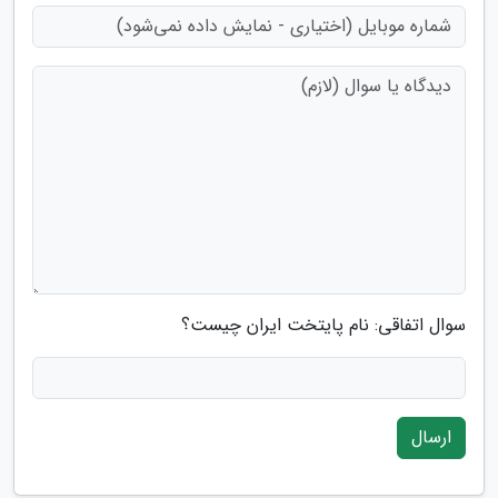
سوال اتفاقی: نام پایتخت ایران چیست؟
ارسال