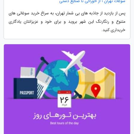
سوغات تهران ؛ از خوراکی تا صنایع دستی
پس از بازدید از جاذبه های بی شمار تهران، به سراغ خرید سوغاتی های
متنوع و رنگارنگ این شهر بروید و برای خود و عزیزانتان یادگاری
خریداری کنید.