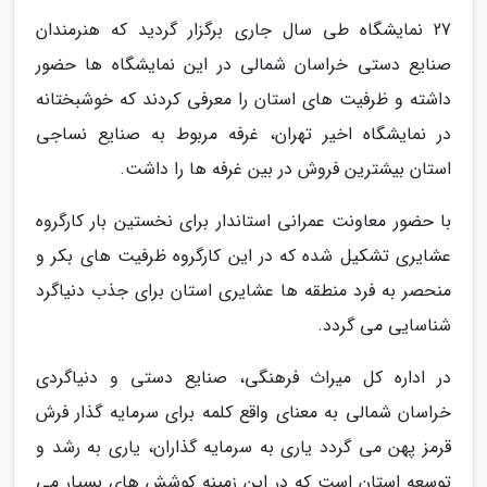
27 نمایشگاه طی سال جاری برگزار گردید که هنرمندان
صنایع دستی خراسان شمالی در این نمایشگاه ها حضور
داشته و ظرفیت های استان را معرفی کردند که خوشبختانه
در نمایشگاه اخیر تهران، غرفه مربوط به صنایع نساجی
استان بیشترین فروش در بین غرفه ها را داشت.
با حضور معاونت عمرانی استاندار برای نخستین بار کارگروه
عشایری تشکیل شده که در این کارگروه ظرفیت های بکر و
منحصر به فرد منطقه ها عشایری استان برای جذب دنیاگرد
شناسایی می گردد.
در اداره کل میراث فرهنگی، صنایع دستی و دنیاگردی
خراسان شمالی به معنای واقع کلمه برای سرمایه گذار فرش
قرمز پهن می گردد یاری به سرمایه گذاران، یاری به رشد و
توسعه استان است که در این زمینه کوشش های بسیار می