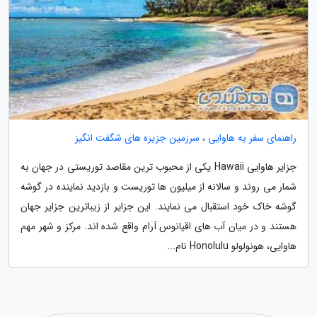
راهنمای سفر به هاوایی ، سرزمین جزیره های شگفت انگیز
جزایر هاوایی Hawaii یکی از محبوب ترین مقاصد توریستی در جهان به
شمار می روند و سالانه از میلیون ها توریست و بازدید نماینده در گوشه
گوشه خاک خود استقبال می نمایند. این جزایر از زیباترین جزایر جهان
هستند و در میان آب های اقیانوس آرام واقع شده اند. مرکز و شهر مهم
هاوایی، هونولولو Honolulu نام...