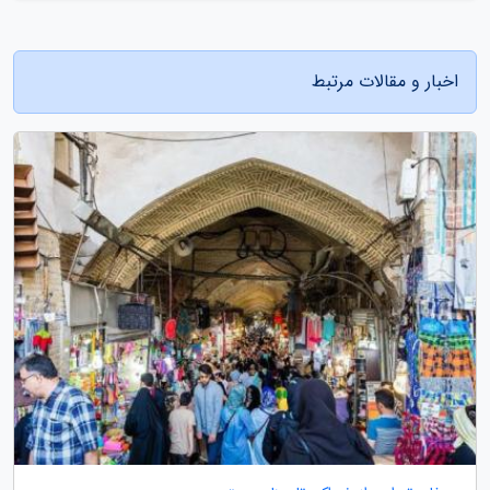
اخبار و مقالات مرتبط