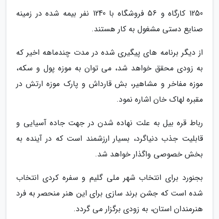
1250 کارگاه و 56 فروشگاه با 1240 نفر بیمه شده در زمینه
صنایع دستی مشغول به کار هستند.
از دیگر برنامه های پیگیری شده در مدت چندماهه اخیر که
به زودی محقق خواهد شد، می توان به موزه پول و سکه،
موزه مفاخر و مشاهیر، بش قارداش و پارک موزه ارتش در
مقبره لهاک خان اشاره نمود.
رباط قره بیل به علت نهاده شدن در جهت جاده آسیایی و
قابلیت جذب دنیاگرد، بسیار ارزشمند است که در آینده به
بخش خصوصی واگذار خواهد شد.
بجنورد برای انتخاب شهر ملی گلیم و سفره کردی انتخاب
شده است که جشن برند سازی برای این هنر منحصر به فرد
هنرمندان استان، به زودی برگزار می گردد.