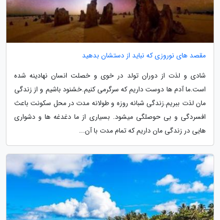
مقصد های نوروزی که نباید از دستشان بدهید
شادی و لذت از دوران تولد در خوی و خصلت انسان نهادینه شده
است.ما آدم ها دوست داریم که سرگرمی کنیم.خشنود باشیم و از زندگی
مان لذت ببریم.زندگی شبانه روزه و طولانه مدت در محل سکونت باعث
افسردگی و بی حوصلگی میشود. بسیاری از ما دغدغه ها و دشواری
هایی در زندگی مان داریم که تمام مدت با آن...