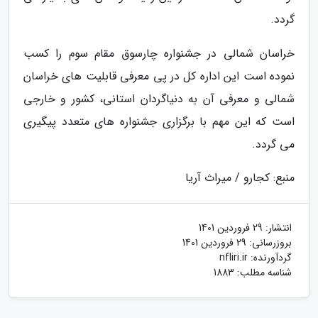
گردد.
خراسان شمالی در جشنواره چارسوق مقام سوم را کسب
نموده است این اداره کل در پی معرفی قابلیت های خراسان
شمالی و معرفی آن به دنیاگردان استانی، کشور و خارجی
است که این مهم با برگزاری جشنواره های متعدد پیگیری
می گردد.
منبع: کجارو / میراث آریا
انتشار:
29 فروردین 1401
بروزرسانی:
29 فروردین 1401
گردآورنده:
nfliri.ir
شناسه مطلب: 1883