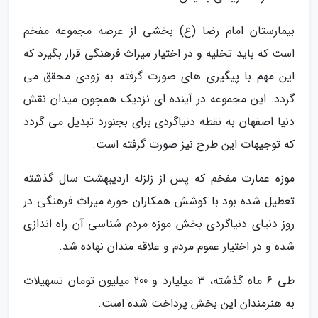
بیمارستان امام رضا (ع) بخشی از عرصه مجموعه مفخم
است که باید تخلیه و در اختیار میراث فرهنگی قرار بگیرد که
این مهم با پیگیری های صورت گرفته به زودی محقق می
گردد. این مجموعه در آینده ای نزدیک همچون میدان نقش
دنیا اصفهان به نقطه دنیاگردی برای بجنورد تبدیل می گردد
که توجیهات این طرح نیز صورت گرفته است.
موزه عمارت مفخم که پس از زلزله اردیبهشت سال گذشته
تعطیل شده بود با کوشش همکاران حوزه میراث فرهنگی در
روز دنیای دنیاگردی بخش موزه مردم شناسی آن راه اندازی
شده و در اختیار عموم مردم و علاقه مندان نهاده شد.
طی 6 ماه گذشته، 3 میلیارد و 200 میلیون تومان تسهیلات
به هنرمندان این بخش پرداخت شده است.