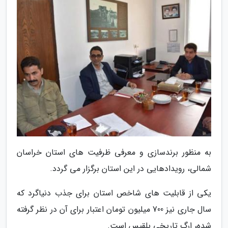
به منظور برندسازی و معرفی ظرفیت های استان خراسان
شمالی، رویدادهایی در این استان برگزار می گردد.
یکی از قابلیت های شاخص استان برای جذب دنیاگرد که
سال جاری نیز 700 میلیون تومان اعتبار برای آن در نظر گرفته
شده، ارگ تاریخی بلقیس است.