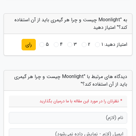
به "Moonlight چیست و چرا هر گیمری باید از آن استفاده
کند؟" امتیاز دهید
امتیاز دهید:
1
2
3
4
5
رای
دیدگاه های مرتبط با "Moonlight چیست و چرا هر گیمری
باید از آن استفاده کند؟"
* نظرتان را در مورد این مقاله با ما درمیان بگذارید