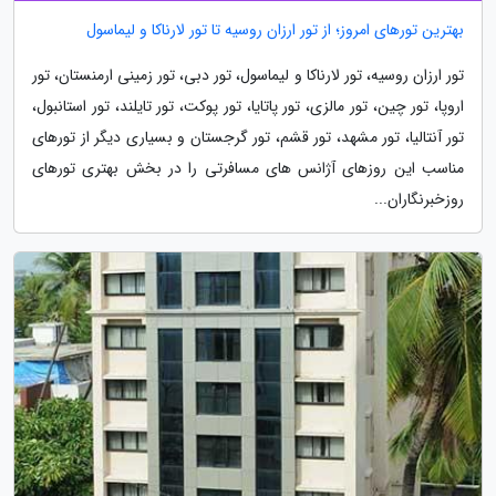
بهترین تورهای امروز؛ از تور ارزان روسیه تا تور لارناکا و لیماسول
تور ارزان روسیه، تور لارناکا و لیماسول، تور دبی، تور زمینی ارمنستان، تور
اروپا، تور چین، تور مالزی، تور پاتایا، تور پوکت، تور تایلند، تور استانبول،
تور آنتالیا، تور مشهد، تور قشم، تور گرجستان و بسیاری دیگر از تورهای
مناسب این روزهای آژانس های مسافرتی را در بخش بهتری تورهای
روزخبرنگاران...