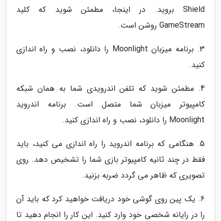
Shield بروید. در اینجا، مطمئن شوید که کلید
GameStream روشن است.
3. برنامه میزبان Moonlight را دانلود، نصب و راه اندازی
کنید.
4. مطمئن شوید که تلفن اندرویدی شما به همان شبکه
کامپیوتر میزبان شما متصل است. برنامه اندروید
Moonlight را دانلود، نصب و راه اندازی کنید.
5. هنگامی که برنامه اندروید را راه اندازی می کنید، باید
فقط در چند ثانیه کامپیوتر بازی شما را تشخیص دهد. روی
تصویری که ظاهر می گردد ضربه بزنید.
6. یک پین روی گوشی خود دریافت خواهید کرد که باید آن
را در رایانه شخصی خود وارد کنید. این کار را انجام دهید تا