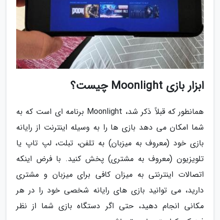
ابزار بازی Moonlight چیست؟
همانطور که قبلاً ذکر شد، Moonlight برنامه ای است که به
شما امکان می دهد بازی ها را به وسیله اینترنت از رایانه
بازی خود (معروف به میزبان) به تلفن، تبلت، لپ تاپ یا
تلویزیون (معروف به مشتری) پخش کنید. با فرض اینکه
اتصالات اینترنتی به میزان کافی برای میزبان و مشتری
دارید، می توانید بازی های رایانه شخصی خود را در هر
مکانی انجام دهید، حتی اگر دستگاه بازی شما از نظر