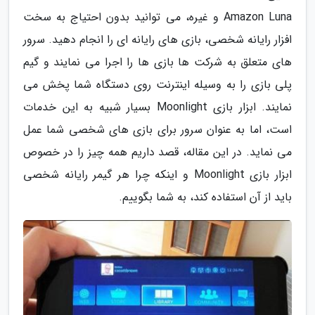
Amazon Luna و غیره، می توانید بدون احتیاج به سخت
افزار رایانه شخصی، بازی های رایانه ای را انجام دهید. سرور
های متعلق به شرکت ها بازی ها را اجرا می نمایند و گیم
پلی بازی را به وسیله اینترنت روی دستگاه شما پخش می
نمایند. ابزار بازی Moonlight بسیار شبیه به این خدمات
است، اما به عنوان سرور برای بازی های شخصی شما عمل
می نماید. در این مقاله، قصد داریم همه چیز را در خصوص
ابزار بازی Moonlight و اینکه چرا هر گیمر رایانه شخصی
باید از آن استفاده کند، به شما بگوییم.