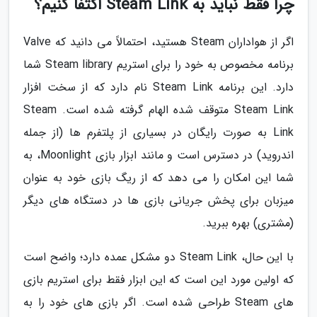
چرا فقط نباید به Steam Link اکتفا کنیم؟
اگر از هواداران Steam هستید، احتمالاً می دانید که Valve
برنامه مخصوص به خود را برای استریم Steam library شما
دارد. این برنامه Steam Link نام دارد که از سخت افزار
Steam Link متوقف شده الهام گرفته شده است. Steam
Link به صورت رایگان در بسیاری از پلتفرم ها (از جمله
اندروید) در دسترس است و مانند ابزار بازی Moonlight، به
شما این امکان را می دهد که از ریگ بازی خود به عنوان
میزبان برای پخش جریانی بازی ها در دستگاه های دیگر
(مشتری) بهره ببرید.
با این حال، Steam Link دو مشکل عمده دارد؛ واضح است
که اولین مورد این است که این ابزار فقط برای استریم بازی
های Steam طراحی شده است. اگر بازی های خود را به