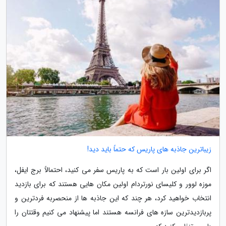
زیباترین جاذبه های پاریس که حتماً باید دید!
اگر برای اولین بار است که به پاریس سفر می کنید، احتمالاً برج ایفل،
موزه لوور و کلیسای نورتردام اولین مکان هایی هستند که برای بازدید
انتخاب خواهید کرد، هر چند که این جاذبه ها از منحصربه فردترین و
پربازدیدترین سازه های فرانسه هستند اما پیشنهاد می کنیم وقتتان را