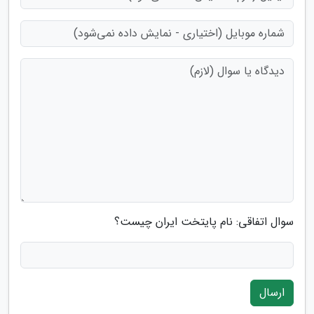
سوال اتفاقی: نام پایتخت ایران چیست؟
ارسال