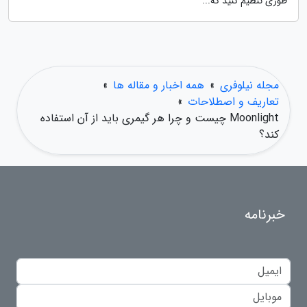
طوری تنظیم کنید که...
مجله نیلوفری
»
همه اخبار و مقاله ها
»
تعاریف و اصطلاحات
»
Moonlight چیست و چرا هر گیمری باید از آن استفاده
کند؟
خبرنامه