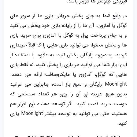
فیزیکی کیلومتر ها دورتر باشد.
در واقع شما به جای پخش جریانی بازی ها از سرور های
گوگل یا آمازون، آن ها را از رایانه بازی خود پخش می کنید
و به جای پرداخت پول به گوگل یا آمازون برای خرید بازی
ها و پخش محتوا، می توانید بازی هایی را که قبلاً خریداری
کردید، به صورت رایگان پخش کنید. به علاوه، با استفاده از
این ابزار شما می توانید هر بازی را پخش کنید، نه فقط بازی
هایی که گوگل، آمازون یا مایکروسافت ارائه می دهند.
Moonlight رایگان و منبع باز است، بنابراین می توانید
بدون هیچ هزینه ای آن را روی هر تعداد سیستمی که
دوست دارید نصب کنید. اگر توسعه دهنده نرم افزار هم
هستید، حتی می توانید به توسعه بیشتر Moonlight یاری
کنید.