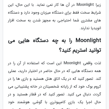
زیرا Moonlight در آن ها کار نمی نماید. با این حال، این
شرایط سخت فقط برای دستگاه میزبان وجود دارد و دستگاه
های مشتری شما احتیاجی به مجهز شدن به سخت افزار
انویدیا ندارند.
Moonlight را به چه دستگاه هایی می
توانید استریم کنید؟
لذت واقعی Moonlight این است که استفاده از آن را در
همه دستگاه هایی که در حال حاضر در اختیار دارید، عملی
کند. تصور کنید که در یک اتاق هتل هستید و بازی ها را در
کروم بوک خود که از رایانه شخصیتان در خانه پشتیبانی می
گردد، دنبال می کنید. تصور کنید که در قطار هستید و در
حال اجرا یک بازی کامپیوتری با گوشی هوشمند خود