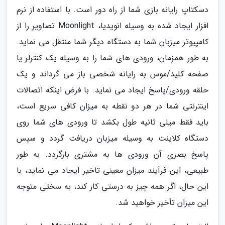
دسکتاپ رایانه بازی شما از راه دور است. با استفاده از نرم
افزار ایجاد شده به وسیله انویدیا، Moonlight تصاویر را از
کامپیوتر میزبان شما به دستگاه دیگر شما منتقل می نماید.
به طور همزمان، ورودی های شما را به وسیله یک کنترلر یا
صفحه کلید/موس به رایانه شخصی باز می گرداند و یک
حلقه ورودی/پاسخ ایجاد می نماید. با فرض اینکه اتصالات
اینترنتی شما در هر دو نقطه به میزان کافی سریع است،
باید فقط میلی ثانیه طول بکشد تا ورودی های شما روی
دستگاه کلاینت به وسیله میزبان دریافت گردد و سپس
پاسخ بصری آن ورودی ها به مشتری بازگردد. به طور
طبیعی، این فرآیند میزان معینی تاخیر ایجاد می نماید، با
این حال، اگر همه چیز به درستی کار کند، به سختی متوجه
این میزان تأخیر خواهید شد.