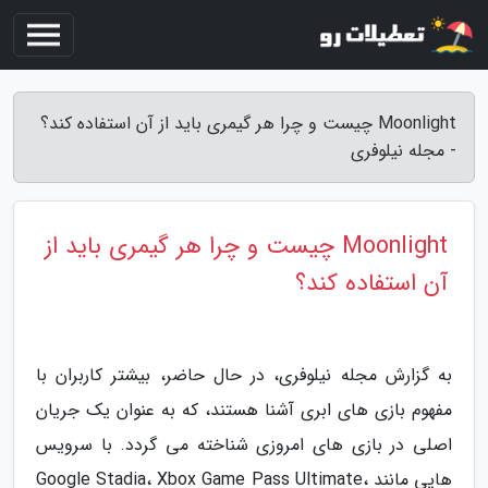
Moonlight چیست و چرا هر گیمری باید از آن استفاده کند؟
- مجله نیلوفری
Moonlight چیست و چرا هر گیمری باید از
آن استفاده کند؟
به گزارش مجله نیلوفری، در حال حاضر، بیشتر کاربران با
مفهوم بازی های ابری آشنا هستند، که به عنوان یک جریان
اصلی در بازی های امروزی شناخته می گردد. با سرویس
هایی مانند Google Stadia، Xbox Game Pass Ultimate،