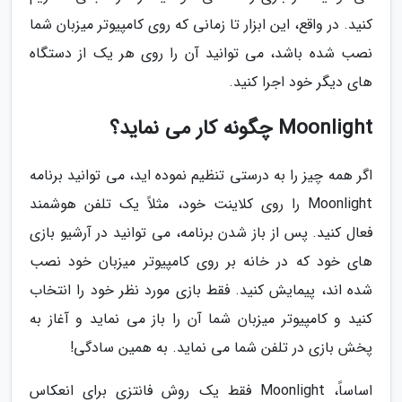
کنید. در واقع، این ابزار تا زمانی که روی کامپیوتر میزبان شما
نصب شده باشد، می توانید آن را روی هر یک از دستگاه
های دیگر خود اجرا کنید.
Moonlight چگونه کار می نماید؟
اگر همه چیز را به درستی تنظیم نموده اید، می توانید برنامه
Moonlight را روی کلاینت خود، مثلاً یک تلفن هوشمند
فعال کنید. پس از باز شدن برنامه، می توانید در آرشیو بازی
های خود که در خانه بر روی کامپیوتر میزبان خود نصب
شده اند، پیمایش کنید. فقط بازی مورد نظر خود را انتخاب
کنید و کامپیوتر میزبان شما آن را باز می نماید و آغاز به
پخش بازی در تلفن شما می نماید. به همین سادگی!
اساساً، Moonlight فقط یک روش فانتزی برای انعکاس