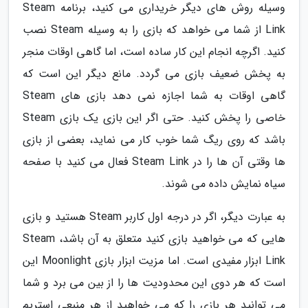
وسیله روش های دیگر خریداری می کنید، برنامه Steam
Link از شما می خواهد که بازی را به وسیله Steam نصب
کنید. اگرچه انجام این کار ساده است، اما گاهی اوقات منجر
به پخش ضعیف بازی می گردد. مانع دیگر این است که
گاهی اوقات به شما اجازه نمی دهد بازی های Steam
خاصی را پخش کنید. حتی اگر این بازی یک بازی Steam
باشد که روی ریگ شما خوب کار می نماید، بعضی از بازی
ها وقتی آن ها را در Steam Link فعال می کنید با صفحه
سیاه نمایش داده می شوند.
به عبارت دیگر، اگر در درجه اول کاربر Steam هستید و بازی
هایی که می خواهید بازی کنید متعلق به آن باشد، Steam
Link ابزار مفیدی است. اما مزیت ابزار بازی Moonlight این
است که هر دوی این محدودیت ها را از بین می برد و شما
می توانید هر بازی را که می خواهید از هر منبعی استریم