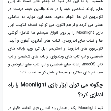
هستید. یا به این فکر کنید که چقدر عالی است که بازی
های رایانه شخصی خود را در خانه والدین خود، درست در
تلویزیون آن ها انجام دهید. همه این موارد به سادگی
عملی می گردد و از هم اکنون، می توانید نسخه کلاینت ابزار
بازی Moonlight را بر روی انواع سیستم ها شامل؛ گوشی
ها و تبلت های اندرویدی، تبلت های آمازون، آیفون و آیپد،
تلویزیون های اندروید و استریمر، اپل تی وی، رایانه های
شخصی و لپ تاپ های ویندوزی، رایانه های شخصی و لپ
تاپ macOS، رایانه های شخصی و لپ تاپ های لینوکس و
سیستم های مبتنی بر سیستم عامل کروم، نصب کنید.
چگونه می توان ابزار بازی Moonlight را راه
اندازی کرد؟
تیم Moonlight یک راهنمای راه اندازی فوق العاده دقیق در