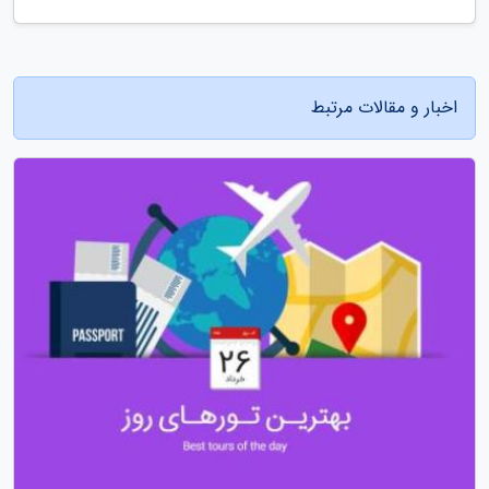
اخبار و مقالات مرتبط