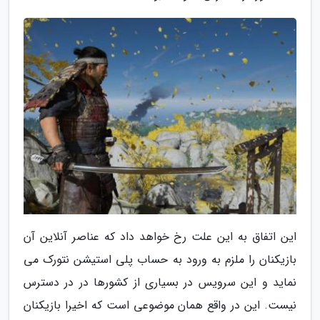
این اتفاق به این علت رخ خواهد داد که عناصر آنلاین آن
بازیکنان را ملزم به ورود به حساب پلی استیشن نتورک می
نماید و این سرویس در بسیاری از کشورها در در دسترس
نیست. این در واقع همان موضوعی است که اخیرا بازیکنان