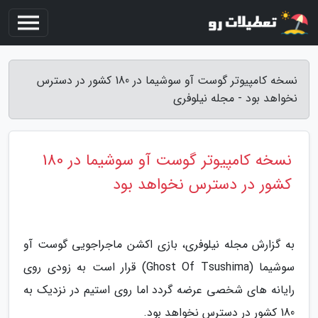
نسخه کامپیوتر گوست آو سوشیما در 180 کشور در دسترس
نخواهد بود - مجله نیلوفری
نسخه کامپیوتر گوست آو سوشیما در 180
کشور در دسترس نخواهد بود
به گزارش مجله نیلوفری، بازی اکشن ماجراجویی گوست آو
سوشیما (Ghost Of Tsushima) قرار است به زودی روی
رایانه های شخصی عرضه گردد اما روی استیم در نزدیک به
180 کشور در دسترس نخواهد بود.