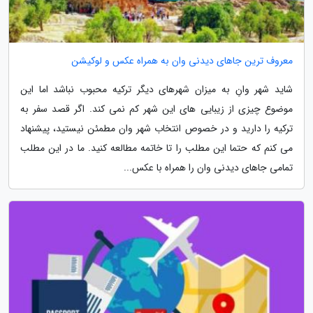
معروف ترین جاهای دیدنی وان به همراه عکس و لوکیشن
شاید شهر وانِ به میزان شهرهای دیگر ترکیه محبوب نباشد اما این
موضوع چیزی از زیبایی های این شهر کم نمی کند. اگر قصد سفر به
ترکیه را دارید و در خصوص انتخاب شهر وان مطمئن نیستید، پیشنهاد
می کنم که حتما این مطلب را تا خاتمه مطالعه کنید. ما در این مطلب
تمامی جاهای دیدنی وان را همراه با عکس...