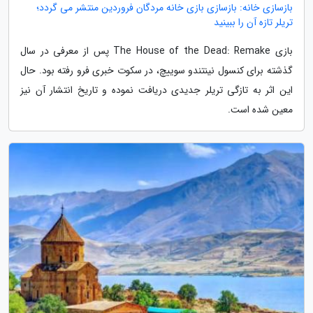
بازسازی خانه: بازسازی بازی خانه مردگان فروردین منتشر می گردد؛
تریلر تازه آن را ببینید
بازی The House of the Dead: Remake پس از معرفی در سال
گذشته برای کنسول نینتندو سوییچ، در سکوت خبری فرو رفته بود. حال
این اثر به تازگی تریلر جدیدی دریافت نموده و تاریخ انتشار آن نیز
معین شده است.