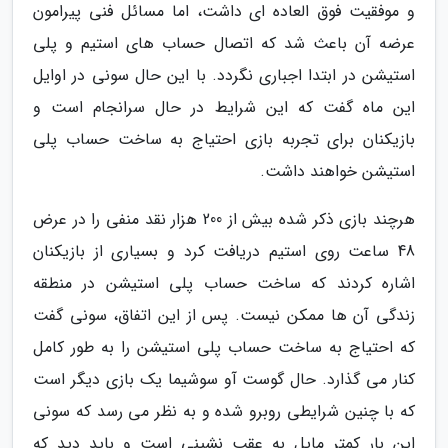
و موفقیت فوق العاده ای داشت، اما مسائل فنی پیرامون
عرضه آن باعث شد که اتصال حساب های استیم و پلی
استیشن در ابتدا اجباری نگردد. با این حال سونی در اوایل
این ماه گفت که این شرایط در حال سرانجام است و
بازیکنان برای تجربه بازی احتیاج به ساخت حساب پلی
استیشن خواهند داشت.
هرچند بازی ذکر شده بیش از 200 هزار نقد منفی را در عرض
48 ساعت روی استیم دریافت کرد و بسیاری از بازیکنان
اشاره کردند که ساخت حساب پلی استیشن در منطقه
زندگی آن ها ممکن نیست. پس از این اتفاق، سونی گفت
که احتیاج به ساخت حساب پلی استیشن را به طور کامل
کنار می گذارد. حال گوست آو سوشیما یک بازی دیگر است
که با چنین شرایطی روبرو شده و به نظر می رسد که سونی
این بار کمتر مایل به عقب نشینی است و باید دید که