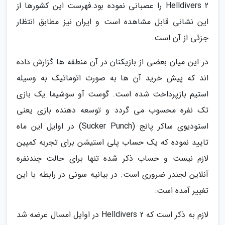
Helldivers 2 را عصبانی نموده بود.فهرست این کشورها از
این نشانی قابل مشاهده است و ایران نیز مطابق انتظار
جزئی از آن است.
در این میان بعضی از بازیکنان در آن منطقه ها گزارش داده
اند که پیش خرید آن ها به صورت اتوماتیک به وسیله
استیم بازپرداخت شده است. گوست آو سوشیما یک بازی
تک نفره محسوب می گردد و توسعه دهنده بازی یعنی
استودیوی ساکر پانج (Sucker Punch) در اوایل این ماه
تایید نموده که یک حساب پلی استیشن برای تجربه کمپین
لازم نیست و حساب ذکر شده تنها برای حالت چندنفره
آنلاین لجندز ضروری است. در بیانیه سونی در رابطه با این
تغییر آمده است:
لازم به ذکر است که Helldivers 2 در اوایل امسال عرضه شد