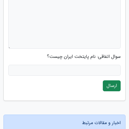
سوال اتفاقی: نام پایتخت ایران چیست؟
ارسال
اخبار و مقالات مرتبط