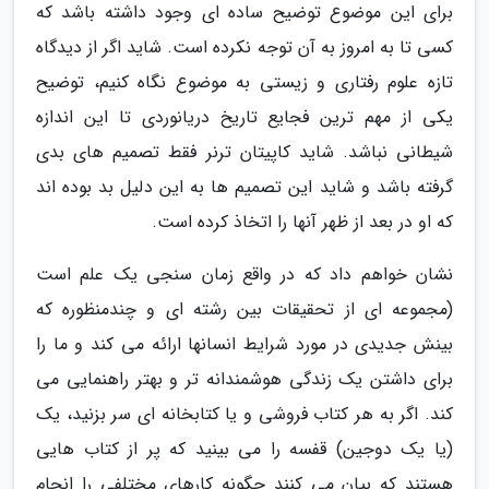
برای این موضوع توضیح ساده ای وجود داشته باشد که
کسی تا به امروز به آن توجه نکرده است. شاید اگر از دیدگاه
تازه علوم رفتاری و زیستی به موضوع نگاه کنیم، توضیح
یکی از مهم ترین فجایع تاریخ دریانوردی تا این اندازه
شیطانی نباشد. شاید کاپیتان ترنر فقط تصمیم های بدی
گرفته باشد و شاید این تصمیم ها به این دلیل بد بوده اند
که او در بعد از ظهر آنها را اتخاذ کرده است.
نشان خواهم داد که در واقع زمان سنجی یک علم است
(مجموعه ای از تحقیقات بین رشته ای و چندمنظوره که
بینش جدیدی در مورد شرایط انسانها ارائه می کند و ما را
برای داشتن یک زندگی هوشمندانه تر و بهتر راهنمایی می
کند. اگر به هر کتاب فروشی و یا کتابخانه ای سر بزنید، یک
(یا یک دوجین) قفسه را می بینید که پر از کتاب هایی
هستند که بیان می کنند چگونه کارهای مختلفی را انجام