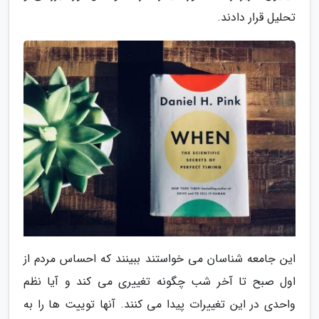
تحلیل قرار دادند.
این جامعه شناسان می خواستند ببینند که احساس مردم از
اول صبح تا آخر شب چگونه تغییری می کند و آیا نظم
واحدی در این تغییرات پیدا می کنند. آنها توییت ها را به