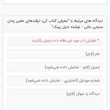
دیدگاه های مرتبط با "معرفی کتاب کی؛ ترفندهای علمی زمان
سنجی عالی - نوشته دنیل پینک"
* نظرتان را در مورد این مقاله با ما درمیان بگذارید