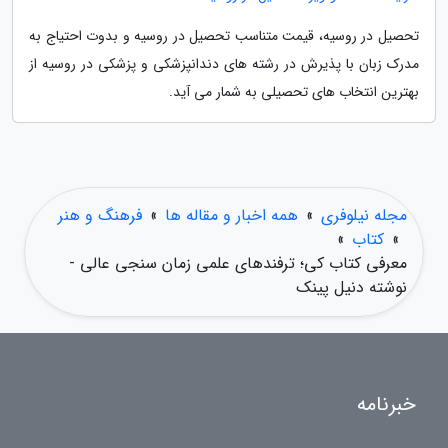
تحصیل در روسیه، قیمت متناسب تحصیل در روسیه و بدوت احتیاج به
مدرک زبان با پذیرش در رشته های دندانپزشکی و پزشکی در روسیه از
بهترین انتخاب های تحصیلی به شمار می آید.
مجله نیلوفری
»
همه اخبار و مقاله ها
»
فرهنگ و هنر
»
کتاب
»
معرفی کتاب کی؛ ترفندهای علمی زمان سنجی عالی -
نوشته دنیل پینک
خبرنامه