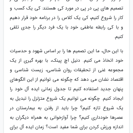
تصمیم های پی در پی در مورد کی هستند: کی یک کسب و
کار را شروع کنیم، کی یک کلاس را در برنامه خود قرار دهیم
و با کی رابطه عاطفی خود با یک فرد دیگر را جدی تلقی
کنیم.
با این حال، ما این تصمیم ها را بر اساس شهود و حدسیات
خود اتخاذ می کنیم. دنیل اچ پینک، با بهره گیری از یک
مجموعه غنی از تحقیقات روان شناسی، زیست شناسی و
اقتصاد نشان می دهد که چگونه می توانیم از این الگوهای
پنهان جدید استفاده کنیم تا جدول زمانی ایده آل خود را
ایجاد کنیم. چگونه می توانیم یک شروع متزلزل را تبدیل به
یک شروع تازه کنیم؟ چرا باید از رفتن به بیمارستان در
عصرها خودداری کنیم؟ چرا آوازخوانی به همراه دیگران به
اندازه ورزش کردن برای شما مفید است؟ زمان ایده آل برای