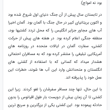
بود نه امواج).
در تابستان سال پیش از آن جنگ دنیای اول شروع شده بود
و اکنون بریتانیای کبیر در حال جنگ با آلمان بود. آلمان اخیرا
آب های مجاور جزایر انگلیس را که محل تردد کشتیها بود،
منطقه جنگی اعلام کرده بود. در هفته های پیش از حرکت
کشتی، سفارت آلمان در ایالات متحده در روزنامه های
آمریکایی تبلیغی را منتشر کرده بود که به مسافران احتمالی
هشدار میداد که کسانی که با استفاده از کشتی های
انگلستان و متحدانش وارد این آب ها شوند، خطرات این
عمل خود را پذیرفته اند.
با این حال، تنها چند مسافر سفرشان را لغو کردند. زیرا این
کشتی تا آن زمان بیش از دویست بار طول اقیانوس را بدون
حادثه پیموده بود. این کشتی یکی از بزرگترین و سریع ترین