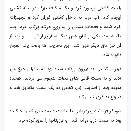
راست کشتی برخورد کرد و یک شکاف بزرگ در بدنه کشتی
ایجاد کرد. آب دریا به داخل کشتی فوران کرد و تجهیزات
خرد شده و قطعات کشتی را به روی عرشه پرتاب کرد. چند
دقیقه بعد، یکی از اتاق های دیگ بخار پر از آب شد و بعد از
آن نیز اتاق دیگر غرق شد. این تخریب ها باعث یک انفجار
ثانویه شد.
ترنر از کشتی به بیرون پرتاب شده بود. مسافران جیغ می
زدند و به سمت قایق های نجات هجوم می بردند. هجده
دقیقه بعد از اصابت اژدر، کشتی به یک سمت متمایل شد و
شروع به غرق شدن کرد.
شویگر فرمانده زیردریایی با مشاهده صدماتی که وارد کرده
بود به سمت دریا روانه شد. او لوزیتانیا را غرق کرده بود.