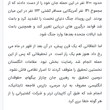
حدود 1200 نفر در این حمله جان خود را از دست دادند که از
مجموع 141 نفر آمریکایی مسافر کشتی 123 نفر در این میان
بودند. این رویداد جنگ دنیای نخست را تشدید کرد و باعث
شد قواعد درگیری های دریایی تغییر کند و همچنین باعث
شد ایالات متحده بعدها وارد جنگ شود.
اما اتفاقاتی که یک قرن پیش، در آن بعد از ظهر در ماه می
رخ داد هنوز هم یک راز است. در تحقیقاتی که پس از این
حمله انجام شد رضایت بخش نبود. مقامات انگلستان
نخستین تحقیق را متوقف کردند تا اسرار نظامی فاش نشود.
دومین تحقیق به رهبری جان چارلز بیگهام، حقوقدان
انگلیسی معروف به لرد مرسی، بازرس فاجعه تایتانیک،
انجام شد که طبق آن کاپیتان ترنر و شرکت کشتیرانی را از
هر گونه خطا بری کرد.