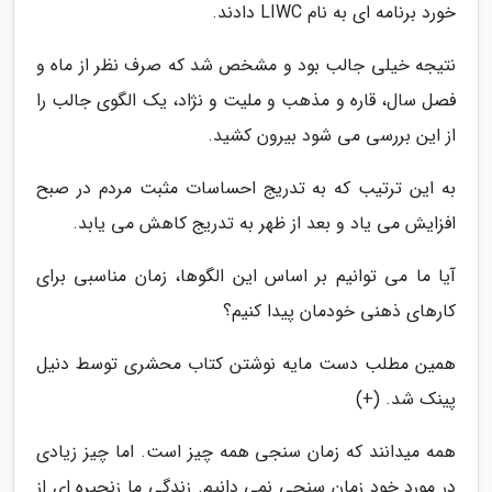
خورد برنامه ای به نام LIWC دادند.
نتیجه خیلی جالب بود و مشخص شد که صرف نظر از ماه و
فصل سال، قاره و مذهب و ملیت و نژاد، یک الگوی جالب را
از این بررسی می شود بیرون کشید.
به این ترتیب که به تدریج احساسات مثبت مردم در صبح
افزایش می یاد و بعد از ظهر به تدریج کاهش می یابد.
آیا ما می توانیم بر اساس این الگوها، زمان مناسبی برای
کارهای ذهنی خودمان پیدا کنیم؟
همین مطلب دست مایه نوشتن کتاب محشری توسط دنیل
پینک شد. (+)
همه میدانند که زمان سنجی همه چیز است. اما چیز زیادی
در مورد خود زمان سنجی نمی دانیم. زندگی ما زنجیره ای از