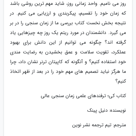
روز می نامیم. واحد زمانی روز، شاید مهم ترین روشی باشد
که زمان خود را تقسیم، پیکربندی و ارزیابی می کنیم. در
نتیجه بخش نخست کتاب بررسی ما از زمان سنجی را در بر
می گیرد. دانشمندان در مورد ریتم یک روز چه چیزهایی یاد
گرفته اند؟ چگونه می توانیم از این دانش برای بهبود
عملکرد، تقویت سلامت و عمق بخشیدن به رضایت مندی
خود استفاده کنیم؟ و آنگونه که کاپیتان ترنر نشان داد، چرا
ما هرگز نباید تصمیم های مهم خود را در بعد از ظهر اتخاذ
کنیم؟
کتاب کی؛ ترفندهای علمی زمان سنجی عالی
نویسنده: دنیل پینک
مترجم: تیم ترجمه نشر نوین