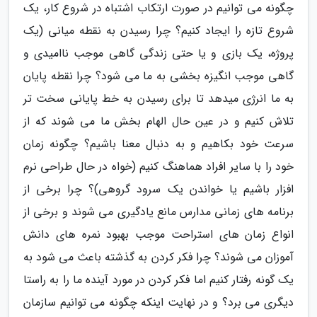
چگونه می توانیم در صورت ارتکاب اشتباه در شروع کار، یک
شروع تازه را ایجاد کنیم؟ چرا رسیدن به نقطه میانی (یک
پروژه، یک بازی و یا حتی زندگی گاهی موجب ناامیدی و
گاهی موجب انگیزه بخشی به ما می شود؟ چرا نقطه پایان
به ما انرژی میدهد تا برای رسیدن به خط پایانی سخت تر
تلاش کنیم و در عین حال الهام بخش ما می شوند که از
سرعت خود بکاهیم و به دنبال معنا باشیم؟ چگونه زمان
خود را با سایر افراد هماهنگ کنیم (خواه در حال طراحی نرم
افزار باشیم یا خواندن یک سرود گروهی)؟ چرا برخی از
برنامه های زمانی مدارس مانع یادگیری می شوند و برخی از
انواع زمان های استراحت موجب بهبود نمره های دانش
آموزان می شوند؟ چرا فکر کردن به گذشته باعث می شود به
یک گونه رفتار کنیم اما فکر کردن در مورد آینده ما را به راستا
دیگری می برد؟ و در نهایت اینکه چگونه می توانیم سازمان