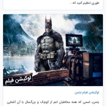
طوری تنظیم کنید که...
لوکیشن فیلم:بتمن
بتمن، اسمی که همه مخاطبان اعم از کوچک و بزرگسال با آن آشنایی