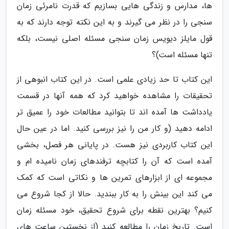
ها، مدارس و زندگی هایی بسازیم که قدرت نامرئی زمان
سنجی را در نظر می گیرند و به این نکته توجه دارند که به
قول مایلز دیویس زمان سنجی مسئله اصلی نیست، بلکه
تنها مسئله است)؟
این کتاب تا حد زیادی علمی است. در این کتاب انبوهی از
تحقیقات را مشاهده خواهید کرد که همه آنها در قسمت
یادداشت ها آمده اند تا بتوانید مطالعات خود را عمیق تر
ادامه دهید (و کار من را نیز بررسی کنید. اما در عین حال
این کتاب کاربردی نیز هست. در پایانی هر فصل، بخشی
آمده است که آن را کتابچه ترفندهای زمان نامیده ام و
مجموعه ای از ابزارهای تمرین ها و نکاتی است که کمک
می کند این بینش را به کار ببندید. حالا از کجا شروع می
کنیم؟ بهترین نقطه برای شروع تحقیق، خود مسئله زمان
است. تاریخ زمان را مطالعه کنید (از نخستین ساعت های