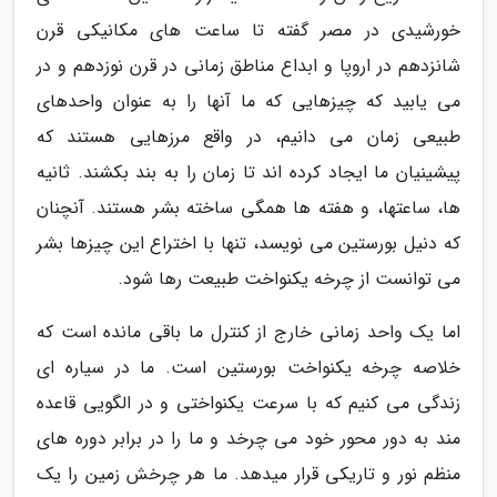
خورشیدی در مصر گفته تا ساعت های مکانیکی قرن
شانزدهم در اروپا و ابداع مناطق زمانی در قرن نوزدهم و در
می یابید که چیزهایی که ما آنها را به عنوان واحدهای
طبیعی زمان می دانیم، در واقع مرزهایی هستند که
پیشینیان ما ایجاد کرده اند تا زمان را به بند بکشند. ثانیه
ها، ساعتها، و هفته ها همگی ساخته بشر هستند. آنچنان
که دنیل بورستین می نویسد، تنها با اختراع این چیزها بشر
می توانست از چرخه یکنواخت طبیعت رها شود.
اما یک واحد زمانی خارج از کنترل ما باقی مانده است که
خلاصه چرخه یکنواخت بورستین است. ما در سیاره ای
زندگی می کنیم که با سرعت یکنواختی و در الگویی قاعده
مند به دور محور خود می چرخد و ما را در برابر دوره های
منظم نور و تاریکی قرار میدهد. ما هر چرخش زمین را یک