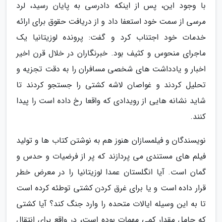
با وجود این، پس از اینکه دادرسی به پایان رسید، لرد
مرسی از سمت خود استعفا داد و از دریافت حقوق برای ارائه
خدمات خود اجتناب کرد و گفت: پرونده لوزیتانیا یک
ماجرای منحوس و کثیف بود. خبرنگاران در خلال قرن اخیر
اخبار و یادداشت های شخصی مسافران را به دقت تجزیه و
تحلیل کردند و غواصان لاشه کشتی را جستجو کردند تا
شاید نشانه هایی از رویدادی که واقعا رخ داده است را پیدا
کنند.
نویسندگان و فیلمسازان هنوز هم به نوشتن کتاب ها و تولید
فیلم های مستندی می پردازند که پر از فرضیات و حدس و
گمان است. آیا انگلستان عمدا لوزیتانیا را در معرض خطر
قرار داده است و یا برای غرق کردن کشتی توطئه کرده است
تا به این وسیله ایالات متحده را وارد جنگ کند؟ آیا کشتی
که حامل مقدار کمی مهمات بوده است، در واقع برای انتقال