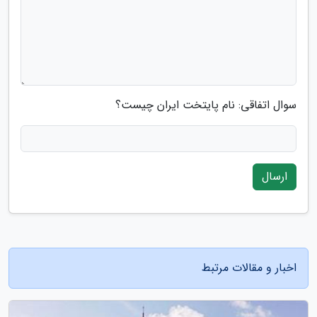
سوال اتفاقی: نام پایتخت ایران چیست؟
ارسال
اخبار و مقالات مرتبط