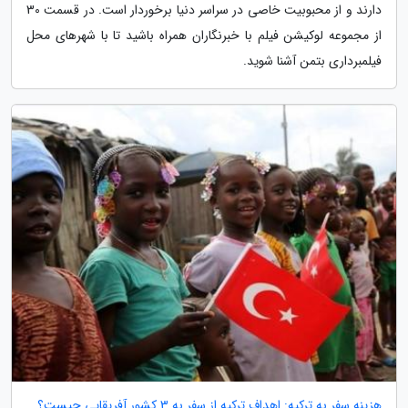
دارند و از محبوبیت خاصی در سراسر دنیا برخوردار است. در قسمت 30
از مجموعه لوکیشن فیلم با خبرنگاران همراه باشید تا با شهرهای محل
فیلمبرداری بتمن آشنا شوید.
هزینه سفر به ترکیه: اهداف ترکیه از سفر به 3 کشور آفریقایی چیست؟