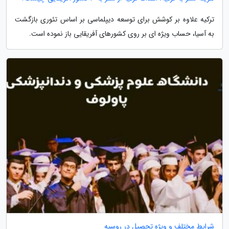
ترکیه علاوه بر کوشش برای توسعه دیپلماسی بر اساس تئوری بازگشت
به آسیا، حساب ویژه ای بر روی کشورهای آفریقایی باز نموده است.
شرایط مختلف و ویژه تحصیل در روسیه