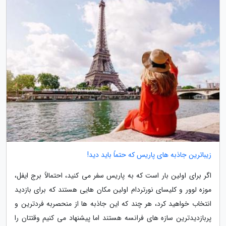
زیباترین جاذبه های پاریس که حتماً باید دید!
اگر برای اولین بار است که به پاریس سفر می کنید، احتمالاً برج ایفل،
موزه لوور و کلیسای نورتردام اولین مکان هایی هستند که برای بازدید
انتخاب خواهید کرد، هر چند که این جاذبه ها از منحصربه فردترین و
پربازدیدترین سازه های فرانسه هستند اما پیشنهاد می کنیم وقتتان را