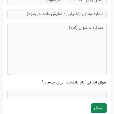
سوال اتفاقی: نام پایتخت ایران چیست؟
ارسال