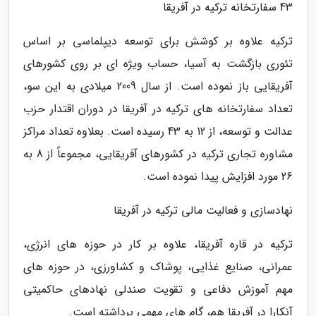
43 سفارتخانه ترکیه در آفریقا
ترکیه علاوه بر کوشش برای توسعه دیپلماسی بر اساس
تئوری بازگشت به آسیا، حساب ویژه ای بر روی کشورهای
آفریقایی باز نموده است. از سال 2009 میلادی به این سو،
تعداد سفارتخانه های ترکیه در آفریقا در دوران اقتدار حزب
عدالت و توسعه، از 12 به 43 رسیده است. بعلاوه تعداد مراکز
مشاوره تجاری ترکیه در کشورهای آفریقایی، مجموعاً از 8 به
26 مورد افزایش پیدا نموده است.
نهادسازی و فعالیت مالی ترکیه در آفریقا
ترکیه در قاره آفریقا، علاوه بر کار در حوزه های انرژی،
عمرانی، صنایع غذایی، پوشاک و کشاورزی، در حوزه های
مهم آموزش دفاعی و تقویت صندلی نهادهای حاکمیتی
آنکارا در آفریقا هم، گام های مهمی برداشته است.