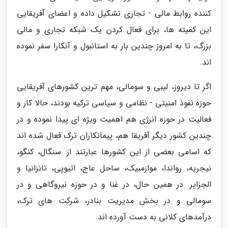
کننده روابط مالی - تجاری تشکیل داده و اعضای آفریقایی
این کمیته ها، برای فعال کردن یک شبکه تجاری و مالی
بزرگ، تا به امروز چندین بار به استانبول و آنکارا سفر نموده
اند.
اگر تا دیروز، لیبی و سومالی، مهم ترین کشورهای آفریقایی
حوزه نفوذ امنیتی - نظامی و سیاسی ترکیه بودند، حالا کار و
فعالیت در حوزه انرژی هم اهمیت ویژه ای پیدا نموده و در
چندین کشور دیگر آفریقا هم، پیمانکاران ترک فعال شده اند
که اسامی بعضی از این کشورها عبارتند از: سنگال، کنگو،
نیجریه، رواندا، موازمبیک، ساحل عاج، اتیوپی، تانزانیا و
الجزایر. در همین حال، در غنا و در حوزه نیروگاهی و در
سومالی و در بخش مدیریت بنادر، شرکت های ترک،
درآمدهای کلانی به دست آورده اند.