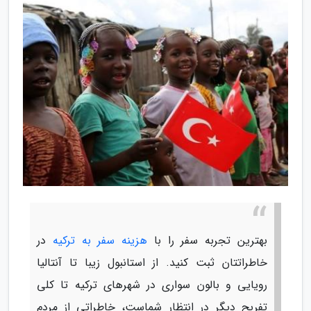
بهترین تجربه سفر را با
هزینه سفر به ترکیه
در
خاطراتتان ثبت کنید. از استانبول زیبا تا آنتالیا
رویایی و بالون سواری در شهرهای ترکیه تا کلی
تفریح دیگر در انتظار شماست، خاطراتی از مردم