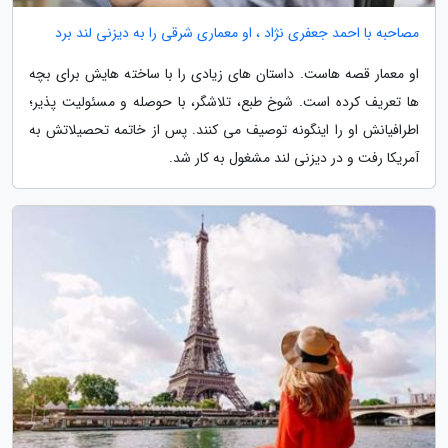
مصاحبه با احمد جعفری نژاد ، او معماری شرقی را به دیزنی لند برد
او معمار قصه هاست. داستان های زیادی را با ساخته هایش برای بچه
ها تعریف کرده است. شوخ طبع، تلاشگر، با حوصله و مسئولیت پذیر؛
اطرافیانش او را اینگونه توصیف می کنند. پس از خاتمه تحصیلاتش به
آمریکا رفت و در دیزنی لند مشغول به کار شد.