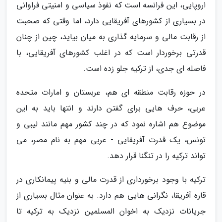
اروپایی، این فرانسه است که نفوذ سیاسی و امنیتی فراوانی
در بسیاری از کشورهای آفریقایی دارد، اما وقتی که صحبت
از رقابت مالی و سرمایه گذاری به میان بیاید، چین از چنان
قدرتی برخوردار است که در اغلب کشورهای آفریقایی، با
فاصله ای جدی، از ترکیه جلو زده است.
در حوزه رقابت منطقه ای هم، عربستان و امارات متحده
عربی، حرف هایی برای گفتن دارند و انتها باید به این
موضوع هم اشاره نمود که در چند کشور مهم مانند لیبی و
تونس، یک قدرت آفریقایی - عربی مهم به نام مصر، می
تواند ترکیه را در تنگنا قرار دهد.
ترکیه با وجود برخورداری از قدرت مالی و بنیه پیمانکاری در
قاره آفریقا، نگرانی هایی هم دارد. به عنوان مثال بسیاری از
جریانات نزدیک به اخوان المسلمین نزدیک به ترکیه تا