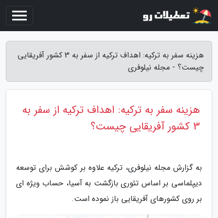
هزینه سفر به ترکیه: اهداف ترکیه از سفر به 3 کشور آفریقایی
چیست؟ - مجله نیلوفری
هزینه سفر به ترکیه: اهداف ترکیه از سفر به
3 کشور آفریقایی چیست؟
به گزارش مجله نیلوفری، ترکیه علاوه بر کوشش برای توسعه
دیپلماسی بر اساس تئوری بازگشت به آسیا، حساب ویژه ای
بر روی کشورهای آفریقایی باز نموده است.