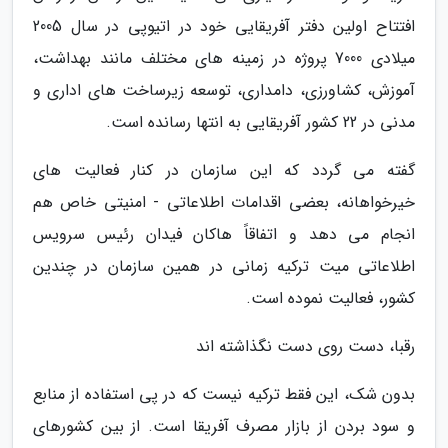
افتتاح اولین دفتر آفریقایی خود در اتیوپی در سال 2005
میلادی 7000 پروژه در زمینه های مختلف مانند بهداشت،
آموزش، کشاورزی، دامداری، توسعه زیرساخت های اداری و
مدنی در 22 کشور آفریقایی به انتها رسانده است.
گفته می گردد که این سازمان در کنار فعالیت های
خیرخواهانه، بعضی اقدامات اطلاعاتی - امنیتی خاص هم
انجام می دهد و اتفاقاً هاکان فیدان رئیس سرویس
اطلاعاتی میت ترکیه زمانی در همین سازمان در چندین
کشور، فعالیت نموده است.
رقبا، دست روی دست نگذاشته اند
بدون شک، این فقط ترکیه نیست که در پی استفاده از منابع
و سود بردن از بازار مصرف آفریقا است. از بین کشورهای