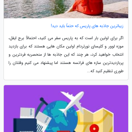
زیباترین جاذبه های پاریس که حتماً باید دید!
اگر برای اولین بار است که به پاریس سفر می کنید، احتمالاً برج ایفل،
موزه لوور و کلیسای نورتردام اولین مکان هایی هستند که برای بازدید
انتخاب خواهید کرد، هر چند که این جاذبه ها از منحصربه فردترین و
پربازدیدترین سازه های فرانسه هستند اما پیشنهاد می کنیم وقتتان را
طوری تنظیم کنید که...