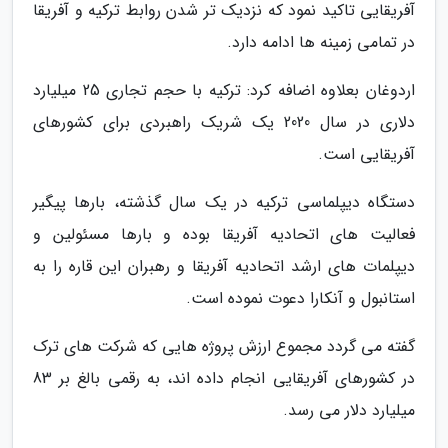
آفریقایی تاکید نمود که نزدیک تر شدن روابط ترکیه و آفریقا
در تمامی زمینه ها ادامه دارد.
اردوغان بعلاوه اضافه کرد: ترکیه با حجم تجاری 25 میلیارد
دلاری در سال 2020 یک شریک راهبردی برای کشورهای
آفریقایی است.
دستگاه دیپلماسی ترکیه در یک سال گذشته، بارها پیگیر
فعالیت های اتحادیه آفریقا بوده و بارها مسئولین و
دیپلمات های ارشد اتحادیه آفریقا و رهبران این قاره را به
استانبول و آنکارا دعوت نموده است.
گفته می گردد مجموع ارزش پروژه هایی که شرکت های ترک
در کشورهای آفریقایی انجام داده اند، به رقمی بالغ بر 83
میلیارد دلار می رسد.