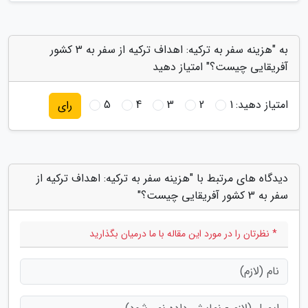
به "هزینه سفر به ترکیه: اهداف ترکیه از سفر به 3 کشور
آفریقایی چیست؟" امتیاز دهید
امتیاز دهید:
1
2
3
4
5
رای
دیدگاه های مرتبط با "هزینه سفر به ترکیه: اهداف ترکیه از
سفر به 3 کشور آفریقایی چیست؟"
* نظرتان را در مورد این مقاله با ما درمیان بگذارید