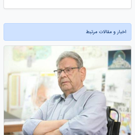
اخبار و مقالات مرتبط