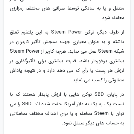
منتقل و یا به سادگی توسط صرافی های مختلف رمزارزی
معامله شود.
از طرف دیگر، توکن Steem Power به این پلتفرم تعلق
داشته و به عنوان معیاری جهت سنجش تأثیر کاربران در
شبکه Steem عمل می نماید. هرچه کاربر از Steem Power
بیشتری برخوردار باشد، قدرت بیشتری برای تأثیرگذاری بر
ارزش هر پست یا رأی که می دهد دارد و در نتیجه پاداش
متفاوتی را کسب می نماید.
در پایان، SBD توکن هایی با ارزش پایدار هستند که با
نسبت یک به یک به دلار آمریکا جفت شده اند. SBD را می
توان با Steem معامله و یا برای اهداف مختلف معاملاتی
به حساب های دیگر منتقل نمود.