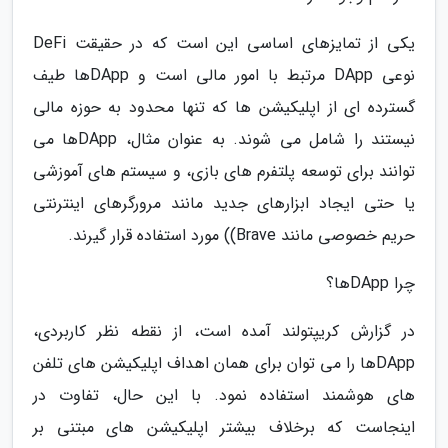
یکی از تمایزهای اساسی این است که در حقیقت DeFi
نوعی DApp مرتبط با امور مالی است و DAppها طیف
گسترده ای از اپلیکیشن ها که تنها محدود به حوزه مالی
نیستند را شامل می شوند. به عنوان مثال، DAppها می
توانند برای توسعه پلتفرم های بازی، و سیستم های آموزشی
یا حتی ایجاد ابزارهای جدید مانند مرورگرهای اینترنتی
حریم خصوصی مانند Brave)) مورد استفاده قرار گیرند.
چرا DAppها؟
در گزارش کریپتولند آمده است، از نقطه نظر کاربردی،
DAppها را می توان برای همان اهداف اپلیکیشن های تلفن
های هوشمند استفاده نمود. با این حال، تفاوت در
اینجاست که برخلاف بیشتر اپلیکیشن های مبتنی بر