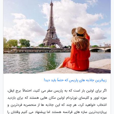
زیباترین جاذبه های پاریس که حتماً باید دید!
اگر برای اولین بار است که به پاریس سفر می کنید، احتمالاً برج ایفل،
موزه لوور و کلیسای نورتردام اولین مکان هایی هستند که برای بازدید
انتخاب خواهید کرد، هر چند که این جاذبه ها از منحصربه فردترین و
پربازدیدترین سازه های فرانسه هستند اما پیشنهاد می کنیم وقتتان را