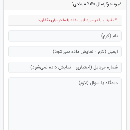
غیرمتمرکزسال 2020 میلادی"
* نظرتان را در مورد این مقاله با ما درمیان بگذارید