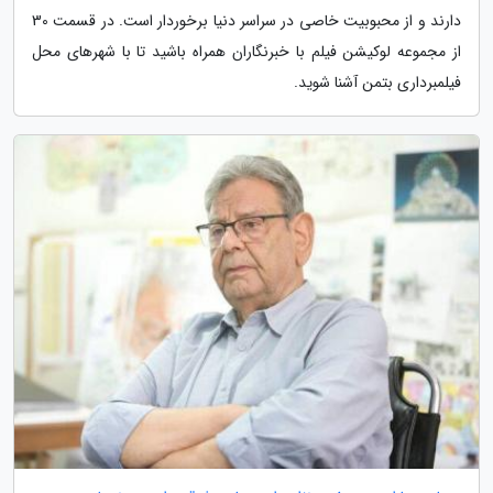
دارند و از محبوبیت خاصی در سراسر دنیا برخوردار است. در قسمت 30
از مجموعه لوکیشن فیلم با خبرنگاران همراه باشید تا با شهرهای محل
فیلمبرداری بتمن آشنا شوید.