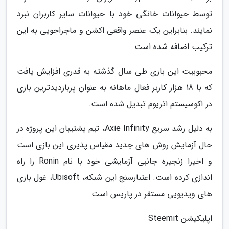
توسط حیوانات خانگی خود با حیوانات سایر کاربران نبرد
نمایند. بنابراین یک عنصر واقعی اکشن و ماجراجویی به این
ترکیب اضافه شده است.
محبوبیت این بازی طی سال گذشته به قدری افزایش یافت
که با 18 هزار کاربر فعال ماهانه به عنوان پربازدیدترین بازی
در اکوسیستم اتریوم تبدیل شده است.
به دلیل رشد سریع Axie Infinity، تیم پشتیبان این پروژه در
حال آزمایش روش های جدید مقیاس پذیری این بازی است
و اخیرا زنجیره جانبی آزمایشی خود با نام Ronin را راه
اندازی کرده است. اعتبارسنج این شبکه، Ubisoft، غول بازی
های ویدیویی مستقر در پاریس است.
اپلیکیشن Steemit