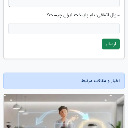
سوال اتفاقی: نام پایتخت ایران چیست؟
ارسال
اخبار و مقالات مرتبط