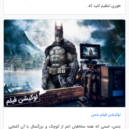
طوری تنظیم کنید که...
لوکیشن فیلم:بتمن
بتمن، اسمی که همه مخاطبان اعم از کوچک و بزرگسال با آن آشنایی