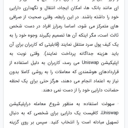
ای مانند بانک ها، امکان ایجاد، انتقال و نگهداری دارایی
خود را داشته باشند. در این رابطه، وقتی صحبت از صرافی
های متمرکز می شود، اساسا رمزارز افراد در دست شخص
ثالث است، مگر اینکه آن ها تصمیم بگیرند وجوه خود را به
یک کیف پول سرد منتقل نمایند (قابلیتی که کاربران برای آن
باید هزینه جداگانه پرداخت نمایند). وقتی نوبت به
اپلیکیشن Uniswap می رسد، کاربران به دلیل استفاده از
قراردادهای هوشمندی که معاملات را به روشی کاملا بدون
نیاز به اعتماد انجام می دهند، هرگز حتی برای یک لحظه
حضانت دارایی خود را از دست نمی دهند.
· سهولت استفاده: به منظور شروع معامله دراپلیکیشن
Uniswap، کافیست یک دارایی برای شخصی که به دنبال
تسهیل مبادله است را انتخاب کنید. سپس بر روی گزینه