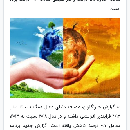
است.
به گزارش خبرنگاران، مصرف دنیای ذغال سنگ نیز، تا سال
2013 فرایندی افزایشی داشته و در سال 2018 نسبت به 2013،
معادل 0.7 درصد کاهش یافته است. گزارش جدید برنامه