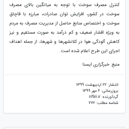
کنترل مصرف سوخت با توجه به میانگین بالای مصرف
سوخت در کشور، افزایش توان صادرات، مبارزه با قاچاق
سوخت و اختصاص منابع حاصل از مدیریت مصرف به مردم
به ویژه اقشار ضعیف و کم درآمد به صورت مستقیم و نیز
کاهش آلودگی هوا در کلانشهرها و شهرها، از جمله اهداف
اجرای این طرح اعلام شده است.
منبع: خبرگزاری ایسنا
انتشار:
22 اردیبهشت 1399
بروزرسانی:
6 مهر 1399
گردآورنده:
nfliri.ir
شناسه مطلب: 772