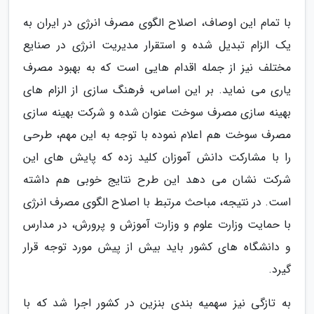
با تمام این اوصاف، اصلاح الگوی مصرف انرژی در ایران به
یک الزام تبدیل شده و استقرار مدیریت انرژی در صنایع
مختلف نیز از جمله اقدام هایی است که به بهبود مصرف
یاری می نماید. بر این اساس، فرهنگ سازی از الزام های
بهینه سازی مصرف سوخت عنوان شده و شرکت بهینه سازی
مصرف سوخت هم اعلام نموده با توجه به این مهم، طرحی
را با مشارکت دانش آموزان کلید زده که پایش های این
شرکت نشان می دهد این طرح نتایج خوبی هم داشته
است. در نتیجه، مباحث مرتبط با اصلاح الگوی مصرف انرژی
با حمایت وزارت علوم و وزارت آموزش و پرورش، در مدارس
و دانشگاه های کشور باید بیش از پیش مورد توجه قرار
گیرد.
به تازگی نیز سهمیه بندی بنزین در کشور اجرا شد که با