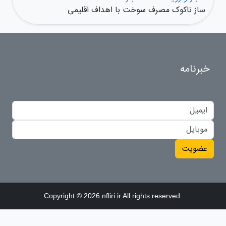
ساز ناکوک مصرف سوخت با اهداف اقلیمی
خبرنامه
عضویت
Copyright © 2026 nfliri.ir All rights reserved.