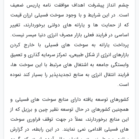
چشم انداز پیشرفت اهداف موافقت نامه پاریس ضعیف
است. در این شرایط و با وجود سوخت فسیلی ارزان قیمت
که از حمایت ها و یارانه های دولتی برخوردارند، تغییر
اساسی در فرایند فعلی بازار مصرف انرژی دنیا میسر نیست.
پرداخت یارانه به سوخت های فسیلی با خارج کردن
بازارهای انرژی از شکل طبیعی، تمرکز سرمایه گذاری و تعمیق
وابستگی جامعه به اشتغال های مرتبط با این سوخت ها،
فرایند انتقال انرژی به منابع تجدیدپذیر را بسیار کند نموده
است.
کشورهای توسعه یافته دارای منابع سوخت های فسیلی و
همچنین کشورهای در حال توسعه نظیر چین و برزیل که از
این منابع برخوردارند، عملاً در جهت توقف فراوری سوخت
های فسیلی اقدامی نمی نمایند. در این رابطه، در گزارش