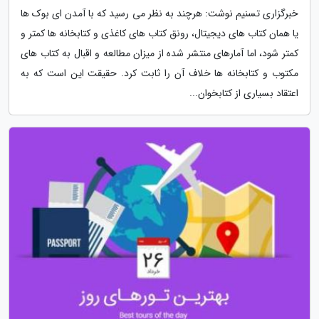
خبرگزاری تسنیم نوشت: هرچند به نظر می رسید که با آمدن ای بوک ها
یا همان کتاب های دیجیتال، رونق کتاب های کاغذی و کتابخانه ها کمتر و
کمتر شود، اما آمارهای منتشر شده از میزان مطالعه و اقبال به کتاب های
مکتوب و کتابخانه ها خلاف آن را ثابت کرد. حقیقت این است که به
اعتقاد بسیاری از کتابخوان...