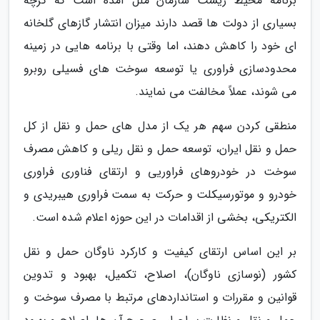
برنامه محیط زیست سازمان ملل آمده است که گرچه
بسیاری از دولت ها قصد دارند میزان انتشار گازهای گلخانه
ای خود را کاهش دهند، اما وقتی با برنامه هایی در زمینه
محدودسازی فراوری یا توسعه سوخت های فسیلی روبرو
می شوند، عملاً مخالفت می نمایند.
منطقی کردن سهم هر یک از مدل های حمل و نقل از کل
حمل و نقل ایران، توسعه حمل و نقل ریلی و کاهش مصرف
سوخت در خودروهای فراوریی و ارتقای فناوری فراوری
خودرو و موتورسیکلت و حرکت به سمت فراوری هیبریدی و
الکتریکی، بخشی از اقدامات در این حوزه اعلام شده است.
بر این اساس ارتقای کیفیت و کارکرد ناوگان حمل و نقل
کشور (نوسازی ناوگان)، اصلاح، تکمیل، بهبود و تدوین
قوانین و مقررات و استانداردهای مرتبط با مصرف سوخت و