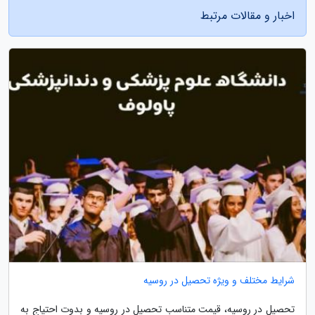
اخبار و مقالات مرتبط
شرایط مختلف و ویژه تحصیل در روسیه
تحصیل در روسیه، قیمت متناسب تحصیل در روسیه و بدوت احتیاج به