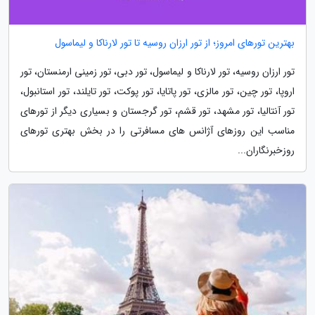
بهترین تورهای امروز؛ از تور ارزان روسیه تا تور لارناکا و لیماسول
تور ارزان روسیه، تور لارناکا و لیماسول، تور دبی، تور زمینی ارمنستان، تور
اروپا، تور چین، تور مالزی، تور پاتایا، تور پوکت، تور تایلند، تور استانبول،
تور آنتالیا، تور مشهد، تور قشم، تور گرجستان و بسیاری دیگر از تورهای
مناسب این روزهای آژانس های مسافرتی را در بخش بهتری تورهای
روزخبرنگاران...