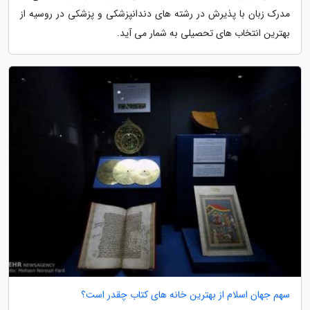
مدرک زبان با پذیرش در رشته های دندانپزشکی و پزشکی در روسیه از
بهترین انتخاب های تحصیلی به شمار می آید.
سهم جهان اسلام از بهترین خانه های کتاب چقدر است؟