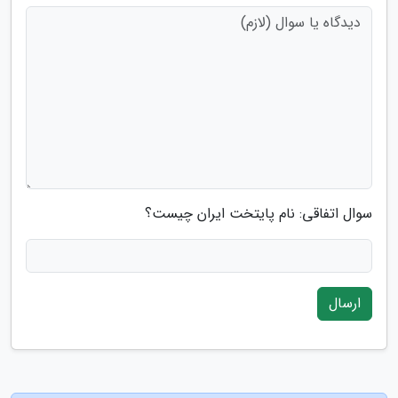
سوال اتفاقی: نام پایتخت ایران چیست؟
ارسال