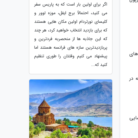
اگر برای اولین بار است که به پاریس سفر
می کنید، احتمالاً برج ایفل، موزه لوور و
کلیسای نورتردام اولین مکان هایی هستند
که برای بازدید انتخاب خواهید کرد، هر چند
که این جاذبه ها از منحصربه فردترین و
پربازدیدترین سازه های فرانسه هستند اما
های
پیشنهاد می کنیم وقتتان را طوری تنظیم
کنید که...
 در
ایی