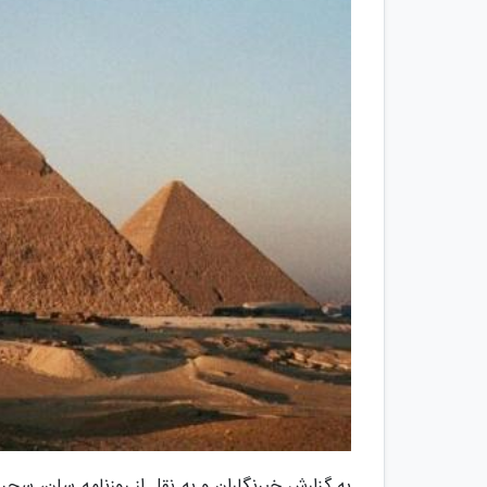
به گزارش خبرنگاران و به نقل از روزنامه سان، سحر