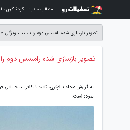
مطالب جدید
گردشگری ما
تصویر بازسازی شده رامسس دوم را ببینید ، ویژگی 
تصویر بازسازی شده رامسس دوم را 
به گزارش مجله نیلوفری، کالبد شکافی دیجیتالی 
نموده است.