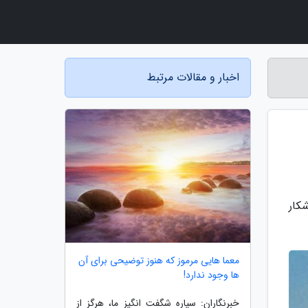
اخبار و مقالات مرتبط
کار
معما هایی مرموز که هنوز توضیحی برای آن
ها وجود ندارد!
خبرنگاران: سیاره شگفت انگیز ما، هرگز از