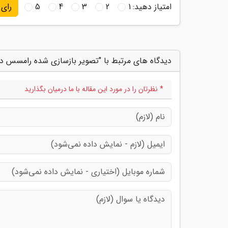
امتیاز دهید:
1
2
3
4
5
رای
دیدگاه های مرتبط با "تصویر بازسازی شده رامسس دو
* نظرتان را در مورد این مقاله با ما درمیان بگذارید