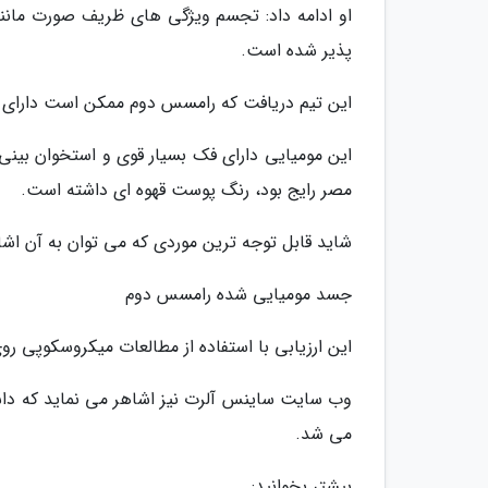
او ادامه داد: تجسم ویژگی های ظریف صورت مانند 
پذیر شده است.
این تیم دریافت که رامسس دوم ممکن است دارای ب
این مومیایی دارای فک بسیار قوی و استخوان بینی 
مصر رایج بود، رنگ پوست قهوه ای داشته است.
شاید قابل توجه ترین موردی که می توان به آن اشا
جسد مومیایی شده رامسس دوم
این ارزیابی با استفاده از مطالعات میکروسکوپی 
وب سایت ساینس آلرت نیز اشاهر می نماید که داش
می شد.
بیشتر بخوانید: