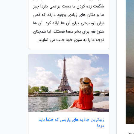
شگفت زده کردن ما دست بر نمی دارد! چیز
ها و مکان های زیادی وجود دارند که نمی
توان توضیحی برای آن ها ارائه کرد. آن ها
هنوز هم برای بشر معما هستند، اما همچنان
توجه ما را به سوی خود جلب می نمایند.
زیباترین جاذبه های پاریس که حتماً باید
دید!
رپول