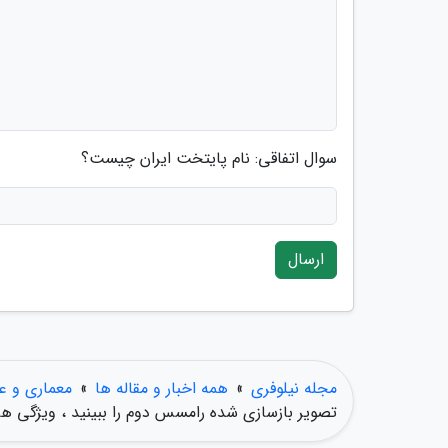
سوال اتفاقی: نام پایتخت ایران چیست؟
ارسال
مجله نیلوفری
»
همه اخبار و مقاله ها
»
معماری و ع
تصویر بازسازی شده رامسس دوم را ببینید ، ویژگی 