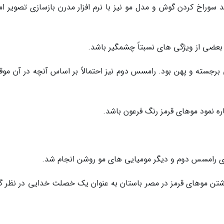
سوراخ کردن گوش و مدل مو نیز با نرم افزار مدرن بازسازی تصویر ام
عضی از ویژگی های نسبتاً چشمگیر باشد.
برجسته و پهن بود. رامسس دوم نیز احتمالاً بر اساس آنچه در آن موقع
ره نمود موهای قرمز رنگ فرعون باشد.
روی رامسس دوم و دیگر مومیایی های مو روشن انجام شد.
تن موهای قرمز در مصر باستان به عنوان یک خصلت خدایی در نظر گر