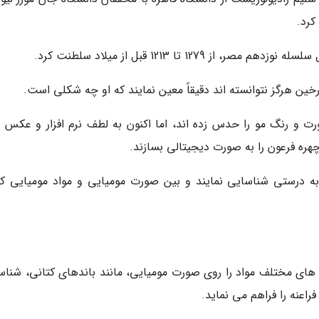
کرد.
12 تا 1213 قبل از میلاد سلطنت کرد.
ت و رنگ مو را حدس زده اند، اما اکنون به لطف نرم افزار و عکس 
هره فرعون را به صورت دیجیتالی بسازند.
به درستی شناسایی نمایند و بین صورت مومیایی و مواد مومیایی که
ه های مختلف مواد را روی صورت مومیایی، مانند باندهای کتانی، شناس
راعنه را فراهم می نماید.