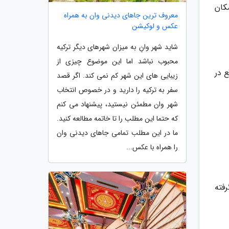
کان
معروف ترین جاهای دیدنی وان به همراه
عکس و لوکیشن
شاید شهر وانِ به میزان شهرهای دیگر ترکیه
محبوب نباشد اما این موضوع چیزی از
 در
زیبایی های این شهر کم نمی کند. اگر قصد
سفر به ترکیه را دارید و در خصوص انتخاب
شهر وان مطمئن نیستید، پیشنهاد می کنم
که حتما این مطلب را تا خاتمه مطالعه کنید.
ما در این مطلب تمامی جاهای دیدنی وان
را همراه با عکس...
فته