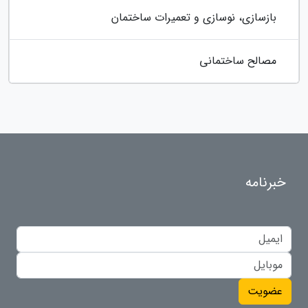
بازسازی، نوسازی و تعمیرات ساختمان
مصالح ساختمانی
خبرنامه
عضویت