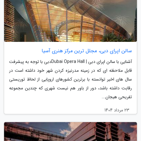
سالن اپرای دبی، مجلل ترین مرکز هنری آسیا
آشنایی با سالن اپرای دبی | Dubai Opera Hallدبی با توجه به پیشرفت
قابل ملاحظه ای که در زمینه مدرنیزه کردن شهر خود داشته است در
سال های اخیر توانسته با برترین کشورهای اروپایی از لحاظ توریستی
رقابت داشته باشد، دور از باور هم نیست شهری که چندین مجموعه
تفریحی هیجان...
23 مرداد 1404