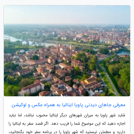
معرفی جاهای دیدنی پاویا ایتالیا به همراه عکس و لوکیشن
شاید شهر پاویا به میزان شهرهای دیگر ایتالیا محبوب نباشد، اما نباید
اجازه دهید که این موضوع شما را فریب دهد. اگر قصد سفر به ایتالیا را
دارید و مطمئن نیستید که شهر پاویا را در برنامه سفر خود بگنجانید،