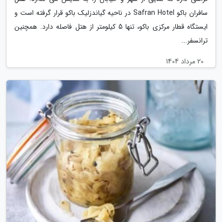
سافران باکو Safran Hotel در ناحیه گیاندزلیک باکو قرار گرفته است و
ایستگاه قطار مرکزی باکو، تنها 5 کیلومتر از هتل فاصله دارد. همچنین
ترانسفر...
20 مرداد 1404