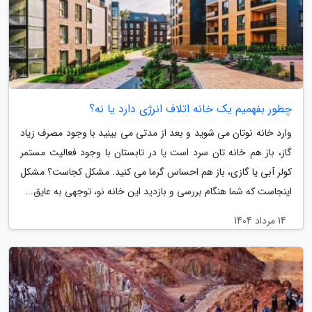
چطور بفهمیم یک خانه اتلاف انرژی دارد یا نه؟
وارد خانه نوتان می شوید و بعد از مدتی می بینید با وجود مصرف زیاد
گاز، باز هم خانه تان سرد است یا در تابستان با وجود فعالیت مستمر
کولر آبی یا گازی، باز هم احساس گرما می کنید. مشکل کجاست؟ مشکل
اینجاست که شما هنگام بررسی و بازدید این خانه نو، توجهی به عایق...
14 مرداد 1404