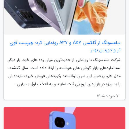
سامسونگ از گلکسی A57 و A37 رونمایی کرد؛ چیپست قوی
تر و دوربین بهتر
شرکت سامسونگ با رونمایی از جدیدترین میان رده های خود، بار دیگر
استانداردهای بازار گوشی های هوشمند را ارتقا داده است. سال گذشته،
مدل های پیشین این سری توانستند رکوردهای فروش خیره نماینده ای
را به ویژه در بازارهای اروپایی ثبت نمایند و به انتخاب اول بسیاری...
7 خرداد 1405