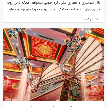
تالار شهرسازی و معماری سئول کره جنوبی میخواهد، معرکه ترین روف
گاردن جهان را با قطعات بادکنکی بسیار بزرگی به رنگ فیروزه ای بسازد.
27 آذر 1403