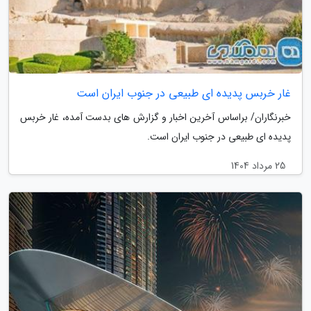
غار خربس پدیده ای طبیعی در جنوب ایران است
خبرنگاران/ براساس آخرین اخبار و گزارش های بدست آمده، غار خربس
پدیده ای طبیعی در جنوب ایران است.
25 مرداد 1404