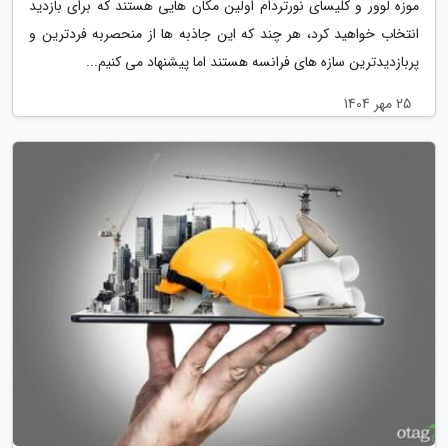
موزه لوور و کلیسای نورتردام اولین مکان هایی هستند که برای بازدید
انتخاب خواهید کرد، هر چند که این جاذبه ها از منحصربه فردترین و
پربازدیدترین سازه های فرانسه هستند اما پیشنهاد می کنیم...
25 مهر 1404