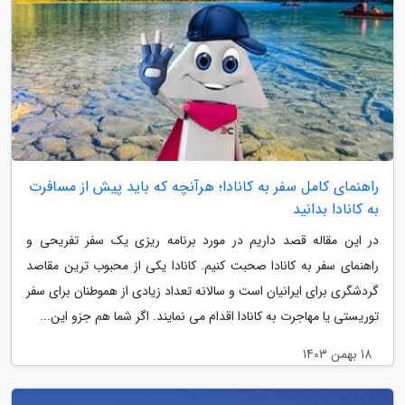
راهنمای کامل سفر به کانادا؛ هرآنچه که باید پیش از مسافرت
به کانادا بدانید
در این مقاله قصد داریم در مورد برنامه ریزی یک سفر تفریحی و
راهنمای سفر به کانادا صحبت کنیم. کانادا یکی از محبوب ترین مقاصد
گردشگری برای ایرانیان است و سالانه تعداد زیادی از هموطنان برای سفر
توریستی یا مهاجرت به کانادا اقدام می نمایند. اگر شما هم جزو این...
18 بهمن 1403