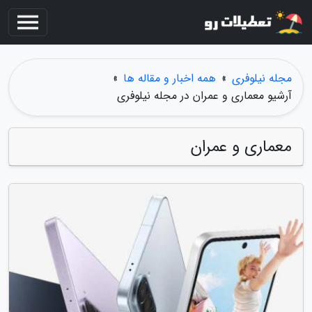
مجله نیلوفری
»
همه اخبار و مقاله ها
»
آرشیو معماری و عمران در مجله نیلوفری
معماری و عمران