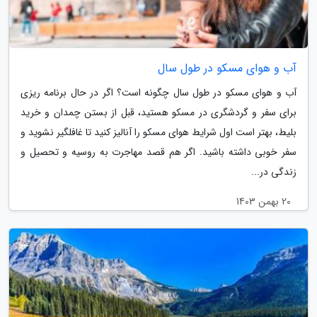
آب و هوای مسکو در طول سال
آب و هوای مسکو در طول سال چگونه است؟ اگر در حال برنامه ریزی
برای سفر و گردشگری در مسکو هستید، قبل از بستن چمدان و خرید
بلیط، بهتر است اول شرایط هوای مسکو را آنالیز کنید تا غافلگیر نشوید و
سفر خوبی داشته باشید. اگر هم قصد مهاجرت به روسیه و تحصیل و
زندگی در...
20 بهمن 1403