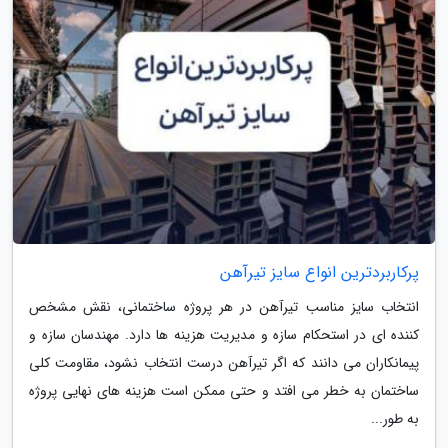
پرکاربردترین انواع سایز تیرآهن
انتخاب سایز مناسب تیرآهن در هر پروژه ساختمانی، نقش مشخص
کننده ای در استحکام سازه و مدیریت هزینه ها دارد. مهندسان سازه و
پیمانکاران می دانند که اگر تیرآهن درست انتخاب نشود، مقاومت کلی
ساختمان به خطر می افتد و حتی ممکن است هزینه های نهایی پروژه
به طور...