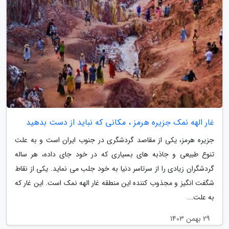
غار الهه نمک جزیره هرمز ، مکانی که نباید از دست بدهید
جزیره هرمز، یکی از مقاصد گردشگری در جنوب ایران است و به علت
تنوع طبیعی و جاذبه های بسیاری که در خود جای داده، هر ساله
گردشگران زیادی را از سرتاسر دنیا به خود جلب می نماید. یکی از نقاط
شگفت انگیز و مجذوب کننده این منطقه غار الهه نمک است. این غار که
به علت...
29 بهمن 1403