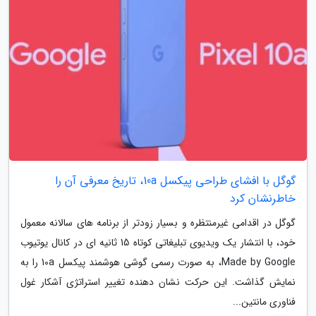
گوگل با افشای طراحی پیکسل 10a، تاریخ معرفی آن را
خاطرنشان کرد
گوگل در اقدامی غیرمنتظره و بسیار زودتر از برنامه های سالانه معمول
خود، با انتشار یک ویدیوی تبلیغاتی کوتاه 15 ثانیه ای در کانال یوتیوب
Made by Google، به صورت رسمی گوشی هوشمند پیکسل 10a را به
نمایش گذاشت. این حرکت نشان دهنده تغییر استراتژی آشکار غول
فناوری مانتین...