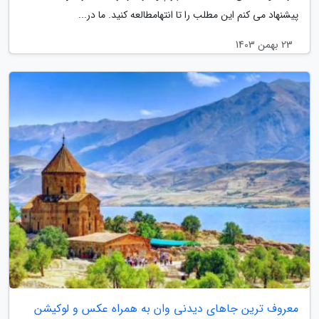
پیشنهاد می کنم این مطلب را تا انتهامطالعه کنید. ما در...
23 بهمن 1403
معروف ترین جاهای دیدنی وان به همراه عکس و لوکیشن