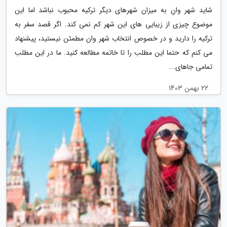
شاید شهر وانِ به میزان شهرهای دیگر ترکیه محبوب نباشد اما این
موضوع چیزی از زیبایی های این شهر کم نمی کند. اگر قصد سفر به
ترکیه را دارید و در خصوص انتخاب شهر وان مطمئن نیستید، پیشنهاد
می کنم که حتما این مطلب را تا خاتمه مطالعه کنید. ما در این مطلب
تمامی جاهای...
22 بهمن 1403