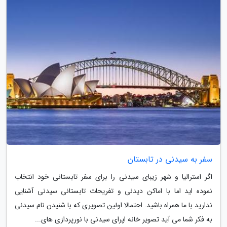
سفر به سیدنی در تابستان
اگر استرالیا و شهر زیبای سیدنی را برای سفر تابستانی خود انتخاب
نموده اید اما با اماکن دیدنی و تفریحات تابستانی سیدنی آشنایی
ندارید با ما همراه باشید. احتمالا اولین تصویری که با شنیدن نام سیدنی
به فکر شما می آید تصویر خانه اپرای سیدنی با نورپردازی های...