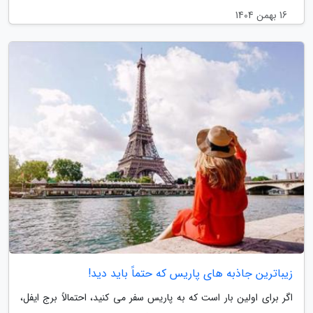
16 بهمن 1404
زیباترین جاذبه های پاریس که حتماً باید دید!
اگر برای اولین بار است که به پاریس سفر می کنید، احتمالاً برج ایفل،