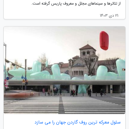
از تئاترها و سینماهای مجلل و معروف پاریس گرفته است.
21 دی 1403
سئول معرکه ترین روف گاردن جهان را می سازد