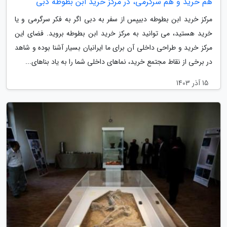
هم خرید و هم سرگرمی، در مرکز خرید ابن بطوطه دبی
مرکز خرید ابن بطوطه دبیپس از سفر به دبی اگر به فکر سرگرمی و یا
خرید هستید، می توانید به مرکز خرید ابن بطوطه بروید. فضای این
مرکز خرید و طراحی داخلی آن برای ما ایرانیان بسیار آشنا بوده و شاهد
در برخی از نقاط مجتمع خرید، نماهای داخلی شما را به یاد بناهای...
15 آذر 1403