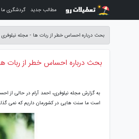
مطالب جدید
گردشگری ما
بحث درباره احساس خطر از ربات ها - مجله نیلوفری
بحث درباره احساس خطر از ربات ها
به گزارش مجله نیلوفری، احمد آرام در حالی از ا
است ما سنت هایی در کشورمان داریم که نمی گذار