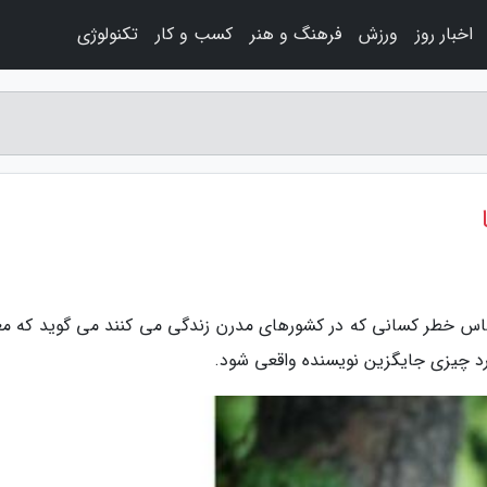
اخبار روز
ورزش
فرهنگ و هنر
کسب و کار
تکنولوژی
حساس خطر کسانی که در کشورهای مدرن زندگی می کنند می گوید که مع
د چیزی جایگزین نویسنده واقعی شود.