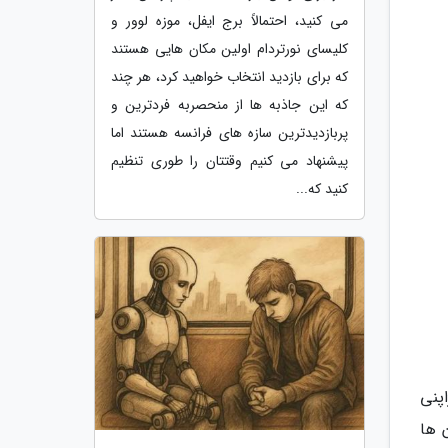
می کنید، احتمالاً برج ایفل، موزه لوور و
کلیسای نورتردام اولین مکان هایی هستند
که برای بازدید انتخاب خواهید کرد، هر چند
که این جاذبه ها از منحصربه فردترین و
پربازدیدترین سازه های فرانسه هستند اما
پیشنهاد می کنیم وقتتان را طوری تنظیم
کنید که...
پنی
 ها