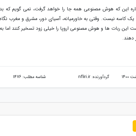
درباره این که هوش مصنوعی همه جا را خواهد گرفت، نمی گویم که بد
 یک کاسه نیست. وقتی به خاورمیانه، آسیای دور، مشرق و مغرب نگاه
ت این ربات ها و هوش مصنوعی اروپا را خیلی زود تسخیر کنند اما به 
 دهند.
گردآورنده:
nfliri.ir
شناسه مطلب: 1476