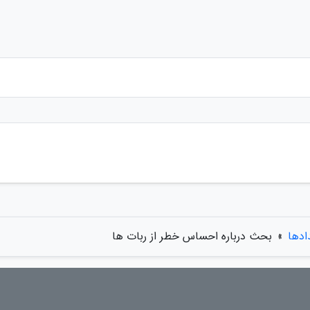
ادها
»
بحث درباره احساس خطر از ربات ها