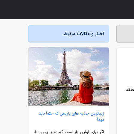
اخبار و مقالات مرتبط
تقد
زیباترین جاذبه های پاریس که حتماً باید
دید!
اگر برای اولین بار است که به پاریس سفر