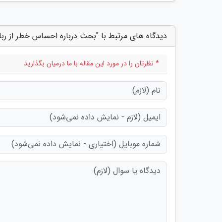
دیدگاه های مرتبط با "بحث درباره احساس خطر از ربا
* نظرتان را در مورد این مقاله با ما درمیان بگذارید