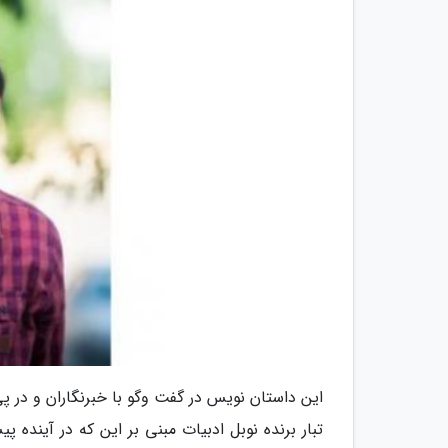
این داستان نویس در گفت وگو با خبرنگاران و در پ
تبار برنده نوبل ادبیات مبنی بر این که در آینده