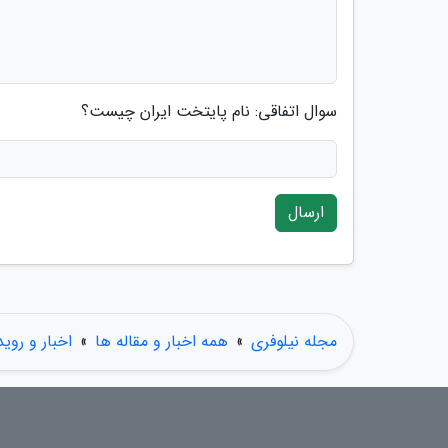
سوال اتفاقی: نام پایتخت ایران چیست؟
ارسال
مجله نیلوفری
»
همه اخبار و مقاله ها
»
اخبار و روید