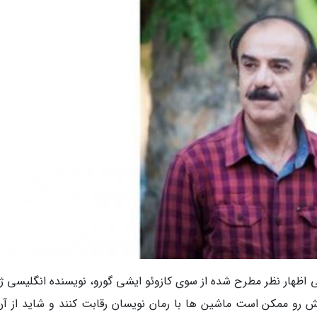
ی اظهار نظر مطرح شده از سوی کازوئو ایشی گورو، نویسنده انگلیسی ژا
 پیش رو ممکن است ماشین ها با رمان نویسان رقابت کنند و شاید از آن