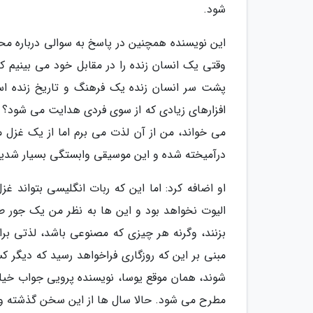
شود.
این نویسنده همچنین در پاسخ به سوالی درباره 
وقتی یک انسان زنده را در مقابل خود می بینیم که 
پشت سر انسان زنده یک فرهنگ و تاریخ زنده اس
افزارهای زیادی که از سوی فردی هدایت می شود؟ 
می خواند، من از آن لذت می برم اما از یک غزل م
درآمیخته شده و این موسیقی وابستگی بسیار شدیدی
او اضافه کرد: اما این که ربات انگلیسی بتواند 
الیوت نخواهد بود و این ها به نظر من یک جور
بزنند، وگرنه هر چیزی که مصنوعی باشد، لذتی برا
مبنی بر این که روزگاری فراخواهد رسید که دیگر
شوند، همان موقع یوسا، نویسنده پرویی جواب خی
مطرح می شود. حالا سال ها از این سخن گذشته 