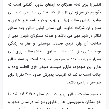
انگیز را برای تمام عمرتان به ارمغان بیاورد. گفتنی است که
بگوییم در هر زمانی از سال که به دبی سفر می کنید می
توانید به این سالن زیبا سر بزنید و در برنامه های هنری و
متنوع آن شرکت نمایید. این سالن اولین سالن چند منظور
تئاتر در شهر دبی می باشد و هدف مسئولان شهری دبی از
ساخت آن وارد کردن صنعت موسیقی و هنر به زندگی
بومیان دبی نیز بوده است. معماری و ظاهر سالن اپرای دبی
بسیار خیره نماینده و مجذوب نماینده است و همه سالن
های این مجموعه دارای سیستم صوتی فوق العاده بوده و
جالب است بدانید که ظرفیت پذیرش حدود 2000 نفر را برای
هر اجرا دارا می باشد.
تصمیم ساخت سالن اپرای دبی در سال 2012 گرفته شد تا
خوانندگان و موزیسین های خارجی بتوانند در سالن مجهز و