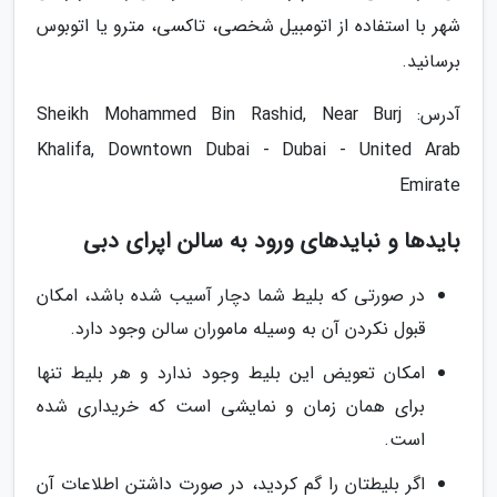
شهر با استفاده از اتومبیل شخصی، تاکسی، مترو یا اتوبوس
برسانید.
آدرس: Sheikh Mohammed Bin Rashid, Near Burj
Khalifa, Downtown Dubai - Dubai - United Arab
Emirate
بایدها و نبایدهای ورود به سالن اپرای دبی
در صورتی که بلیط شما دچار آسیب شده باشد، امکان
قبول نکردن آن به وسیله ماموران سالن وجود دارد.
امکان تعویض این بلیط وجود ندارد و هر بلیط تنها
برای همان زمان و نمایشی است که خریداری شده
است.
اگر بلیطتان را گم کردید، در صورت داشتن اطلاعات آن