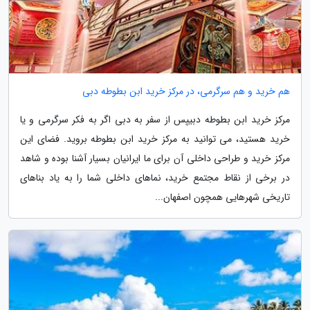
هم خرید و هم سرگرمی، در مرکز خرید ابن بطوطه دبی
مرکز خرید ابن بطوطه دبیپس از سفر به دبی اگر به فکر سرگرمی و یا
خرید هستید، می توانید به مرکز خرید ابن بطوطه بروید. فضای این
مرکز خرید و طراحی داخلی آن برای ما ایرانیان بسیار آشنا بوده و شاهد
در برخی از نقاط مجتمع خرید، نماهای داخلی شما را به یاد بناهای
تاریخی شهرهایی همچون اصفهان...