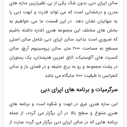
سالن اپرای دبی بدون شک یکی از بی نظیرترین سازه های
مدرن و درخشانی است که می تواند قدرت و ابهت دبی را
به جهانیان نشان دهد. در این قسمت ما می خواهیم به
بخش های مختلف این مجموعه هنری اشاره داشته باشیم
که ضروری است بدانید سالن اپرای دبی شامل سالن اصلی
مسطح به مساحت 2000 متر، سالن پروسینیوم آرچ، سالن
کنسرت های آکوستیک، اتاق تمرین هنرمندان، یک رستوران
در پشت مجموعه و رو به برج خلیفه و در فضای باز و سالن
کنفرانس با ظرفیت 1000 جایگاه می باشد.
سرگرمیات و برنامه های اپرای دبی
این سازه هنری غرق در ابهت و شکوه است و برنامه های
هنری متنوع و سطح بالا در آن برگزار می گردد، از جمله
برنامه هایی که در سالن اپرای دبی برگزار می گردد عبارت از