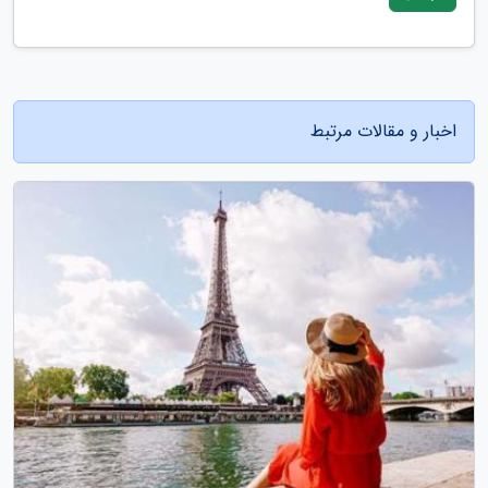
اخبار و مقالات مرتبط