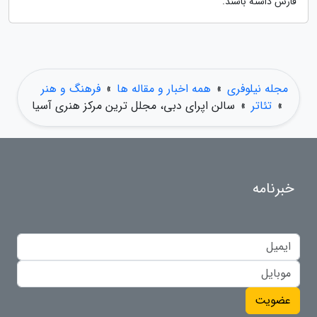
فارس داشته باشند.
مجله نیلوفری
»
همه اخبار و مقاله ها
»
فرهنگ و هنر
»
تئاتر
»
سالن اپرای دبی، مجلل ترین مرکز هنری آسیا
خبرنامه
عضویت