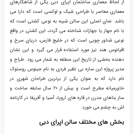
از لحاظ معماری ساختمان اپرای دبی یکی از شاهکارهای
معماری معاصر با طراحی شیک و لوکسی است که دارا می
باشد. نمای اصلی این سالن شبیه به نوعی کشتی است که
با نام جهاز یا جهازات شناخته می گردد، این کشتی در واقع
نوعی شناور چوبی است که در خلیج فارس، دریای سرخ و
اقیانوس هند نیز مورد استفاده قرار می گیرد و این نشان
دهنده بخشی از تاریخ این منطقه به شمار می رود. طراح و
مدیر پروژه این سازه بی نظیر فردی به نام جینوس روستوک
نام دارد که به عنوان یکی از برترین طراحان شهری در
خاورمیانه مطرح است و بیش از 20 سال سابقه ساخت و
ساز بناهای مدرن در قاره های اروپا، آسیا و آفریقا در کارنامه
اش به چشم می خورد.
بخش های مختلف سالن اپرای دبی