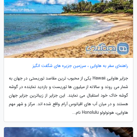
راهنمای سفر به هاوایی ، سرزمین جزیره های شگفت انگیز
جزایر هاوایی Hawaii یکی از محبوب ترین مقاصد توریستی در جهان به
شمار می روند و سالانه از میلیون ها توریست و بازدید نماینده در گوشه
گوشه خاک خود استقبال می نمایند. این جزایر از زیباترین جزایر جهان
هستند و در میان آب های اقیانوس آرام واقع شده اند. مرکز و شهر مهم
هاوایی، هونولولو Honolulu نام...