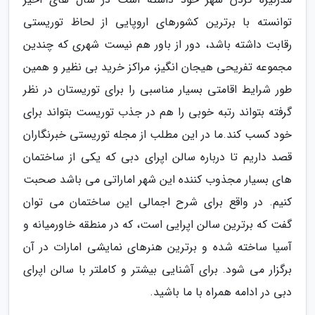
توانسته با برترین کشورهای اروپایی از لحاظ توریستی
رقابت داشته باشد، دور از باور هم نیست شهری که چندین
مجموعه تفریحی هیجان انگیز، مراکز خرید بی نظیر و همین
طور شرایط اقامتی بسیار مناسبی را برای توریستان در نظر
گرفته بتواند رتبه خوبی را هم در جذب توریست بتواند برای
خود کسب کند.ما در این مطلب از مجله توریستی خبرنگاران
قصد داریم تا درباره سالن اپرای دبی که یکی از ساختمان
های بسیار مجذوب کننده این شهر اماراتی می باشد صحبت
کنیم. در واقع برای شرح اجمالی این ساختمان می توان
گفت که برترین سالن اپرایی است، که در منطقه خاورمیانه و
آسیا ساخته شده و برترین هنرهای نمایشی امارات در آن
برگزار می شود. برای آشنایی بیشتر و کاملتر با سالن اپرای
دبی در ادامه همراه با ما باشید.