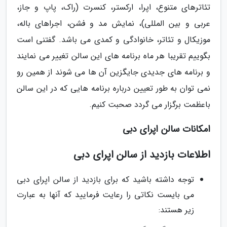
تئاترهای متنوع، اپرا، ارکستر، کنسرت (راک، پاپ و جاز،
عربی و بین المللی)، نمایش مد و فشن، اجراهای باله،
موزیکال و تئاتر، خانوادگی و کمدی می باشد. گفتنی است
بگوییم تقریبا هر ماه برنامه های این سالن تغییر می نمایند
و برنامه های جدیدی جایگزین آن ها می شوند از همین رو
نمی توان به طور تعیین درباره برنامه هایی که در این سالن
باعظمت برگزار می گردد صحبت کنیم.
امکانات سالن اپرای دبی
اطلاعات بازدید از سالن اپرای دبی
توجه داشته باشید که برای بازدید از سالن اپرای دبی
می بایست نکاتی را رعایت فرمایید که آنها به عبارت
زیر هستند: