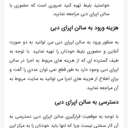
خواستید بلیط تهیه کنید ضروری است که حضوری با
سالن اپرای دبی مراجعه نمایید.
هزینه ورود به سالن اپرای دبی
به منظور ورود به سالن اپرای دبی می توانید به دو صورت
آنلاین و حضوری بلیط خودتان را تهیه نمایید. با توجه به
طیف گسترده ای که از هرینه های مربوط به اجرا در سالن
اپرای دبی وجود دارد به طور قطع نمی توان عددی را گفت و
برای اطلاع از هزینه های اجرا می توانید به سایت مربوط به
آن مراجعه نمایید.
دسترسی به سالن اپرای دبی
با توجه به موقعیت قرارگیری سالن اپرای دبی دسترسی به
آن کار سختی نیست چرا که تنها باید خودتان را به مرکز این