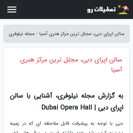
سالن اپرای دبی، مجلل ترین مرکز هنری آسیا - مجله نیلوفری
سالن اپرای دبی، مجلل ترین مرکز هنری
آسیا
به گزارش مجله نیلوفری، آشنایی با سالن
اپرای دبی | Dubai Opera Hall
دبی با توجه به پیشرفت قابل ملاحظه ای که در زمینه
مدرنیزه کردن شهر خود داشته است در سال های اخیر