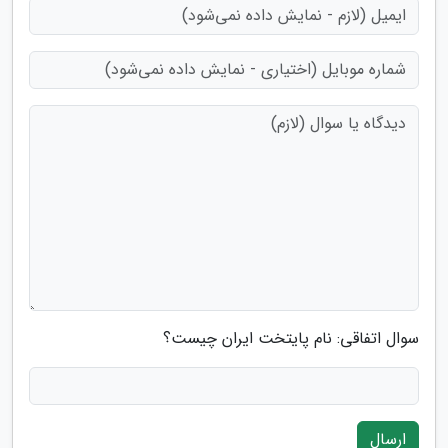
سوال اتفاقی: نام پایتخت ایران چیست؟
ارسال