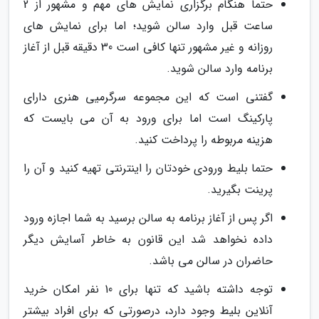
حتما هنگام برگزاری نمایش های مهم و مشهور از 2
ساعت قبل وارد سالن شوید؛ اما برای نمایش های
روزانه و غیر مشهور تنها کافی است 30 دقیقه قبل از آغاز
برنامه وارد سالن شوید.
گفتنی است که این مجموعه سرگرمیی هنری دارای
پارکینگ است اما برای ورود به آن می بایست که
هزینه مربوطه را پرداخت کنید.
حتما بلیط ورودی خودتان را اینترنتی تهیه کنید و آن را
پرینت بگیرید.
اگر پس از آغاز برنامه به سالن برسید به شما اجازه ورود
داده نخواهد شد این قانون به خاطر آسایش دیگر
حاضران در سالن می باشد.
توجه داشته باشید که تنها برای 10 نفر امکان خرید
آنلاین بلیط وجود دارد، درصورتی که برای افراد بیشتر