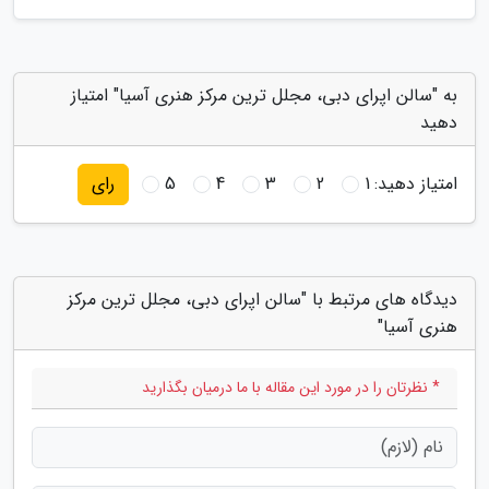
به "سالن اپرای دبی، مجلل ترین مرکز هنری آسیا" امتیاز
دهید
امتیاز دهید:
1
2
3
4
5
رای
دیدگاه های مرتبط با "سالن اپرای دبی، مجلل ترین مرکز
هنری آسیا"
* نظرتان را در مورد این مقاله با ما درمیان بگذارید