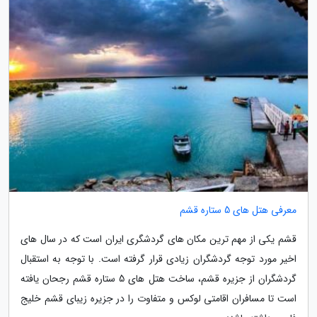
معرفی هتل های 5 ستاره قشم
قشم یکی از مهم ترین مکان های گردشگری ایران است که در سال های
اخیر مورد توجه گردشگران زیادی قرار گرفته است. با توجه به استقبال
گردشگران از جزیره قشم، ساخت هتل های 5 ستاره قشم رجحان یافته
است تا مسافران اقامتی لوکس و متفاوت را در جزیره زیبای قشم خلیج