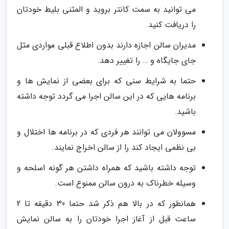
می توانید به سمت کانتر بروید و المثنی بلیط خودتان
را دریافت کنید.
مدیران سالن اجازه دارند بدون اطلاع قبلی مواردی مثل
جای جایگاه و … را تغییر دهد.
حتما به شرایط سنی که برای بعضی از نمایش ها و
برنامه هایی که در این سالن اجرا می گردد توجه داشته
باشید.
مسوولان می توانند هر فردی که در برنامه ها اختلال و
بی نظمی ایجاد کند را از سالن اخراج نمایند.
توجه داشته باشید که همراه داشتن هر گونه اسلحه و
وسیله خطرناک به درون سالن ممنوع است.
همانطور که در بالا هم ذکر شد حتما 30 دقیقه تا 2
ساعت قبل از آغاز اجرا خودتان را به سالن نمایش