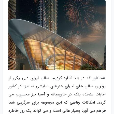
همانطور که در بالا اشاره کردیم، سالن اپرای دبی یکی از
برترین سالن های اجرای هنرهای نمایشی نه تنها در کشور
امارات متحده بلکه در خاورمیانه و آسیا نیز محسوب می
گردد. امکانات رفاهی که این مجموعه برای سرگرمی شما
فراهم می آورد بسیار عالی است و می تواند یک روز خاطره