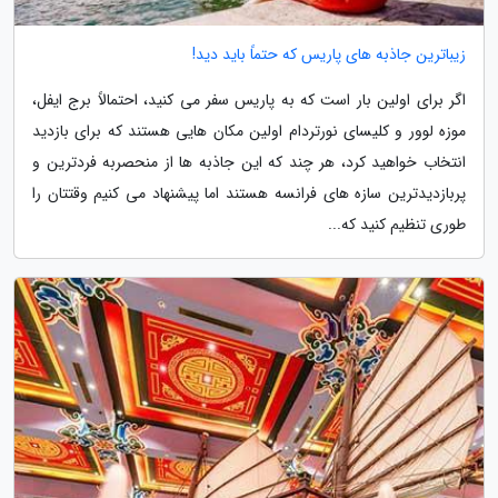
زیباترین جاذبه های پاریس که حتماً باید دید!
اگر برای اولین بار است که به پاریس سفر می کنید، احتمالاً برج ایفل،
موزه لوور و کلیسای نورتردام اولین مکان هایی هستند که برای بازدید
انتخاب خواهید کرد، هر چند که این جاذبه ها از منحصربه فردترین و
پربازدیدترین سازه های فرانسه هستند اما پیشنهاد می کنیم وقتتان را
طوری تنظیم کنید که...