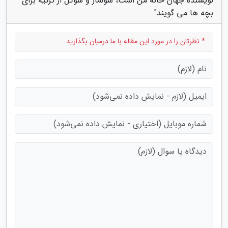
نویسنده جهان خانه من است، سولماز و سوگل از ترکیه برای
بچه ها می گویند"
* نظرتان را در مورد این مقاله با ما درمیان بگذارید