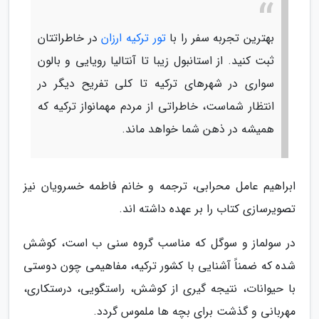
بهترین تجربه سفر را با
تور ترکیه ارزان
در خاطراتتان
ثبت کنید. از استانبول زیبا تا آنتالیا رویایی و بالون
سواری در شهرهای ترکیه تا کلی تفریح دیگر در
انتظار شماست، خاطراتی از مردم مهمانواز ترکیه که
همیشه در ذهن شما خواهد ماند.
ابراهیم عامل محرابی، ترجمه و خانم فاطمه خسرویان نیز
تصویرسازی کتاب را بر عهده داشته اند.
در سولماز و سوگل که مناسب گروه سنی ب است، کوشش
شده که ضمناً آشنایی با کشور ترکیه، مفاهیمی چون دوستی
با حیوانات، نتیجه گیری از کوشش، راستگویی، درستکاری،
مهربانی و گذشت برای بچه ها ملموس گردد.