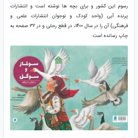
رسوم این کشور و برای بچه ها نوشته است و انتشارات
پرنده آبی (واحد کودک و نوجوان انتشارات علمی و
فرهنگی) آن را در سال 1400، در قطع رحلی و در 32 صفحه به
چاپ رسانده است.