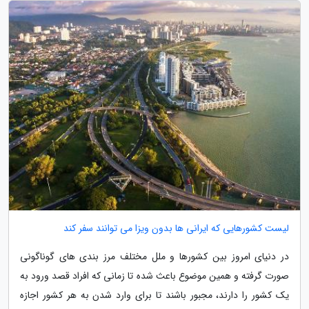
لیست کشورهایی که ایرانی ها بدون ویزا می توانند سفر کند
در دنیای امروز بین کشورها و ملل مختلف مرز بندی های گوناگونی
صورت گرفته و همین موضوع باعث شده تا زمانی که افراد قصد ورود به
یک کشور را دارند، مجبور باشند تا برای وارد شدن به هر کشور اجازه