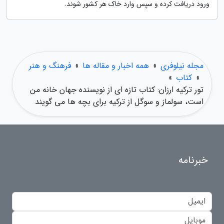
ورود دریافت کرده و سپس وارد خاک هر کشور شوند.
مجله نیلوفری
»
همه اخبار و مقاله ها
»
فرهنگ و هنر
»
کتاب
»
تور ترکیه ارزان: کتاب تازه ای از نویسنده جهان خانه من
است، سولماز و سوگل از ترکیه برای بچه ها می گویند
خبرنامه