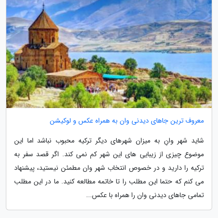
معروف ترین جاهای دیدنی وان به همراه عکس و لوکیشن
شاید شهر وانِ به میزان شهرهای دیگر ترکیه محبوب نباشد اما این
موضوع چیزی از زیبایی های این شهر کم نمی کند. اگر قصد سفر به
ترکیه را دارید و در خصوص انتخاب شهر وان مطمئن نیستید، پیشنهاد
می کنم که حتما این مطلب را تا خاتمه مطالعه کنید. ما در این مطلب
تمامی جاهای دیدنی وان را همراه با عکس...