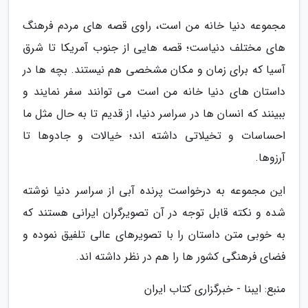
مجموعه دنیا خانه من است، راوی قصه های مردم فرهنگ
های مختلف دنیاست؛ قصه هایی از جنوب آمریکا تا شرق
آسیا که برای زمان و مکان مشخصی هم نیستند. بچه ها در
داستان های دنیا خانه من است می توانند سفر نمایند و
ببینند که انسان ها در سراسر دنیا، از قدیم تا به حال مثل ما
احساسات و تخیلاتی داشته اند؛ خیالات و جادوها تا
آرزوها.
این مجموعه به درخواست پرنده آبی از سراسر دنیا نوشته
شده و نکته قابل توجه در آن تصویرگران ایرانی هستند که
به خوبی متن داستان را با تصویرهای عالی تلفیق نموده و
فضای فرهنگی کشور ها را هم در نظر داشته اند.
منبع: ایبنا - خبرگزاری کتاب ایران