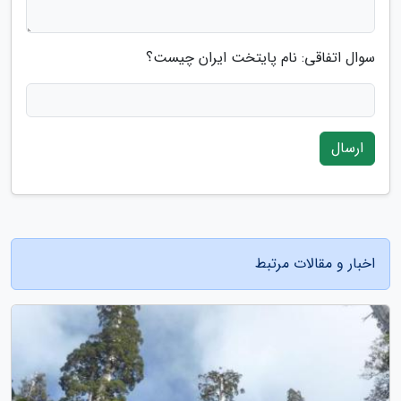
سوال اتفاقی: نام پایتخت ایران چیست؟
ارسال
اخبار و مقالات مرتبط