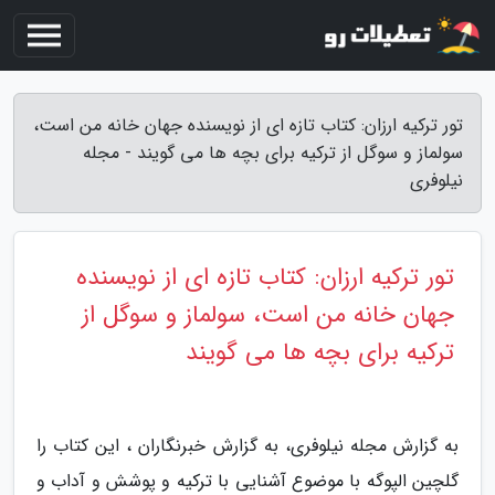
تور ترکیه ارزان: کتاب تازه ای از نویسنده جهان خانه من است،
سولماز و سوگل از ترکیه برای بچه ها می گویند - مجله
نیلوفری
تور ترکیه ارزان: کتاب تازه ای از نویسنده
جهان خانه من است، سولماز و سوگل از
ترکیه برای بچه ها می گویند
به گزارش مجله نیلوفری، به گزارش خبرنگاران ، این کتاب را
گلچین الپوگه با موضوع آشنایی با ترکیه و پوشش و آداب و