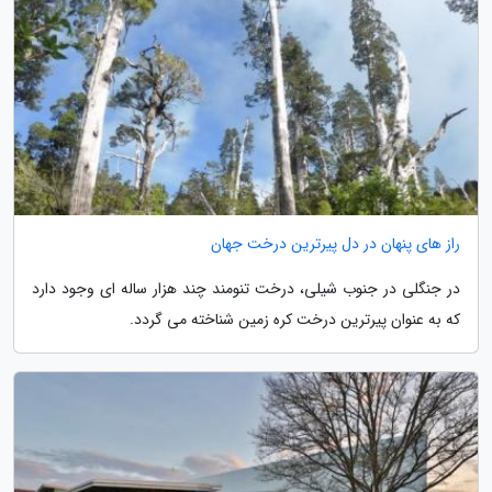
راز های پنهان در دل پیرترین درخت جهان
در جنگلی در جنوب شیلی، درخت تنومند چند هزار ساله ای وجود دارد
که به عنوان پیرترین درخت کره زمین شناخته می گردد.