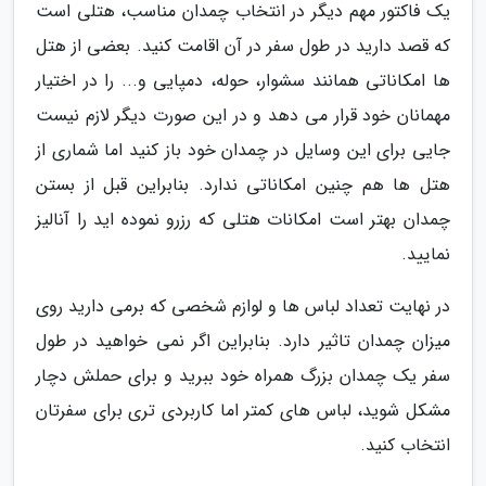
یک فاکتور مهم دیگر در انتخاب چمدان مناسب، هتلی است
که قصد دارید در طول سفر در آن اقامت کنید. بعضی از هتل
ها امکاناتی همانند سشوار، حوله، دمپایی و... را در اختیار
مهمانان خود قرار می دهد و در این صورت دیگر لازم نیست
جایی برای این وسایل در چمدان خود باز کنید اما شماری از
هتل ها هم چنین امکاناتی ندارد. بنابراین قبل از بستن
چمدان بهتر است امکانات هتلی که رزرو نموده اید را آنالیز
نمایید.
در نهایت تعداد لباس ها و لوازم شخصی که برمی دارید روی
میزان چمدان تاثیر دارد. بنابراین اگر نمی خواهید در طول
سفر یک چمدان بزرگ همراه خود ببرید و برای حملش دچار
مشکل شوید، لباس های کمتر اما کاربردی تری برای سفرتان
انتخاب کنید.