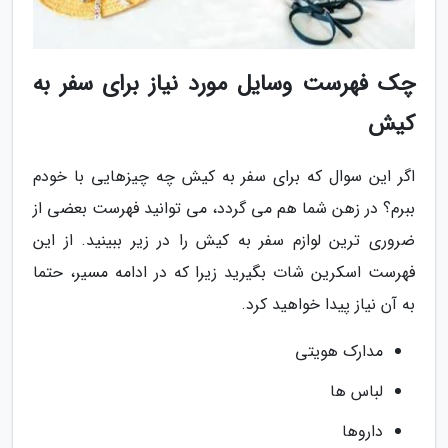
چک فهرست وسایل مورد نیاز برای سفر به
کیش
اگر این سوال که برای سفر به کیش چه چیزهایی با خودم
ببرم؟ در زهن شما هم می گردد، می توانید فهرست بعضی از
ضروری ترین لوازم سفر به کیش را در زیر ببینید. از این
فهرست اسکرین شات بگیرید زیرا که در ادامه مسیر، حتما
به آن نیاز پیدا خواهید کرد.
مدارک هویتی
لباس ها
داروها