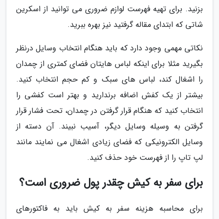
بزنید. برای تهیه فهرست لوازم ضروری می توانید از اسکرین
شاتی که ابتدای مقاله گرفتید نیز بهره ببرید.
نکاتی مهمی وجود دارد که باید هنگام انتخاب وسایل درنظر
بگیرید مثلا برای اینکه لباس هایتان فضای کمتری از چمدان
را اشغال کند، لباس های سبک و کم حجم انتخاب کنید.
بیشتر از یک کفش اضافه برندارید و بهتر است کفشی را
انتخاب کنید که هنگام قرار گرفتن در چمدان، تحت فشار قرار
گرفتن به وسیله وسایل دیگر، آسیب نبیند. آن دسته از
وسایل الکترونیکی که فضای زیادی اشغال می نمایند مانند
لپ تاپ را از فهرست خود حذف کنید.
برای سفر به کیش چقدر پول ضروری است؟
برای محاسبه هزینه سفر به کیش باید به فاکتورهای