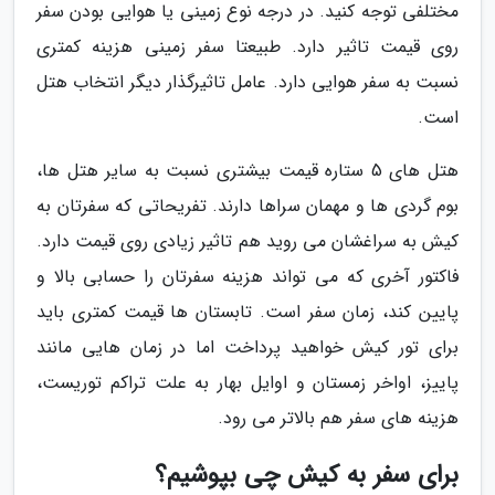
مختلفی توجه کنید. در درجه نوع زمینی یا هوایی بودن سفر
روی قیمت تاثیر دارد. طبیعتا سفر زمینی هزینه کمتری
نسبت به سفر هوایی دارد. عامل تاثیرگذار دیگر انتخاب هتل
است.
هتل های 5 ستاره قیمت بیشتری نسبت به سایر هتل ها،
بوم گردی ها و مهمان سراها دارند. تفریحاتی که سفرتان به
کیش به سراغشان می روید هم تاثیر زیادی روی قیمت دارد.
فاکتور آخری که می تواند هزینه سفرتان را حسابی بالا و
پایین کند، زمان سفر است. تابستان ها قیمت کمتری باید
برای تور کیش خواهید پرداخت اما در زمان هایی مانند
پاییز، اواخر زمستان و اوایل بهار به علت تراکم توریست،
هزینه های سفر هم بالاتر می رود.
برای سفر به کیش چی بپوشیم؟