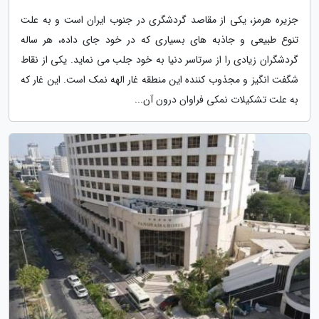
جزیره هرمز، یکی از مقاصد گردشگری در جنوب ایران است و به علت
تنوع طبیعی و جاذبه های بسیاری که در خود جای داده، هر ساله
گردشگران زیادی را از سرتاسر دنیا به خود جلب می نماید. یکی از نقاط
شگفت انگیز و مجذوب کننده این منطقه غار الهه نمک است. این غار که
به علت تشکیلات نمکی فراوان درون آن...