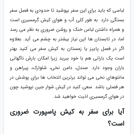
لباسی که باید برای این سفر بپوشید تا حدودی به فصل سفر
بستگی دارد. به طور کلی آب و هوای کیش گرمسیری است
و همراه داشتن لباس خنک و روشن ضروری به نظر می رسد
اما، در تابستان ها این نیاز بیشتر به چشم می آید. بعلاوه
اگر در فصل پاییز یا زمستان به کیش سفر می کنید بهتر
است یک بارانی هم با خود ببرید زیرا امکان بارش ناگهانی
باران وجود دارد. صندل، دامن نخی، شلوارک، پیراهن و
مانتوهای نخی می تواند برترین انتخاب ها برای پوشش در
هر فصلی باشد. سعی کنید در کیش شوار جین نپوشید چون
در هوای گرمسیری اذیت خواهید شد.
آیا برای سفر به کیش پاسپورت ضروری
است؟