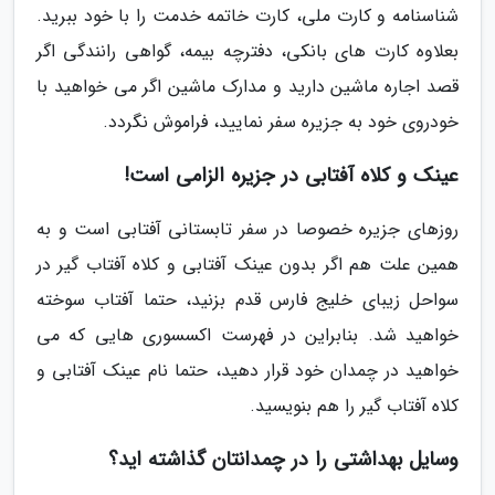
شناسنامه و کارت ملی، کارت خاتمه خدمت را با خود ببرید.
بعلاوه کارت های بانکی، دفترچه بیمه، گواهی رانندگی اگر
قصد اجاره ماشین دارید و مدارک ماشین اگر می خواهید با
خودروی خود به جزیره سفر نمایید، فراموش نگردد.
عینک و کلاه آفتابی در جزیره الزامی است!
روزهای جزیره خصوصا در سفر تابستانی آفتابی است و به
همین علت هم اگر بدون عینک آفتابی و کلاه آفتاب گیر در
سواحل زیبای خلیج فارس قدم بزنید، حتما آفتاب سوخته
خواهید شد. بنابراین در فهرست اکسسوری هایی که می
خواهید در چمدان خود قرار دهید، حتما نام عینک آفتابی و
کلاه آفتاب گیر را هم بنویسید.
وسایل بهداشتی را در چمدانتان گذاشته اید؟