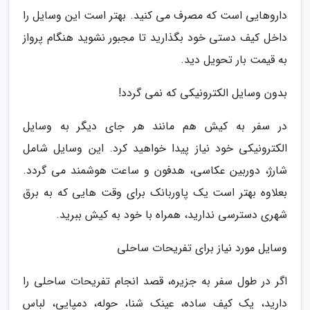
داروهایی است که مصرف می کنید. بهتر است این وسایل را
داخل کیف دستی خود بگذارید تا مجبور نشوید هنگام پرواز
به قیمت بار تحویل دید.
بدون وسایل الکترونیکی که نمی گردد!
در سفر به کیش هم مانند هر جای دیگر به وسایل
الکترونیکی خود نیاز پیدا خواهید کرد. این وسایل شامل
شارژ، دوربین عکاسی، هدفون و ساعت هوشمند می گردد.
بعلاوه بهتر است یک پاوربانک برای وقت هایی که به برق
شهری دسترسی ندارید، همراه با خود به کیش ببرید.
وسایل مورد نیاز برای تفریحات ساحلی
اگر در طول سفر به جزیره، قصد انجام تفریحات ساحلی را
دارید، یک کیف ساده، عینک شنا، حوله، دمپایی، لباس