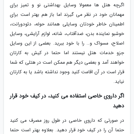
اگرچه هتل ها معمولا وسایل بهداشتی نو و تمیز برای
مهمانان خود در نظر می گیرند اما باز هم بهتر است برای
اطمینان خاطر خودتان وسایلی همانند حوله، دئودورانت،
خوشبو نماینده بدن، ضدآفتاب، شانه، لوازم آرایشی، وسایل
اصلاح، مسواک و… را با خود ببرید. بعضی از این وسایل
جزو خدمات هتل نیستند اما حتما در کیش به کارتان
خواهند آمد و بعضی دیگر هم ممکن است در هتلی که شما
قرار است در آن اقامت کنید وجود نداشته باشد یا به کارتان
نیاید.
اگر داروی خاصی استفاده می کنید، در کیف خود قرار
دهید
در صورتی که داروی خاصی در طول روز مصرف می کنید
حتما آن را در کیف خود قرار دهید. بعلاوه بهتر است حتما