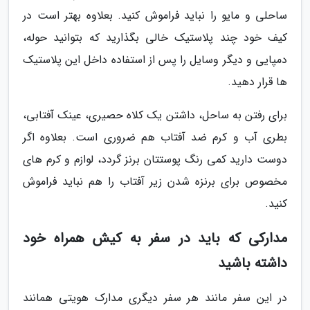
ساحلی و مایو را نباید فراموش کنید. بعلاوه بهتر است در
کیف خود چند پلاستیک خالی بگذارید که بتوانید حوله،
دمپایی و دیگر وسایل را پس از استفاده داخل این پلاستیک
ها قرار دهید.
برای رفتن به ساحل، داشتن یک کلاه حصیری، عینک آفتابی،
بطری آب و کرم ضد آفتاب هم ضروری است. بعلاوه اگر
دوست دارید کمی رنگ پوستتان برنز گردد، لوازم و کرم های
مخصوص برای برنزه شدن زیر آفتاب را هم نباید فراموش
کنید.
مدارکی که باید در سفر به کیش همراه خود
داشته باشید
در این سفر مانند هر سفر دیگری مدارک هویتی همانند