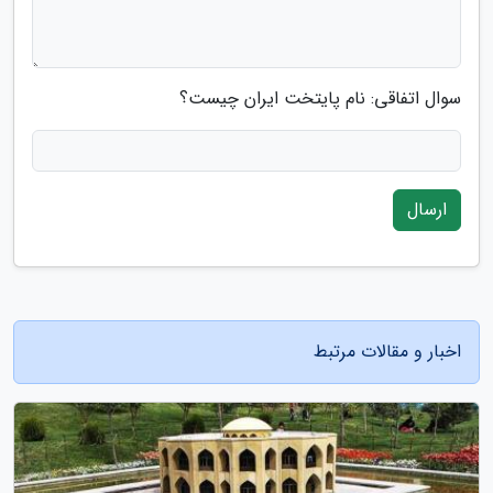
سوال اتفاقی: نام پایتخت ایران چیست؟
ارسال
اخبار و مقالات مرتبط