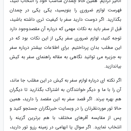
آنالیز کردیم. همین حالا چمدان مناسب خود را انتخاب کنید،
فهرست لوازم ضروری را بنویسید، یکی یکی در چمدان
بگذارید. اگر دوست دارید سفر با کیفیت تری داشته باشید،
قبل از سفر باید به نکات مهمی که درباره آن مقصدوجود دارد
توجه کنید، لوازم ضروری سفر یکی از این نکات بود که در
این مطلب بدان پرداختیم. برای اطلاعات بیشتر درباره سفر
به جزیره می توانید نگاهی به مقاله راهنمای سفر به کیش
بیاندازید.
اگر نکته ای درباره لوازم سفر به کیش در این مطلب جا ماند،
آن را با ما و دیگر خوانندگان به اشتراک بگذارید تا دیگران
هم بهره ببرند. اگر قصد سفر به این مقصد را دارید، همین
حالا تور موردنظرتان را در وبسایت خبرنگاران جستجو کنید و
پس از مقایسه آفرهای مختلف با هم برترین گزینه را
انتخاب نمایید. اگر سوال یا ابهامی در زمینه رزرو تور دارید،