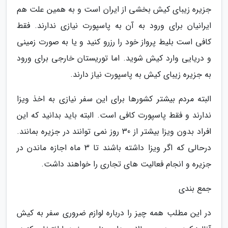
جزیره زیبای کیش بخشی از ایران است و به همین علت هم
ایرانیان برای ورود به آن به پاسپورت نیازی ندارند. فقط
کافی است بلیط پرواز خود را رزرو کنید و یا به صورت زمینی
و دریایی وارد کیش شوید. اما توریستان خارجی برای ورود
به جزیره زیبای کیش به پاسپورت نیاز دارند.
البته مردم بیشتر کشورها برای این سفر نیازی به اخذ ویزا
ندارند و فقط پاسپورت کافی است. البته باید بدانید که این
افراد بدون ویزا بیشتر از 30 روز نمی توانند در جزیره بمانند.
درحالی که اگر ویزا داشته باشند تا 3 ماه اجازه ماندن در
جزیره و انجام فعالیت های تجاری را خواهند داشت.
جمع بندی
در این مطلب همه چیز را درباره لوازم ضروری سفر به کیش