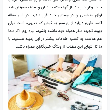
باید بردارید و جدا از آنها بسته به زمان و هدف سفرتان باید
لوازم متفاوتی را در چمدان خود قرار دهید. در این مقاله
قصد داریم درباره لوازم سفر به کیش که ضروری است برای
بهبود تجربه سفر همراه خود داشته باشید، بپردازیم. اگر شما
هم علاقمند به کسب اطلاعات بیشتر در این زمینه هستید، با
ما تا انتهای این مطلب از وبلاگ خبرنگاران همراه باشید.