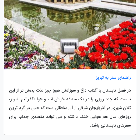
راهنمای سفر به تبریز
در فصل تابستان با آفتاب داغ و سوزانش هیچ چیز لذت بخش تر از این
نیست که چند روزی را در یک منطقه خوش آب و هوا بگذرانیم. تبریز،
کلان شهری در آذربایجان شرقی از آن مناطقی ست که حتی در گرم ترین
روزهای سال هم هوایی خنک داشته و می تواند مقصدی جذاب برای
سفرهای تابستانی باشد.