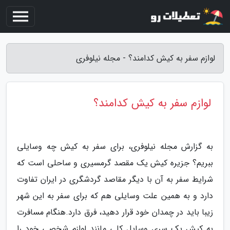
لوازم سفر به کیش کدامند؟ - مجله نیلوفری
لوازم سفر به کیش کدامند؟
به گزارش مجله نیلوفری، برای سفر به کیش چه وسایلی
ببریم؟ جزیره کیش یک مقصد گرمسیری و ساحلی است که
شرایط سفر به آن با دیگر مقاصد گردشگری در ایران تفاوت
دارد و به همین علت وسایلی هم که برای سفر به این شهر
زیبا باید در چمدان خود قرار دهید، فرق دارد.هنگام مسافرت
به کیش یک سری وسایل کلی مانند لوازم شخصی خود را