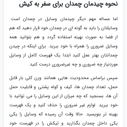
نحوه چیدمان چمدان برای سفر به کیش
اما مساله مهم دیگر چیدمان وسایل در چمدان است.
وسایلتان را باید به گونه ای در چمدان خود قرار دهید که هم
از فضا به صورت بهینه استفاده گردد و هم بتوانید همه
وسایل ضروری را همراه با خود ببرید. برای اینکه در چیدن
چمدانتان بهتر عمل کنید ابتدا یک فهرست کامل از وسایل
موردنیاز چه ضروری و چه غیرضروری درست کنید.
سپس براساس محدودیت هایی همانند وزن کلی بار قابل
حمل، تعداد چمدان ها، کیف و کوله پشتی و قابلیت حمل
آن ها، بسنجید که چه میزان از این وسایل را می توانید با
خود ببرید. لوازم غیر ضروری را حذف کنید و یک فهرست
بهینه تر بنویسید. حالا وقت آن رسیده که وسایل را یکی
یکی داخل چمدان بگذارید و تیکش را در فهرست خود