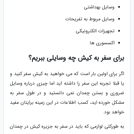
وسایل بهداشتی
وسایل مربوط به تفریحات
تجهیزات الکترونیکی
اکسسوری ها
برای سفر به کیش چه وسایلی ببریم؟
اگر برای اولین بار است که می خواهید به کیش سفر کنید و
یا قبلا تجربه این سفر را داشته اید اما چیزی درباره وسایل
ضروری و بستن چمدان نمی دانستید و در طول سفر به
مشکل خورده اید، کسب اطلاعات در این زمینه برایتان مفید
خواهد بود.
به طورکلی لوازمی که باید در سفر به جزیره کیش در چمدان