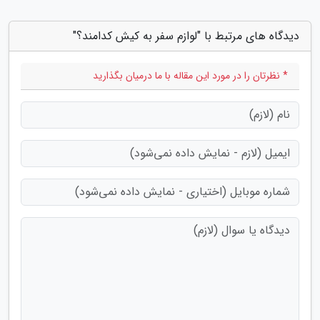
دیدگاه های مرتبط با "لوازم سفر به کیش کدامند؟"
* نظرتان را در مورد این مقاله با ما درمیان بگذارید