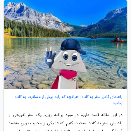
راهنمای کامل سفر به کانادا؛ هرآنچه که باید پیش از مسافرت به کانادا
بدانید
در این مقاله قصد داریم در مورد برنامه ریزی یک سفر تفریحی و
راهنمای سفر به کانادا صحبت کنیم. کانادا یکی از محبوب ترین مقاصد