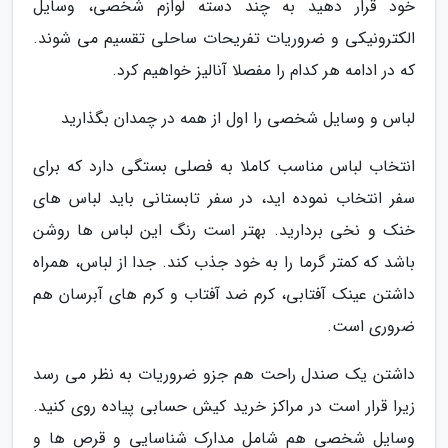
خود قرار دهید به چند دسته لوازم شخصی، وسایل
الکترونیکی و ضروریات تفریحات ساحلی تقسیم می شوند.
که در ادامه هر کدام را مفصلا آنالیز خواهیم کرد.
لباس و وسایل شخصی را اول از همه در چمدان بگذارید
انتخاب لباس مناسب کاملا به فصلی بستگی دارد که برای
سفر انتخاب نموده اید، در سفر تابستانی باید لباس های
خنک و نخی بردارید. بهتر است رنگ این لباس ها روشن
باشد که کمتر گرما را به خود جذب کند. جدا از لباس، همراه
داشتن عینک آفتابی، کرم ضد آفتاب و کرم های آبرسان هم
ضروری است.
داشتن یک صندل راحت هم جزو ضروریات به نظر می رسد
زیرا قرار است در مراکز خرید کیش حسابی پیاده روی کنید.
وسایل شخصی هم شامل مدارک شناسایی و قرص ها و