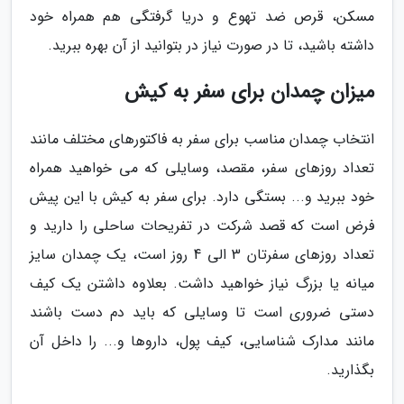
مسکن، قرص ضد تهوع و دریا گرفتگی هم همراه خود
داشته باشید، تا در صورت نیاز در بتوانید از آن بهره ببرید.
میزان چمدان برای سفر به کیش
انتخاب چمدان مناسب برای سفر به فاکتورهای مختلف مانند
تعداد روزهای سفر، مقصد، وسایلی که می خواهید همراه
خود ببرید و... بستگی دارد. برای سفر به کیش با این پیش
فرض است که قصد شرکت در تفریحات ساحلی را دارید و
تعداد روزهای سفرتان 3 الی 4 روز است، یک چمدان سایز
میانه یا بزرگ نیاز خواهید داشت. بعلاوه داشتن یک کیف
دستی ضروری است تا وسایلی که باید دم دست باشند
مانند مدارک شناسایی، کیف پول، داروها و... را داخل آن
بگذارید.