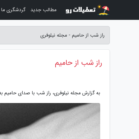
مطالب جدید
گردشگری ما
راز شب از حامیم - مجله نیلوفری
راز شب از حامیم
به گزارش مجله نیلوفری، راز شب با صدای حامیم ب