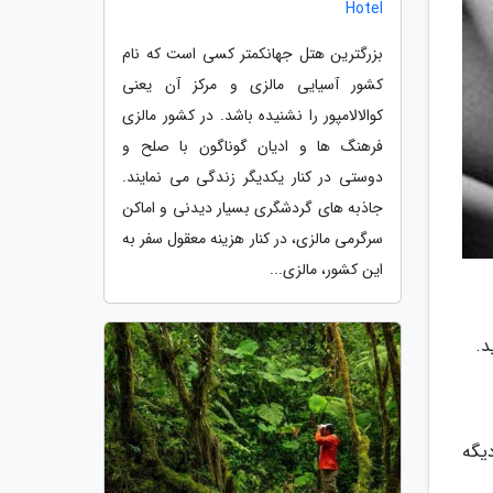
Hotel
بزرگترین هتل جهانکمتر کسی است که نام
کشور آسیایی مالزی و مرکز آن یعنی
کوالالامپور را نشنیده باشد. در کشور مالزی
فرهنگ ها و ادیان گوناگون با صلح و
دوستی در کنار یکدیگر زندگی می نمایند.
جاذبه های گردشگری بسیار دیدنی و اماکن
سرگرمی مالزی، در کنار هزینه معقول سفر به
این کشور، مالزی...
د.
دیگه