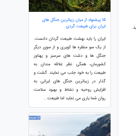
15 پیشنهاد از میان زیباترین جنگل های
ایران برای طبیعت گردی
د.
ایران را باید بهشت طبیعت گردان دانست.
از یک سو منظره ها کویری و از سوی دیگر
جنگل ها و دشت های سرسبز و پهناور
کشورمان، همگی نظر علاقه مندان به
طبیعت را به خود جلب می نمایند. گشت و
گذار در زیباترین جنگل های ایرانی به
افزایش روحیه و نشاط و بهبود سلامت
روان شما یاری می نماید اما طبیعت...