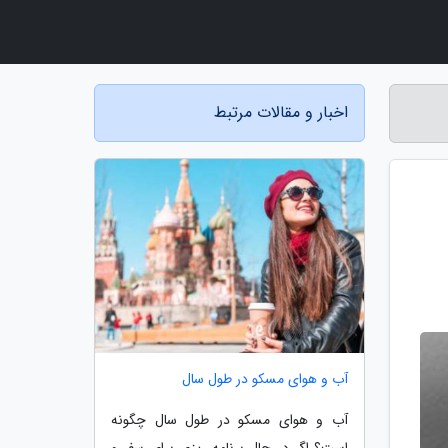
اخبار و مقالات مرتبط
آب و هوای مسکو در طول سال
آب و هوای مسکو در طول سال چگونه
است؟ اگر در حال برنامه ریزی برای سفر و