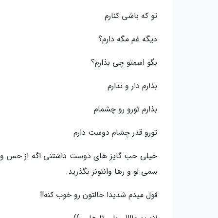
تو که باشی کنارم
دیگه غم مگه دارم؟
بگو اسمتو چی بذارم؟
بذارم دار و ندارم
بذارم تورو رو چشمام
تورو قدر چشام دوست دارم
خیلی خب گایز های دوست داشتنی اگه از حس و حا
سمی لو و رها وانتونز بگذرید.
قول میدم شدیدا حالتون رو خوب کنه!!