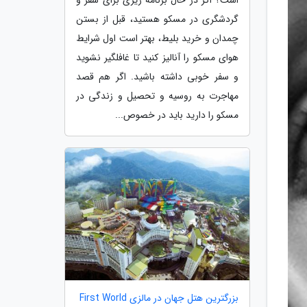
گردشگری در مسکو هستید، قبل از بستن
چمدان و خرید بلیط، بهتر است اول شرایط
هوای مسکو را آنالیز کنید تا غافلگیر نشوید
و سفر خوبی داشته باشید. اگر هم قصد
مهاجرت به روسیه و تحصیل و زندگی در
مسکو را دارید باید در خصوص...
بزرگترین هتل جهان در مالزی First World