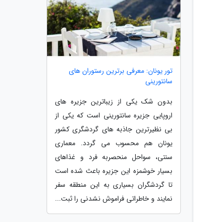
تور یونان: معرفی برترین رستوران های
سانتورینی
بدون شک یکی از زیباترین جزیره های
اروپایی جزیره سانتورینی است که یکی از
بی نظیرترین جاذبه های گردشگری کشور
یونان هم محسوب می گردد. معماری
سنتی، سواحل منحصربه فرد و غذاهای
بسیار خوشمزه این جزیره باعث شده است
تا گردشگران بسیاری به این منطقه سفر
نمایند و خاطراتی فراموش نشدنی را ثبت...