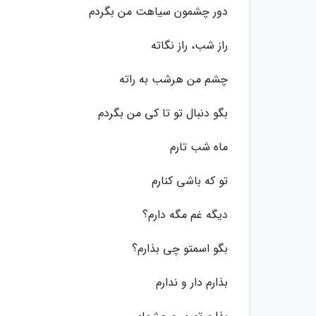
دور چشمون سیاهت من بگردم
راز شب، راز نگاته
چشم من هرشب به راته
بگو دنبال تو تا کی من بگردم
ماه شب تارم
تو که باشی کنارم
دیگه غم مگه دارم؟
بگو اسمتو چی بذارم؟
بذارم دار و ندارم