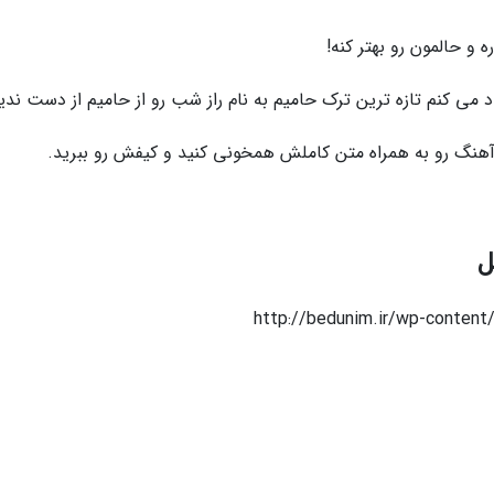
 و حالمون رو بهتر کنه!
می کنم تازه ترین ترک حامیم به نام راز شب رو از حامیم از دست ندی
 آهنگ رو به همراه متن کاملش همخونی کنید و کیفش رو ببرید.
http://bedunim.ir/wp-conten