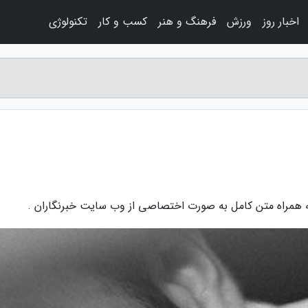
اخبار روز
ورزش
فرهنگ و هنر
کسب و کار
تکنولوژی
ه همراه متن کامل به صورت اختصاصی از وب سایت خبرنگاران .