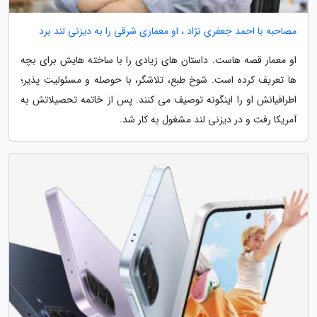
مصاحبه با احمد جعفری نژاد ، او معماری شرقی را به دیزنی لند برد
او معمار قصه هاست. داستان های زیادی را با ساخته هایش برای بچه
ها تعریف کرده است. شوخ طبع، تلاشگر، با حوصله و مسئولیت پذیر؛
اطرافیانش او را اینگونه توصیف می کنند. پس از خاتمه تحصیلاتش به
آمریکا رفت و در دیزنی لند مشغول به کار شد.