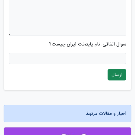
سوال اتفاقی: نام پایتخت ایران چیست؟
ارسال
اخبار و مقالات مرتبط