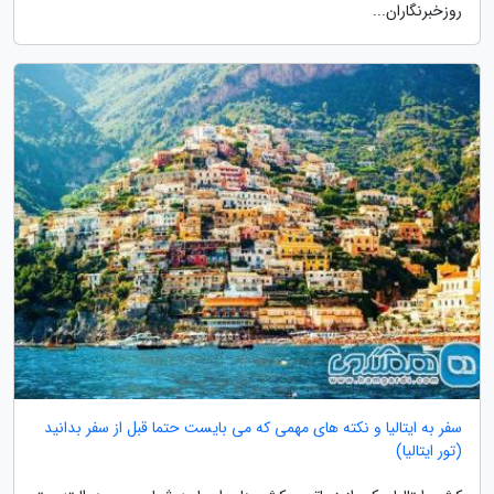
روزخبرنگاران...
سفر به ایتالیا و نکته های مهمی که می بایست حتما قبل از سفر بدانید
(تور ایتالیا)