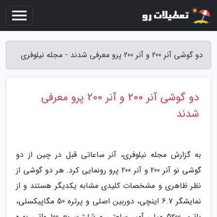
دو گوشی آنر 200 و آنر 200 پرو معرفی شدند - مجله نیلوفری
دو گوشی آنر 200 و آنر 200 پرو معرفی
شدند
به گزارش مجله نیلوفری، آنر ساعاتی قبل در چین از دو
گوشی نو آنر 200 و آنر 200 پرو رونمایی کرد. هر دو گوشی از
نظر ظاهری و مشخصات کلیدی مشابه یکدیگر هستند و از
نمایشگر 6.7 اینچی، دوربین اصلی و پرتره 50 مگاپیکسلی،
باتری 5200 میلی آمپر ساعتی و شارژ سریع 100 واتی بهره