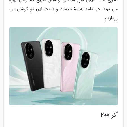
می برند. در ادامه به مشخصات و قیمت این دو گوشی می
پردازیم.
آنر 200