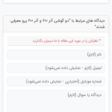
دیدگاه های مرتبط با "دو گوشی آنر 200 و آنر 200 پرو معرفی
شدند"
* نظرتان را در مورد این مقاله با ما درمیان بگذارید