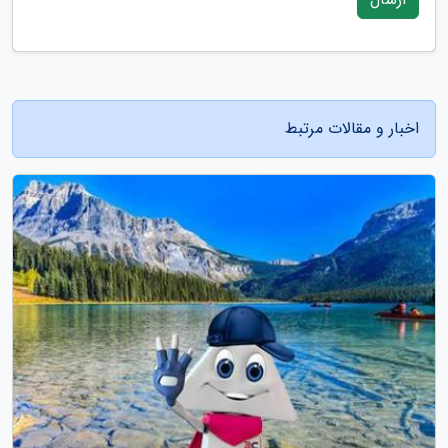
اخبار و مقالات مرتبط