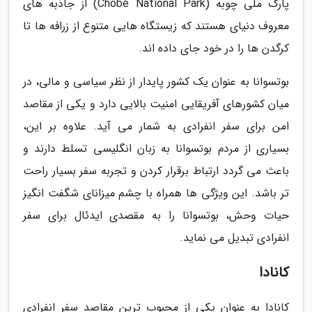
پارک ملی چوبه (Chobe National Park) از جاذبه های
معروف دنیای هستند که زیستگاه هایی متنوع از زرافه ها تا
کرگدن ها را در خود جای داده اند.
بوتسوانا به عنوان یک کشور پایدار از نظر سیاسی و مالی، در
میان کشورهای آفریقایی امنیت بالایی دارد و یکی از مقاصد
امن برای سفر انفرادی به شمار می آید. علاوه بر این،
بسیاری از مردم بوتسوانا به زبان انگلیسی تسلط دارند و
باعث می گردد ارتباط برقرار کردن و تجربه سفر بسیار راحت
تر باشد. این ویژگی ها همراه با چشم میزانای شگفت انگیز
حیات وحش، بوتسوانا را به مقصدی ایدئال برای سفر
انفرادی تبدیل می نماید.
کانادا
کانادا به عنوان یکی از محبوب ترین مقاصد سفر انفرادی