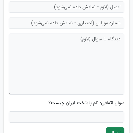
سوال اتفاقی: نام پایتخت ایران چیست؟
ارسال