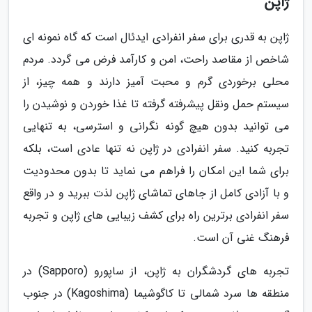
ژاپن
ژاپن به قدری برای سفر انفرادی ایدئال است که گاه نمونه ای
شاخص از مقاصد راحت، امن و کارآمد فرض می گردد. مردم
محلی برخوردی گرم و محبت آمیز دارند و همه چیز، از
سیستم حمل ونقل پیشرفته گرفته تا غذا خوردن و نوشیدن را
می توانید بدون هیچ گونه نگرانی و استرسی، به تنهایی
تجربه کنید. سفر انفرادی در ژاپن نه تنها عادی است، بلکه
برای شما این امکان را فراهم می نماید تا بدون محدودیت
و با آزادی کامل از جاهای تماشای ژاپن لذت ببرید و در واقع
سفر انفرادی برترین راه برای کشف زیبایی های ژاپن و تجربه
فرهنگ غنی آن است.
تجربه های گردشگران به ژاپن، از ساپورو (Sapporo) در
منطقه ها سرد شمالی تا کاگوشیما (Kagoshima) در جنوب