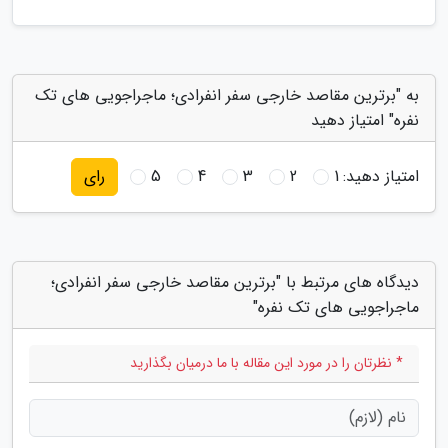
به "برترین مقاصد خارجی سفر انفرادی؛ ماجراجویی های تک
نفره" امتیاز دهید
امتیاز دهید:
1
2
3
4
5
رای
دیدگاه های مرتبط با "برترین مقاصد خارجی سفر انفرادی؛
ماجراجویی های تک نفره"
* نظرتان را در مورد این مقاله با ما درمیان بگذارید