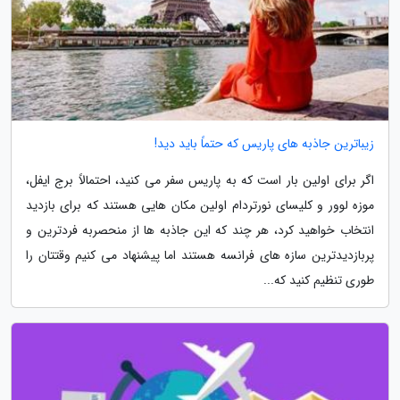
زیباترین جاذبه های پاریس که حتماً باید دید!
اگر برای اولین بار است که به پاریس سفر می کنید، احتمالاً برج ایفل،
موزه لوور و کلیسای نورتردام اولین مکان هایی هستند که برای بازدید
انتخاب خواهید کرد، هر چند که این جاذبه ها از منحصربه فردترین و
پربازدیدترین سازه های فرانسه هستند اما پیشنهاد می کنیم وقتتان را
طوری تنظیم کنید که...