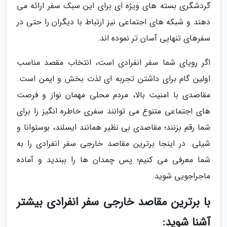
گردشگری بسته های ویژه ای برای این سبک سفر ارائه می
دهند و شبکه های اجتماعی نیز ارتباط با دیگران را حتی در
سفرهای تنهایی آسان تر نموده اند.
اگر رویای شما سفر انفرادی است، انتخاب مقصد مناسب
اولین گام برای داشتن تجربه ای لذت بخش و ایمن است.
مقاصدی با امنیت بالا، مردم محلی مهمان نواز و فرصت
های اجتماعی متنوع می توانند سفری خاطره انگیز را برای
شما رقم بزنند؛ مقاصدی بی نظیر همانند ایسلند، بوستوانا و
شیلی. در اینجا برترین مقاصد خارجی سفر انفرادی را به
شما معرفی می کنیم؛ پس چمدان ها را ببندید و آماده
ماجراجویی شوید.
با برترین مقاصد خارجی سفر انفرادی بیشتر
آشنا شوید: