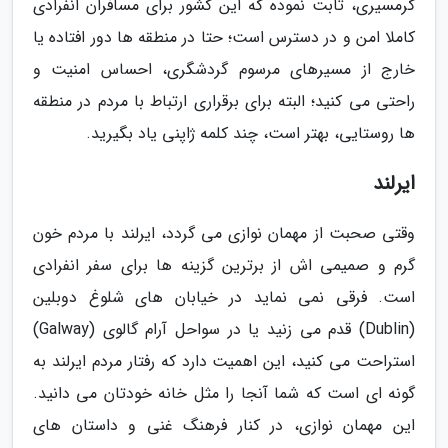
گرمسیری، ثابت نموده که این کشور برای مسافران انفرادی
کاملا امن و در دسترس است؛ حتا در منطقه ها دور افتاده یا
خارج از مسیرهای مرسوم گردشگری، احساس امنیت و
راحتی می کنید؛ البته برای برقراری ارتباط با مردم در منطقه
ها روستایی، بهتر است، چند کلمه ژاپنی یاد بگیرید.
ایرلند
وقتی صحبت از مهمان نوازی می گردد، ایرلند با مردم خون
گرم و صمیمی اش از برترین گزینه ها برای سفر انفرادی
است. فرقی نمی نماید در خیابان های شلوغ دوبلین
(Dublin) قدم می زنید یا در سواحل آرام گالوی (Galway)
استراحت می کنید، این اهمیت دارد که رفتار مردم ایرلند به
گونه ای است که شما آنجا را مثل خانه خودتان می دانید.
این مهمان نوازی، در کنار فرهنگ غنی و داستان های