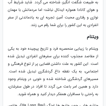
به طبیعت شگفت انگیز، شناخته می گردد. شاید شرایط آب
و هوای کانادا همواره ایدئال نباشد؛ اما مردمانش با مهمان
نوازی و رفتاری محبت آمیز، تجربه ای به یادماندنی از سفر
انفرادی به این کشور را برای شما رقم می زنند.
ویتنام
ویتنام با زیبایی منحصربه فرد و تاریخ پیچیده خود به یکی
از مقاصد مجذوب کننده برای سفرهای انفرادی تبدیل شده
است. این کشور به علت داشتن فضایی پر از تنوع فرهنگی و
اجتماعی، به یک نقطه داغ گردشگری تبدیل شده است.
مسیرهای گردشگری شناخته شده و خوبی در ویتنام وجود
دارد و همین امر باعث می گردد تا افراد در طول سفرشان،
به راحتی با مسافران همفکر دیدار کنید و همراه شوید.
جاذبه هایی چون خلیج ها لونگ (Ha Long Bay)، هانوی