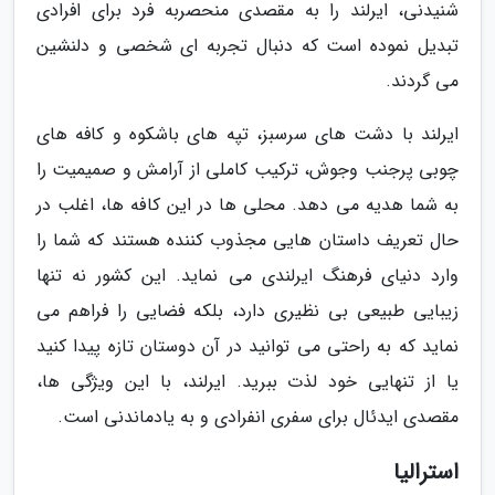
شنیدنی، ایرلند را به مقصدی منحصربه فرد برای افرادی
تبدیل نموده است که دنبال تجربه ای شخصی و دلنشین
می گردند.
ایرلند با دشت های سرسبز، تپه های باشکوه و کافه های
چوبی پرجنب وجوش، ترکیب کاملی از آرامش و صمیمیت را
به شما هدیه می دهد. محلی ها در این کافه ها، اغلب در
حال تعریف داستان هایی مجذوب کننده هستند که شما را
وارد دنیای فرهنگ ایرلندی می نماید. این کشور نه تنها
زیبایی طبیعی بی نظیری دارد، بلکه فضایی را فراهم می
نماید که به راحتی می توانید در آن دوستان تازه پیدا کنید
یا از تنهایی خود لذت ببرید. ایرلند، با این ویژگی ها،
مقصدی ایدئال برای سفری انفرادی و به یادماندنی است.
استرالیا