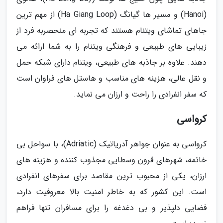
(Hanoi) و مسیر ها گیانگ (Ha Giang Loop) از مهم ترین
جاهای تماشای ویتنام هستند که تجربه ای منحصربه فرد از
زیبایی های طبیعی و فرهنگی ویتنام را به شما ارائه می
دهند. علاوه بر جاذبه های طبیعی، ویتنام دارای شبکه حمل
و نقل عالی، هزینه های مناسب و هاستل های فراوان است
که سفر انفرادی را راحت و ارزان می نماید.
کرواسی
کرواسی به عنوان جواهر آدریاتیک (Adriatic)، با سواحل بی
خاتمه، شهرهای قرون وسطایی مجذوب کننده و هزینه های
ارزان، یکی از محبوب ترین مقاصد برای سفرهای انفرادی
است. این کشور که به خاطر امنیت بالا معروفیت دارد،
فضایی دلپذیر و بی دغدغه را برای مسافران تنها فراهم