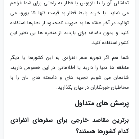
تماشای آن را با اتوبوس یا قطار به راحتی برای شما فراهم
می نماید. با خرید بلیط قطار به قیمت تنها 15 یورو، می
توانید در آخر هفته ها به صورت نامحدود از قطارها استفاده
کنید و بدون دغدغه برای بازدید از منظره ها بی نظیر این
کشور استفاده کنید.
شما هم اگر تجربه سفر انفرادی به این کشورها یا دیگر
منطقه ها دنیا را دارید یا اطلاعاتی در این خصوص دارید،
شادمان می شویم تجربه های و دانسته های تان را با
مخاطبان خبرنگاران در میان بگذارید.
پرسش های متداول
برترین مقاصد خارجی برای سفرهای انفرادی
کدام کشورها هستند؟