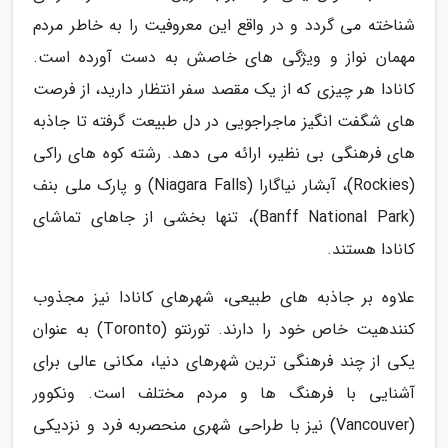
شناخته می گردد و در واقع این معروفیت را به خاطر مردم
مهمان نواز و ویژگی های خاصش به دست آورده است.
کانادا هر چیزی که از یک مقصد سفر انتظار دارید، از فرصت
های شگفت انگیز ماجراجویی در دل طبیعت گرفته تا جاذبه
های فرهنگی بی نظیر، ارائه می دهد. رشته کوه های راکی
(Rockies)، آبشار نیاگارا (Niagara Falls) و پارک ملی بنف
(Banff National Park)، تنها بخشی از جاهای تماشای
کانادا هستند.
علاوه بر جاذبه های طبیعی، شهرهای کانادا نیز مجذوب
کنندهیت خاص خود را دارند. تورنتو (Toronto) به عنوان
یکی از چند فرهنگی ترین شهرهای دنیا، مکانی عالی برای
آشنایی با فرهنگ ها و مردم مختلف است. ونکوور
(Vancouver) نیز با طراحی شهری منحصربه فرد و نزدیکی