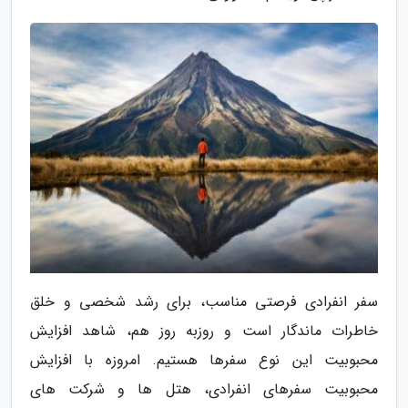
سفر انفرادی فرصتی مناسب، برای رشد شخصی و خلق
خاطرات ماندگار است و روزبه روز هم، شاهد افزایش
محبوبیت این نوع سفرها هستیم. امروزه با افزایش
محبوبیت سفرهای انفرادی، هتل ها و شرکت های