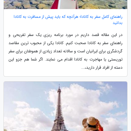
راهنمای کامل سفر به کانادا؛ هرآنچه که باید پیش از مسافرت به کانادا
بدانید
در این مقاله قصد داریم در مورد برنامه ریزی یک سفر تفریحی و
راهنمای سفر به کانادا صحبت کنیم. کانادا یکی از محبوب ترین مقاصد
گردشگری برای ایرانیان است و سالانه تعداد زیادی از هموطنان برای سفر
توریستی یا مهاجرت به کانادا اقدام می نمایند. اگر شما هم جزو این
دسته از افراد قرار دارید،...