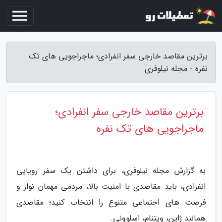
برترین مقاصد خارجی سفر انفرادی؛ ماجراجویی های تک
نفره - مجله نیلوفری
برترین مقاصد خارجی سفر انفرادی؛
ماجراجویی های تک نفره
به گزارش مجله نیلوفری، برای داشتن یک سفر رویایی
انفرادی، باید مقاصدی با امنیت بالا، مردمی مهمان نواز و
فرصت های اجتماعی متنوع را انتخاب کنید؛ مقاصدی
همانند ژاپن، ویتنام، اسلوونی.